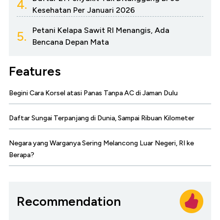
4.
Kesehatan Per Januari 2026
Petani Kelapa Sawit RI Menangis, Ada
5.
Bencana Depan Mata
Features
Begini Cara Korsel atasi Panas Tanpa AC di Jaman Dulu
Daftar Sungai Terpanjang di Dunia, Sampai Ribuan Kilometer
Negara yang Warganya Sering Melancong Luar Negeri, RI ke
Berapa?
Recommendation