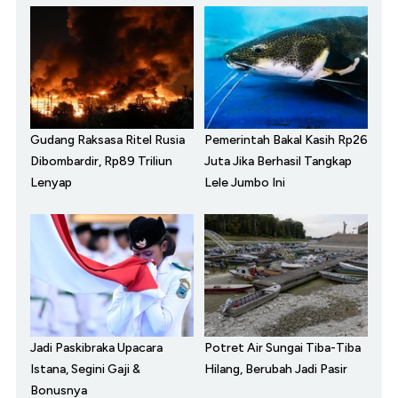
Gudang Raksasa Ritel Rusia
Pemerintah Bakal Kasih Rp26
Dibombardir, Rp89 Triliun
Juta Jika Berhasil Tangkap
Lenyap
Lele Jumbo Ini
Jadi Paskibraka Upacara
Potret Air Sungai Tiba-Tiba
Istana, Segini Gaji &
Hilang, Berubah Jadi Pasir
Bonusnya