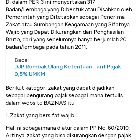
Di dalam PER-3 ini menyertakan 317
Badan/Lembaga yang Dibentuk atau Disahkan oleh
Pemerintah yang Ditetapkan sebagai Penerima
Zakat atau Sumbangan Keagamaan yang Sifatnya
Wajib yang Dapat Dikurangkan dari Penghasilan
Bruto, dari yang sebelumnya hanya berjumlah 20
badan/lembaga pada tahun 2011.
Baca:
DJP Rombak Ulang Ketentuan Tarif Pajak
0,5% UMKM
Berikut kategori zakat yang dapat dijadikan
sebagai pengurang pajak sebagai mana tertulis
dalam website BAZNAS itu:
1. Zakat yang bersifat wajib
Hal ini sebagaimana diatur dalam PP No. 60/2010.
Artinya, zakat yang bisa dikurangkan dengan pajak