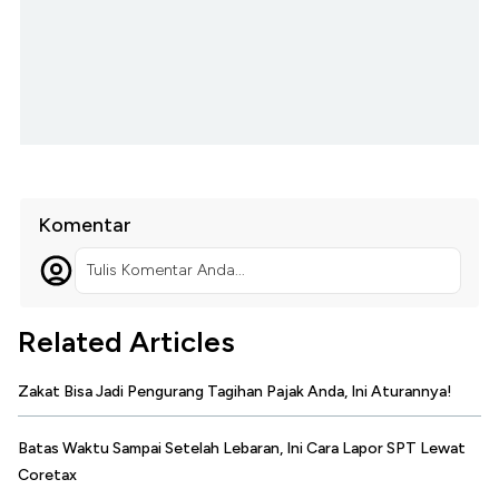
Komentar
Tulis Komentar Anda...
Related Articles
Zakat Bisa Jadi Pengurang Tagihan Pajak Anda, Ini Aturannya!
Batas Waktu Sampai Setelah Lebaran, Ini Cara Lapor SPT Lewat
Coretax