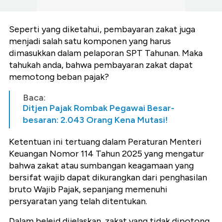
Seperti yang diketahui, pembayaran zakat juga
menjadi salah satu komponen yang harus
dimasukkan dalam pelaporan SPT Tahunan. Maka
tahukah anda, bahwa pembayaran zakat dapat
memotong beban pajak?
Baca:
Ditjen Pajak Rombak Pegawai Besar-
besaran: 2.043 Orang Kena Mutasi!
Ketentuan ini tertuang dalam Peraturan Menteri
Keuangan Nomor 114 Tahun 2025 yang mengatur
bahwa zakat atau sumbangan keagamaan yang
bersifat wajib dapat dikurangkan dari penghasilan
bruto Wajib Pajak, sepanjang memenuhi
persyaratan yang telah ditentukan.
Dalam beleid dijelaskan, zakat yang tidak dipotong