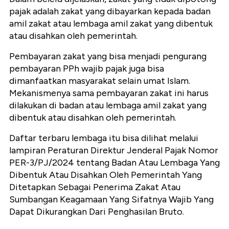
pajak adalah zakat yang dibayarkan kepada badan
amil zakat atau lembaga amil zakat yang dibentuk
atau disahkan oleh pemerintah.
Pembayaran zakat yang bisa menjadi pengurang
pembayaran PPh wajib pajak juga bisa
dimanfaatkan masyarakat selain umat Islam.
Mekanismenya sama pembayaran zakat ini harus
dilakukan di badan atau lembaga amil zakat yang
dibentuk atau disahkan oleh pemerintah.
Daftar terbaru lembaga itu bisa dilihat melalui
lampiran Peraturan Direktur Jenderal Pajak Nomor
PER-3/PJ/2024 tentang Badan Atau Lembaga Yang
Dibentuk Atau Disahkan Oleh Pemerintah Yang
Ditetapkan Sebagai Penerima Zakat Atau
Sumbangan Keagamaan Yang Sifatnya Wajib Yang
Dapat Dikurangkan Dari Penghasilan Bruto.