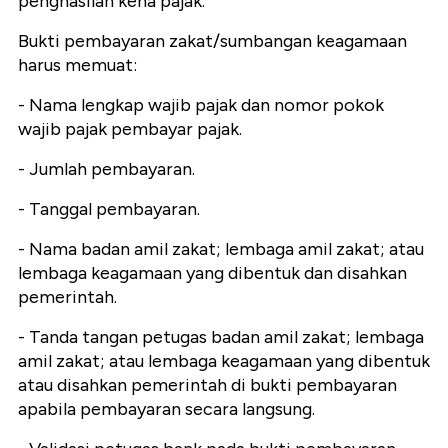
penghasilan kena pajak."
Bukti pembayaran zakat/sumbangan keagamaan
harus memuat:
- Nama lengkap wajib pajak dan nomor pokok
wajib pajak pembayar pajak.
- Jumlah pembayaran.
- Tanggal pembayaran.
- Nama badan amil zakat; lembaga amil zakat; atau
lembaga keagamaan yang dibentuk dan disahkan
pemerintah.
- Tanda tangan petugas badan amil zakat; lembaga
amil zakat; atau lembaga keagamaan yang dibentuk
atau disahkan pemerintah di bukti pembayaran
apabila pembayaran secara langsung.