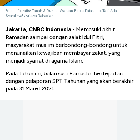
Foto: Infografis/ Tanah & Rumah Warisan Bebas Pajak Lho, Tapi Ada
Syaratnya! /Aristya Rahadian
Jakarta, CNBC Indonesia
- Memasuki akhir
Ramadan sampai dengan salat Idul Fitri,
masyarakat muslim berbondong-bondong untuk
menunaikan kewajiban membayar zakat, yang
menjadi syariat di agama Islam.
Pada tahun ini, bulan suci Ramadan bertepatan
dengan pelaporan SPT Tahunan yang akan berakhir
pada 31 Maret 2026.