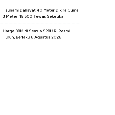
Tsunami Dahsyat 40 Meter Dikira Cuma
3 Meter, 18.500 Tewas Seketika
Harga BBM di Semua SPBU RI Resmi
Turun, Berlaku 6 Agustus 2026