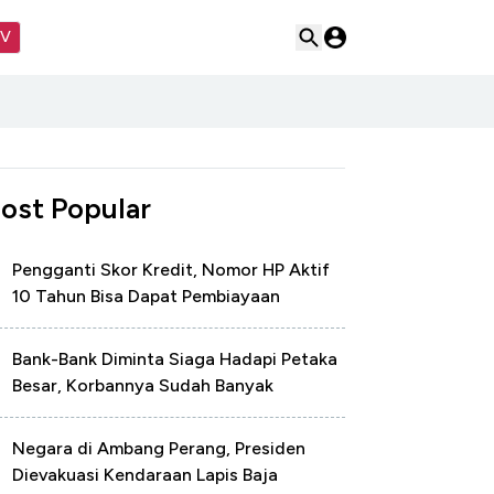
TV
ost Popular
Pengganti Skor Kredit, Nomor HP Aktif
10 Tahun Bisa Dapat Pembiayaan
Bank-Bank Diminta Siaga Hadapi Petaka
Besar, Korbannya Sudah Banyak
Negara di Ambang Perang, Presiden
Dievakuasi Kendaraan Lapis Baja