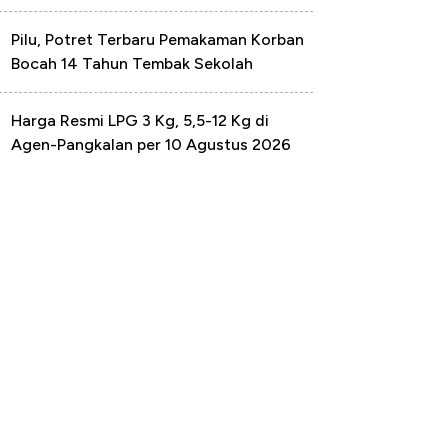
Pilu, Potret Terbaru Pemakaman Korban
Bocah 14 Tahun Tembak Sekolah
Harga Resmi LPG 3 Kg, 5,5-12 Kg di
Agen-Pangkalan per 10 Agustus 2026