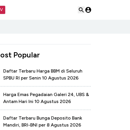
TV
ost Popular
Daftar Terbaru Harga BBM di Seluruh
SPBU RI per Senin 10 Agustus 2026
Harga Emas Pegadaian Galeri 24, UBS &
Antam Hari Ini 10 Agustus 2026
Daftar Terbaru Bunga Deposito Bank
Mandiri, BRI-BNI per 8 Agustus 2026