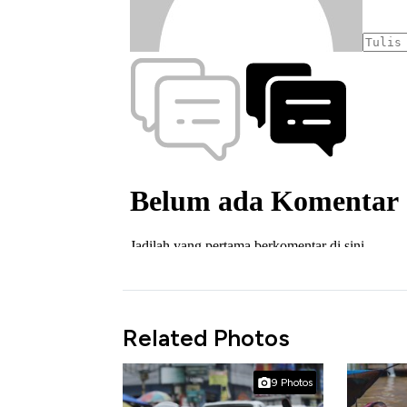
Related Photos
9 Photos