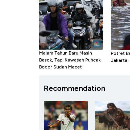
Malam Tahun Baru Masih
Potret B
Besok, Tapi Kawasan Puncak
Jakarta,
Bogor Sudah Macet
Recommendation