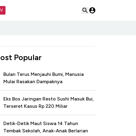
TV
ost Popular
Bulan Terus Menjauhi Bumi, Manusia
Mulai Rasakan Dampaknya
Eks Bos Jaringan Resto Sushi Masuk Bui,
Terseret Kasus Rp 220 Miliar
Detik-Detik Maut Siswa 14 Tahun
Tembak Sekolah, Anak-Anak Berlarian