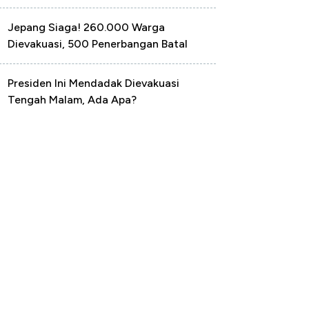
Jepang Siaga! 260.000 Warga
Dievakuasi, 500 Penerbangan Batal
Presiden Ini Mendadak Dievakuasi
Tengah Malam, Ada Apa?