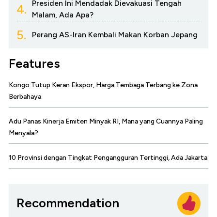
Presiden Ini Mendadak Dievakuasi Tengah
4.
Malam, Ada Apa?
5.
Perang AS-Iran Kembali Makan Korban Jepang
Features
Kongo Tutup Keran Ekspor, Harga Tembaga Terbang ke Zona
Berbahaya
Adu Panas Kinerja Emiten Minyak RI, Mana yang Cuannya Paling
Menyala?
10 Provinsi dengan Tingkat Pengangguran Tertinggi, Ada Jakarta
Recommendation