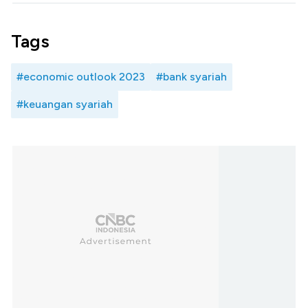
Tags
#economic outlook 2023
#bank syariah
#keuangan syariah