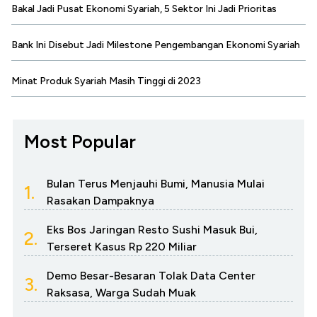
Bakal Jadi Pusat Ekonomi Syariah, 5 Sektor Ini Jadi Prioritas
Bank Ini Disebut Jadi Milestone Pengembangan Ekonomi Syariah
Minat Produk Syariah Masih Tinggi di 2023
Most Popular
Bulan Terus Menjauhi Bumi, Manusia Mulai
1.
Rasakan Dampaknya
Eks Bos Jaringan Resto Sushi Masuk Bui,
2.
Terseret Kasus Rp 220 Miliar
Demo Besar-Besaran Tolak Data Center
3.
Raksasa, Warga Sudah Muak