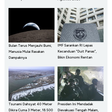
IMF Sarankan RI Lepas
Bulan Terus Menjauhi Bumi,
Kecanduan "Duit Panas",
Manusia Mulai Rasakan
Bikin Ekonomi Rentan
Dampaknya
Tsunami Dahsyat 40 Meter
Presiden Ini Mendadak
Dikira Cuma 3 Meter, 18.500
Dievakuasi Tengah Malam,