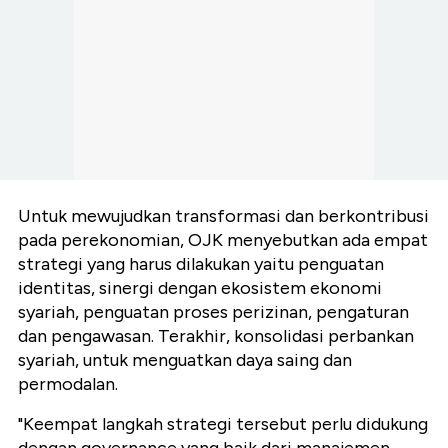
Untuk mewujudkan transformasi dan berkontribusi
pada perekonomian, OJK menyebutkan ada empat
strategi yang harus dilakukan yaitu penguatan
identitas, sinergi dengan ekosistem ekonomi
syariah, penguatan proses perizinan, pengaturan
dan pengawasan. Terakhir,
konsolidasi perbankan
syariah, untuk menguatkan daya saing dan
permodalan.
"Keempat langkah strategi tersebut perlu didukung
dengan governance yang baik dari manajemen