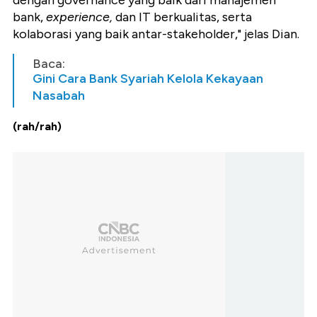
bank,
experience,
dan IT berkualitas, serta
kolaborasi yang baik antar-stakeholder," jelas Dian.
Baca:
Gini Cara Bank Syariah Kelola Kekayaan
Nasabah
(rah/rah)