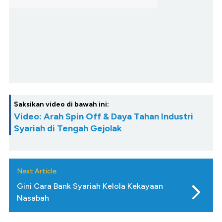
Saksikan video di bawah ini:
Video: Arah Spin Off & Daya Tahan Industri
Syariah di Tengah Gejolak
Next Article
Gini Cara Bank Syariah Kelola Kekayaan
Nasabah