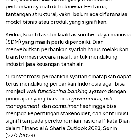
perbankan syariah di Indonesia. Pertama,
tantangan struktural, yakni belum ada diferensiasi
model bisnis atau produk yang signifikan.
Kedua, kuantitas dan kualitas sumber daya manusia
(SDM) yang masih perlu diperbaiki. Dian
menyebutkan perbankan syariah harus melakukan
transformasi secara masif, untuk mendukung
industri jasa keuangan tanah air.
"Transformasi perbankan syariah diharapkan dapat
terus mendukung perbankan Indonesia agar bisa
menjadi
well functioning banking system
dengan
penerapan yang baik pada
governance, risk
management,
dan
compliment
sehingga bisa
menjaga kepentingan stakeholder, dan kontribusi
signifikan pada perekonomian nasional," kata Dian
dalam Financial & Sharia Outlook 2023, Senin
(27/2/2023).