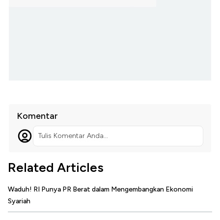
Komentar
Tulis Komentar Anda...
Related Articles
Waduh! RI Punya PR Berat dalam Mengembangkan Ekonomi
Syariah