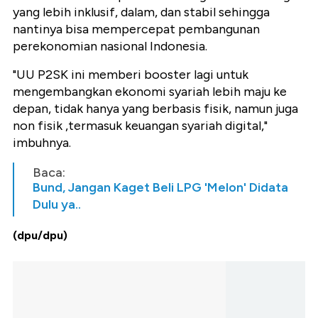
yang lebih inklusif, dalam, dan stabil sehingga
nantinya bisa mempercepat pembangunan
perekonomian nasional Indonesia.
"UU P2SK ini memberi booster lagi untuk
mengembangkan ekonomi syariah lebih maju ke
depan, tidak hanya yang berbasis fisik, namun juga
non fisik ,termasuk keuangan syariah digital,"
imbuhnya.
Baca:
Bund, Jangan Kaget Beli LPG 'Melon' Didata
Dulu ya..
(dpu/dpu)