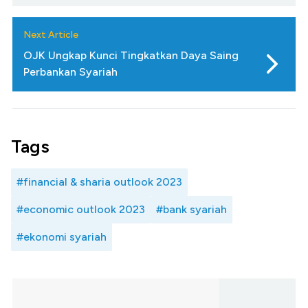
Next Article
OJK Ungkap Kunci Tingkatkan Daya Saing
Perbankan Syariah
Tags
#financial & sharia outlook 2023
#economic outlook 2023
#bank syariah
#ekonomi syariah