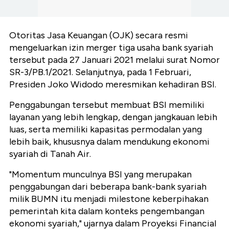
Otoritas Jasa Keuangan (OJK) secara resmi
mengeluarkan izin merger tiga usaha bank syariah
tersebut pada 27 Januari 2021 melalui surat Nomor
SR-3/PB.1/2021. Selanjutnya, pada 1 Februari,
Presiden Joko Widodo meresmikan kehadiran BSI.
Penggabungan tersebut membuat BSI memiliki
layanan yang lebih lengkap, dengan jangkauan lebih
luas, serta memiliki kapasitas permodalan yang
lebih baik, khususnya dalam mendukung ekonomi
syariah di Tanah Air.
"Momentum munculnya BSI yang merupakan
penggabungan dari beberapa bank-bank syariah
milik BUMN itu menjadi milestone keberpihakan
pemerintah kita dalam konteks pengembangan
ekonomi syariah," ujarnya dalam Proyeksi Financial