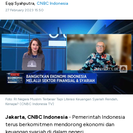
Eqqi Syahputra,
CNBC Indonesia
27 February 2023 15:50
Foto: RI Negara Muslim Terbesar Tapi Literasi Keuangan Syariah Rendah,
Kenapa? (CNBC Indonesia TV)
Jakarta, CNBC Indonesia
- Pemerintah Indonesia
terus berkomitmen mendorong ekonomi dan
keuangan syariah di dalam negeri.