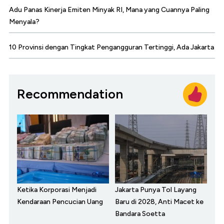
Adu Panas Kinerja Emiten Minyak RI, Mana yang Cuannya Paling
Menyala?
10 Provinsi dengan Tingkat Pengangguran Tertinggi, Ada Jakarta
Recommendation
Ketika Korporasi Menjadi
Jakarta Punya Tol Layang
Kendaraan Pencucian Uang
Baru di 2028, Anti Macet ke
Bandara Soetta