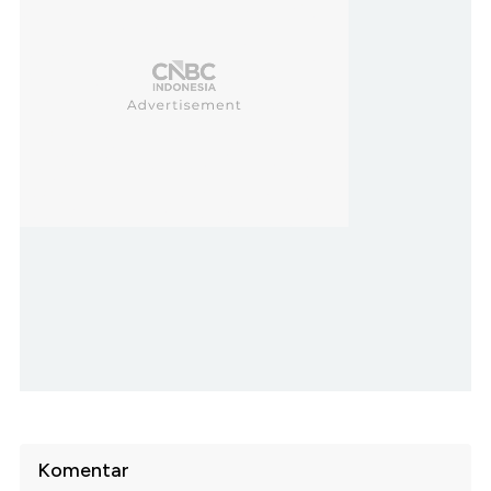
Komentar