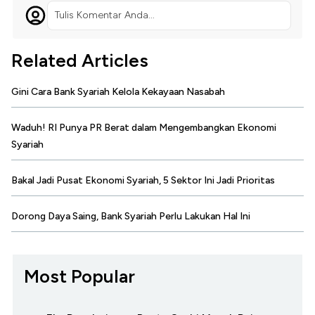
Tulis Komentar Anda...
Related Articles
Gini Cara Bank Syariah Kelola Kekayaan Nasabah
Waduh! RI Punya PR Berat dalam Mengembangkan Ekonomi
Syariah
Bakal Jadi Pusat Ekonomi Syariah, 5 Sektor Ini Jadi Prioritas
Dorong Daya Saing, Bank Syariah Perlu Lakukan Hal Ini
Most Popular