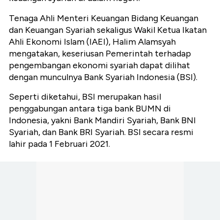
Tenaga Ahli Menteri Keuangan Bidang Keuangan
dan Keuangan Syariah sekaligus Wakil Ketua Ikatan
Ahli Ekonomi Islam (IAEI), Halim Alamsyah
mengatakan, keseriusan Pemerintah terhadap
pengembangan ekonomi syariah dapat dilihat
dengan munculnya Bank Syariah Indonesia (BSI).
Seperti diketahui, BSI merupakan hasil
penggabungan antara tiga bank BUMN di
Indonesia, yakni Bank Mandiri Syariah, Bank BNI
Syariah, dan Bank BRI Syariah.
BSI secara resmi
lahir pada 1 Februari 2021.