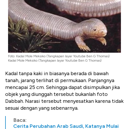
Foto: Kadal Mole Meksiko (Tangkapan layar Youtube Ben G Thomas)
Kadal Mole Meksiko (Tangkapan layar Youtube Ben G Thomas)
Kadal tanpa kaki in biasanya berada di bawah
tanah, jarang terlihat di permukaan. Panjangnya
mencapai 25 cm. Sehingga dapat disimpulkan jika
objek yang diunggah tersebut bukanlah foto
Dabbah. Narasi tersebut menyesatkan karena tidak
sesuai dengan yang sebenarnya.
Baca:
Cerita Perubahan Arab Saudi, Katanya Mulai