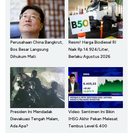
Perusahaan China Bangkrut,
Resmi! Harga Biodiesel RI
Bos Besar Langsung
Naik Rp 14.924/Liter,
Dihukum Mati
Berlaku Agustus 2026
Presiden Ini Mendadak
Video: Sentimen Ini Bikin
Dievakuasi Tengah Malam,
IHSG Akhir Pekan Melesat
Ada Apa?
Tembus Level 6.400