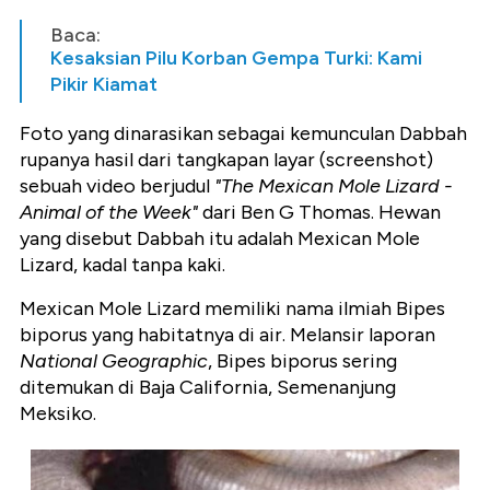
Baca:
Kesaksian Pilu Korban Gempa Turki: Kami
Pikir Kiamat
Foto yang dinarasikan sebagai kemunculan Dabbah
rupanya hasil dari tangkapan layar (screenshot)
sebuah video berjudul
"The Mexican Mole Lizard -
Animal of the Week"
dari Ben G Thomas. Hewan
yang disebut Dabbah itu adalah Mexican Mole
Lizard, kadal tanpa kaki.
Mexican Mole Lizard memiliki nama ilmiah Bipes
biporus yang habitatnya di air. Melansir laporan
National Geographic
, Bipes biporus sering
ditemukan di Baja California, Semenanjung
Meksiko.