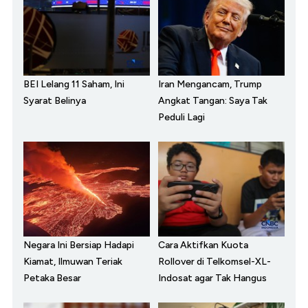
BEI Lelang 11 Saham, Ini
Iran Mengancam, Trump
Syarat Belinya
Angkat Tangan: Saya Tak
Peduli Lagi
Negara Ini Bersiap Hadapi
Cara Aktifkan Kuota
Kiamat, Ilmuwan Teriak
Rollover di Telkomsel-XL-
Petaka Besar
Indosat agar Tak Hangus