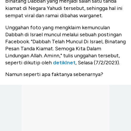
binatang Dabbah yang menjadi salah satu tanda
kiamat di Negara Yahudi tersebut, sehingga hal ini
sempat viral dan ramai dibahas warganet.
Unggahan foto yang mengklaim kemunculan
Dabbah di Israel muncul melalui sebuah postingan
Facebook. "Dabbah Telah Muncul Di Israel, Binatang
Pesan Tanda Kiamat. Semoga Kita Dalam
Lindungan Allah. Aminn," tulis unggahan tersebut,
seperti dikutip oleh
detikInet
, Selasa (7/2/2023).
Namun seperti apa faktanya sebenarnya?