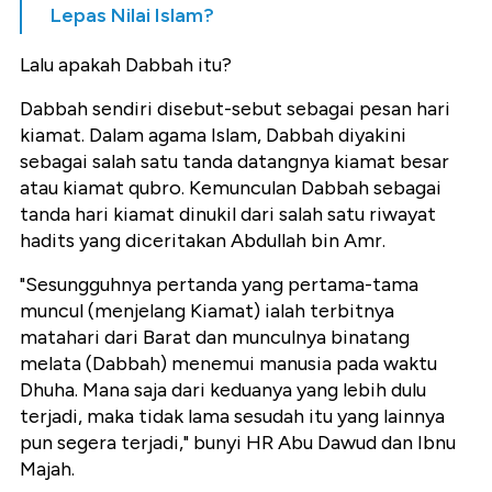
Lepas Nilai Islam?
Lalu apakah Dabbah itu?
Dabbah sendiri disebut-sebut sebagai pesan hari
kiamat. Dalam agama Islam, Dabbah diyakini
sebagai salah satu tanda datangnya kiamat besar
atau kiamat qubro. Kemunculan Dabbah sebagai
tanda hari kiamat dinukil dari salah satu riwayat
hadits yang diceritakan Abdullah bin Amr.
"Sesungguhnya pertanda yang pertama-tama
muncul (menjelang Kiamat) ialah terbitnya
matahari dari Barat dan munculnya binatang
melata (Dabbah) menemui manusia pada waktu
Dhuha. Mana saja dari keduanya yang lebih dulu
terjadi, maka tidak lama sesudah itu yang lainnya
pun segera terjadi," bunyi HR Abu Dawud dan Ibnu
Majah.