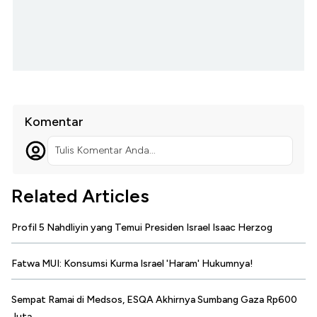
Komentar
Tulis Komentar Anda...
Related Articles
Profil 5 Nahdliyin yang Temui Presiden Israel Isaac Herzog
Fatwa MUI: Konsumsi Kurma Israel 'Haram' Hukumnya!
Sempat Ramai di Medsos, ESQA Akhirnya Sumbang Gaza Rp600
Juta