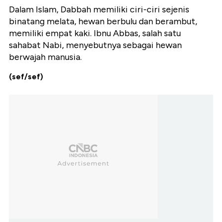
Dalam Islam, Dabbah memiliki ciri-ciri sejenis
binatang melata, hewan berbulu dan berambut,
memiliki empat kaki. Ibnu Abbas, salah satu
sahabat Nabi, menyebutnya sebagai hewan
berwajah manusia.
(sef/sef)