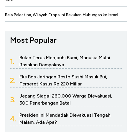
Bela Palestina, Wilayah Eropa Ini Bekukan Hubungan ke Israel
Most Popular
Bulan Terus Menjauhi Bumi, Manusia Mulai
1.
Rasakan Dampaknya
Eks Bos Jaringan Resto Sushi Masuk Bui,
2.
Terseret Kasus Rp 220 Miliar
Jepang Siaga! 260.000 Warga Dievakuasi,
3.
500 Penerbangan Batal
Presiden Ini Mendadak Dievakuasi Tengah
4.
Malam, Ada Apa?