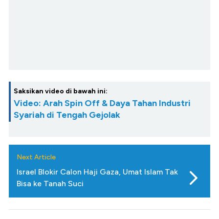
Saksikan video di bawah ini:
Video: Arah Spin Off & Daya Tahan Industri
Syariah di Tengah Gejolak
Next Article
Israel Blokir Calon Haji Gaza, Umat Islam Tak
Bisa ke Tanah Suci