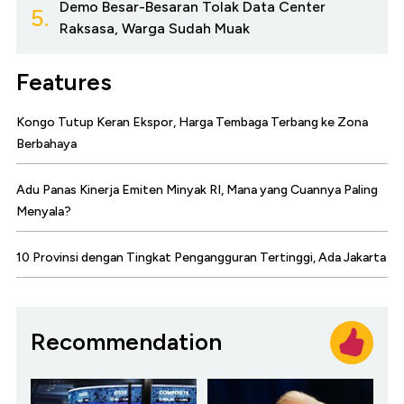
Demo Besar-Besaran Tolak Data Center
5.
Raksasa, Warga Sudah Muak
Features
Kongo Tutup Keran Ekspor, Harga Tembaga Terbang ke Zona
Berbahaya
Adu Panas Kinerja Emiten Minyak RI, Mana yang Cuannya Paling
Menyala?
10 Provinsi dengan Tingkat Pengangguran Tertinggi, Ada Jakarta
Recommendation