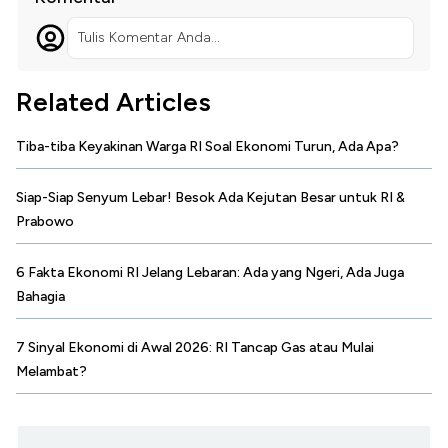
Tulis Komentar Anda...
Related Articles
Tiba-tiba Keyakinan Warga RI Soal Ekonomi Turun, Ada Apa?
Siap-Siap Senyum Lebar! Besok Ada Kejutan Besar untuk RI &
Prabowo
6 Fakta Ekonomi RI Jelang Lebaran: Ada yang Ngeri, Ada Juga
Bahagia
7 Sinyal Ekonomi di Awal 2026: RI Tancap Gas atau Mulai
Melambat?