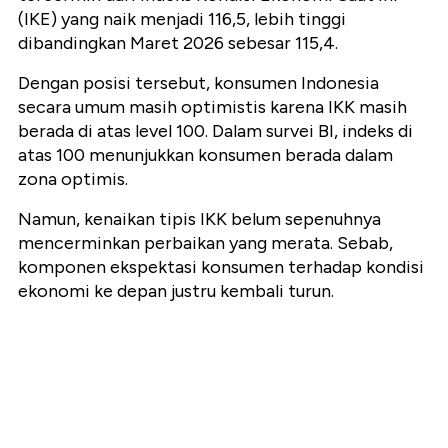
(IKE) yang naik menjadi 116,5, lebih tinggi
dibandingkan Maret 2026 sebesar 115,4.
Dengan posisi tersebut, konsumen Indonesia
secara umum masih optimistis karena IKK masih
berada di atas level 100. Dalam survei BI, indeks di
atas 100 menunjukkan konsumen berada dalam
zona optimis.
Namun, kenaikan tipis IKK belum sepenuhnya
mencerminkan perbaikan yang merata. Sebab,
komponen ekspektasi konsumen terhadap kondisi
ekonomi ke depan justru kembali turun.