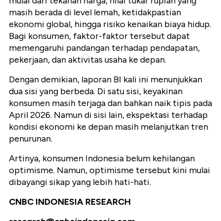
mulai dari tekanan harga, nilai tukar rupiah yang
masih berada di level lemah, ketidakpastian
ekonomi global, hingga risiko kenaikan biaya hidup.
Bagi konsumen, faktor-faktor tersebut dapat
memengaruhi pandangan terhadap pendapatan,
pekerjaan, dan aktivitas usaha ke depan.
Dengan demikian, laporan BI kali ini menunjukkan
dua sisi yang berbeda. Di satu sisi, keyakinan
konsumen masih terjaga dan bahkan naik tipis pada
April 2026. Namun di sisi lain, ekspektasi terhadap
kondisi ekonomi ke depan masih melanjutkan tren
penurunan.
Artinya, konsumen Indonesia belum kehilangan
optimisme. Namun, optimisme tersebut kini mulai
dibayangi sikap yang lebih hati-hati.
CNBC INDONESIA RESEARCH