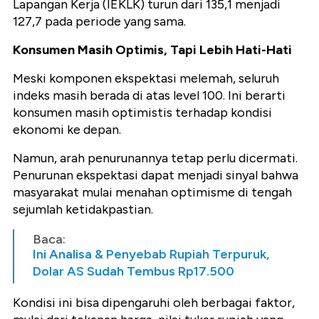
Lapangan Kerja (IEKLK) turun dari 135,1 menjadi
127,7 pada periode yang sama.
Konsumen Masih Optimis, Tapi Lebih Hati-Hati
Meski komponen ekspektasi melemah, seluruh
indeks masih berada di atas level 100. Ini berarti
konsumen masih optimistis terhadap kondisi
ekonomi ke depan.
Namun, arah penurunannya tetap perlu dicermati.
Penurunan ekspektasi dapat menjadi sinyal bahwa
masyarakat mulai menahan optimisme di tengah
sejumlah ketidakpastian.
Baca:
Ini Analisa & Penyebab Rupiah Terpuruk,
Dolar AS Sudah Tembus Rp17.500
Kondisi ini bisa dipengaruhi oleh berbagai faktor,