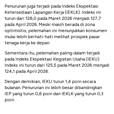
Penurunan juga terjadi pada Indeks Ekspektasi
Ketersediaan Lapangan Kerja (IEKLK). Indeks ini
turun dari 128,0 pada Maret 2026 menjadi 127,7
pada April 2026. Meski masih berada di zona
optimistis, pelemahan ini menunjukkan konsumen
mulai lebih berhati-hati melihat prospek pasar
tenaga kerja ke depan.
Sementara itu, pelemahan paling dalam terjadi
pada Indeks Ekspektasi Kegiatan Usaha (IEKU).
Indeks ini turun dari 125,5 pada Maret 2026 menjadi
124,1 pada April 2026.
Dengan demikian, IEKU turun 1,4 poin secara
bulanan. Penurunan ini lebih besar dibandingkan
IEP yang turun 0,8 poin dan IEKLK yang turun 0,3
poin.