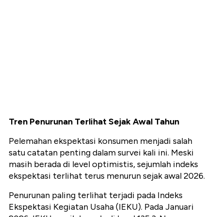
Tren Penurunan Terlihat Sejak Awal Tahun
Pelemahan ekspektasi konsumen menjadi salah
satu catatan penting dalam survei kali ini. Meski
masih berada di level optimistis, sejumlah indeks
ekspektasi terlihat terus menurun sejak awal 2026.
Penurunan paling terlihat terjadi pada Indeks
Ekspektasi Kegiatan Usaha (IEKU). Pada Januari