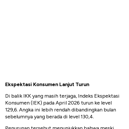
Ekspektasi Konsumen Lanjut Turun
Di balik IKK yang masih terjaga, Indeks Ekspektasi
Konsumen (IEK) pada April 2026 turun ke level
129,6. Angka ini lebih rendah dibandingkan bulan
sebelumnya yang berada di level 130,4.
Penurunan tersebut menunjukkan bahwa meski