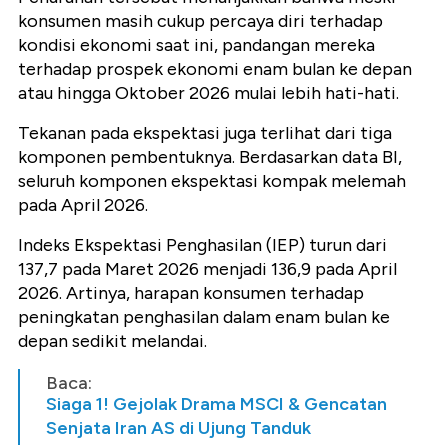
konsumen masih cukup percaya diri terhadap
kondisi ekonomi saat ini, pandangan mereka
terhadap prospek ekonomi enam bulan ke depan
atau hingga Oktober 2026 mulai lebih hati-hati.
Tekanan pada ekspektasi juga terlihat dari tiga
komponen pembentuknya. Berdasarkan data BI,
seluruh komponen ekspektasi kompak melemah
pada April 2026.
Indeks Ekspektasi Penghasilan (IEP) turun dari
137,7 pada Maret 2026 menjadi 136,9 pada April
2026. Artinya, harapan konsumen terhadap
peningkatan penghasilan dalam enam bulan ke
depan sedikit melandai.
Baca:
Siaga 1! Gejolak Drama MSCI & Gencatan
Senjata Iran AS di Ujung Tanduk