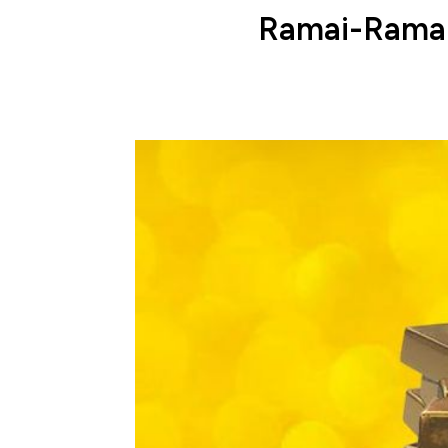
Ramai-Ramai