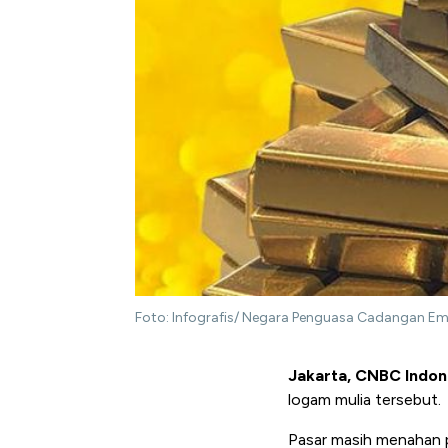
Foto: Infografis/ Negara Penguasa Cadangan Em
Jakarta, CNBC Indon
logam mulia tersebut.
Pasar masih menahan p