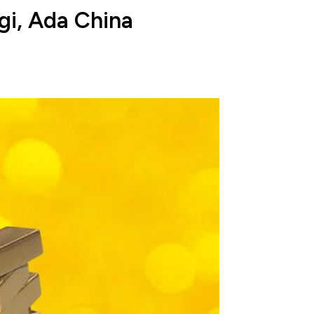
i, Ada China