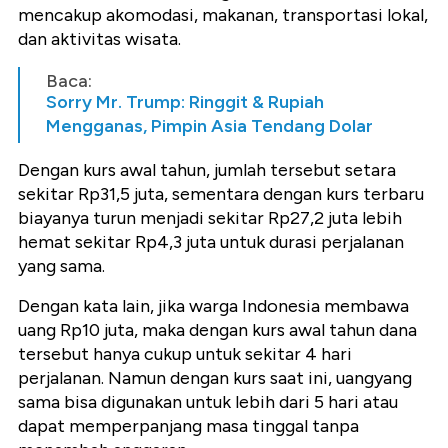
mencakup akomodasi, makanan, transportasi lokal,
dan aktivitas wisata.
Baca:
Sorry Mr. Trump: Ringgit & Rupiah
Mengganas, Pimpin Asia Tendang Dolar
Dengan kurs awal tahun, jumlah tersebut setara
sekitar Rp31,5 juta, sementara dengan kurs terbaru
biayanya turun menjadi sekitar Rp27,2 juta lebih
hemat sekitar Rp4,3 juta untuk durasi perjalanan
yang sama.
Dengan kata lain, jika warga Indonesia membawa
uang Rp10 juta, maka dengan kurs awal tahun dana
tersebut hanya cukup untuk sekitar 4 hari
perjalanan. Namun dengan kurs saat ini, uangyang
sama bisa digunakan untuk lebih dari 5 hari atau
dapat memperpanjang masa tinggal tanpa