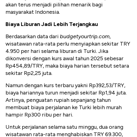
akan terus menjadi pilihan menarik bagi
masyarakat Indonesia.
Biaya Liburan Jadi Lebih Terjangkau
Berdasarkan data dari
budgetyourtrip.com
,
wisatawan rata-rata perlu menyiapkan sekitar TRY
4.950 per hari selama liburan di Turki. Jika
dikonversi dengan kurs awal tahun 2025 sebesar
Rp454,89/TRY, maka biaya harian tersebut setara
sekitar Rp2,25 juta.
Namun dengan kurs terbaru yakni Rp392,53/TRY,
biaya hariannya turun menjadi sekitar Rp1,94 juta.
Artinya, penguatan rupiah sepanjang tahun
membuat biaya perjalanan ke Turki lebih murah
hampir Rp300 ribu per hari.
Untuk perjalanan selama satu minggu, dua orang
wisatawan rata-rata menghabiskan TRY 69.300,