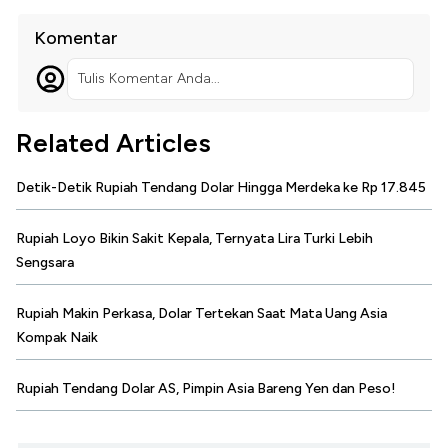
Komentar
Tulis Komentar Anda...
Related Articles
Detik-Detik Rupiah Tendang Dolar Hingga Merdeka ke Rp 17.845
Rupiah Loyo Bikin Sakit Kepala, Ternyata Lira Turki Lebih
Sengsara
Rupiah Makin Perkasa, Dolar Tertekan Saat Mata Uang Asia
Kompak Naik
Rupiah Tendang Dolar AS, Pimpin Asia Bareng Yen dan Peso!