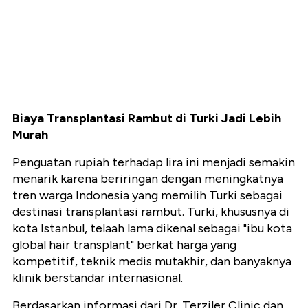
Biaya Transplantasi Rambut di Turki Jadi Lebih
Murah
Penguatan rupiah terhadap lira ini menjadi semakin
menarik karena beriringan dengan meningkatnya
tren warga Indonesia yang memilih Turki sebagai
destinasi transplantasi rambut. Turki, khususnya di
kota Istanbul, telaah lama dikenal sebagai "ibu kota
global hair transplant" berkat harga yang
kompetitif, teknik medis mutakhir, dan banyaknya
klinik berstandar internasional.
Berdasarkan informasi dari Dr. Terziler Clinic dan