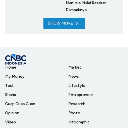
Manusia Mulai Rasakan
Dampaknya
SHOW MORE
Home
Market
My Money
News
Tech
Lifestyle
Sharia
Entrepreneur
Cuap Cuap Cuan
Research
Opinion
Photo
Video
Infographic