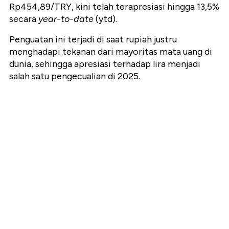
Rp454,89/TRY, kini telah terapresiasi hingga 13,5%
secara
year-to-date
(ytd).
Penguatan ini terjadi di saat rupiah justru
menghadapi tekanan dari mayoritas mata uang di
dunia, sehingga apresiasi terhadap lira menjadi
salah satu pengecualian di 2025.