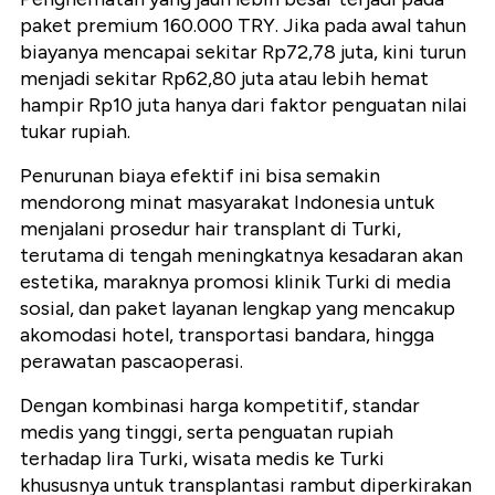
paket premium 160.000 TRY. Jika pada awal tahun
biayanya mencapai sekitar Rp72,78 juta, kini turun
menjadi sekitar Rp62,80 juta atau lebih hemat
hampir Rp10 juta hanya dari faktor penguatan nilai
tukar rupiah.
Penurunan biaya efektif ini bisa semakin
mendorong minat masyarakat Indonesia untuk
menjalani prosedur hair transplant di Turki,
terutama di tengah meningkatnya kesadaran akan
estetika, maraknya promosi klinik Turki di media
sosial, dan paket layanan lengkap yang mencakup
akomodasi hotel, transportasi bandara, hingga
perawatan pascaoperasi.
Dengan kombinasi harga kompetitif, standar
medis yang tinggi, serta penguatan rupiah
terhadap lira Turki, wisata medis ke Turki
khususnya untuk transplantasi rambut diperkirakan