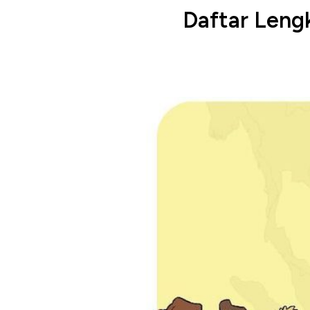
Daftar Leng