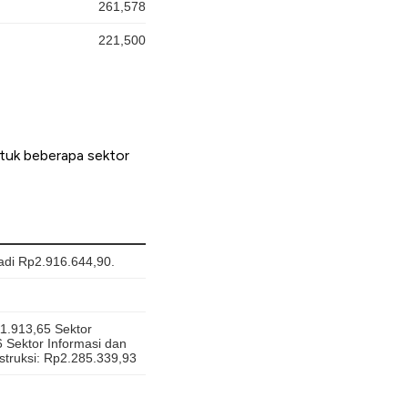
tuk beberapa sektor