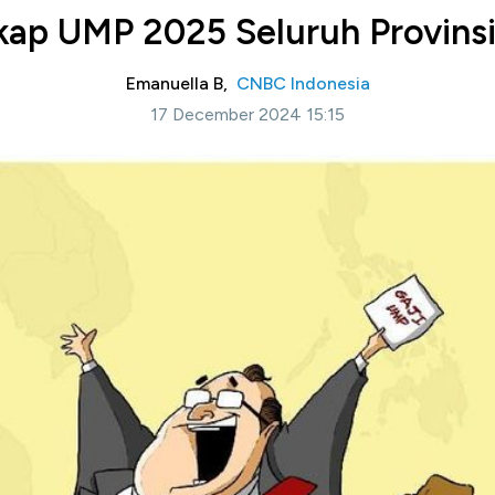
kap UMP 2025 Seluruh Provinsi 
Emanuella B,
CNBC Indonesia
17 December 2024 15:15