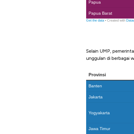
Selain UMP, pemerint
unggulan di berbagai w