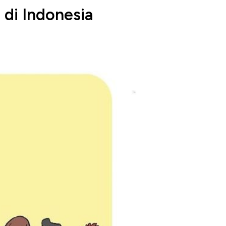
di Indonesia