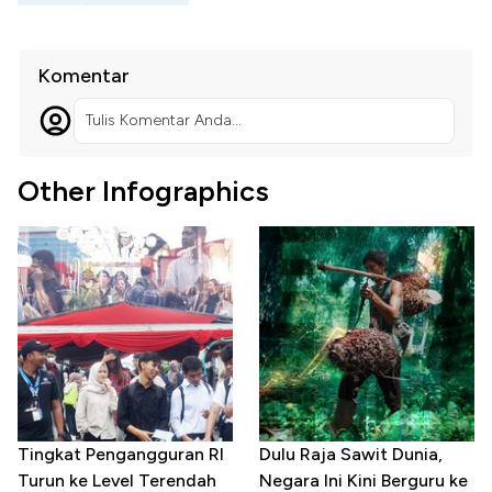
Komentar
Tulis Komentar Anda...
Other Infographics
Tingkat Pengangguran RI
Dulu Raja Sawit Dunia,
Turun ke Level Terendah
Negara Ini Kini Berguru ke