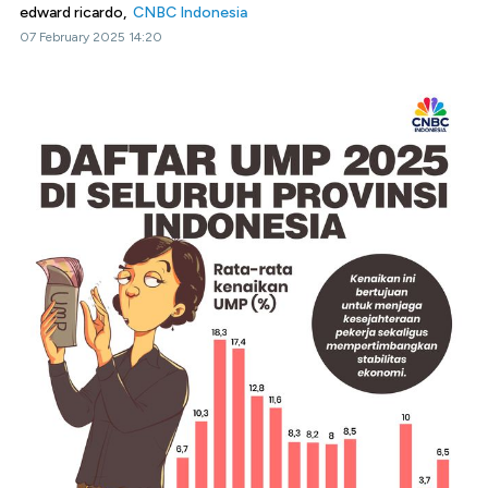
edward ricardo,
CNBC Indonesia
07 February 2025 14:20