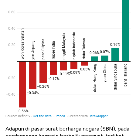
Adapun di pasar surat berharga negara (SBN), pada