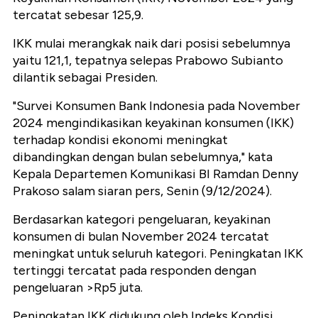
tercatat sebesar 125,9.
IKK mulai merangkak naik dari posisi sebelumnya
yaitu 121,1, tepatnya selepas Prabowo Subianto
dilantik sebagai Presiden.
"Survei Konsumen Bank Indonesia pada November
2024 mengindikasikan keyakinan konsumen (IKK)
terhadap kondisi ekonomi meningkat
dibandingkan dengan bulan sebelumnya," kata
Kepala Departemen Komunikasi BI Ramdan Denny
Prakoso salam siaran pers, Senin (9/12/2024).
Berdasarkan kategori pengeluaran, keyakinan
konsumen di bulan November 2024 tercatat
meningkat untuk seluruh kategori. Peningkatan IKK
tertinggi tercatat pada responden dengan
pengeluaran >Rp5 juta.
Peningkatan IKK didukung oleh Indeks Kondisi