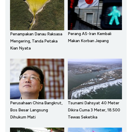
Perang AS-Iran Kembali
Penampakan Danau Raksasa
Makan Korban Jepang
Mengering, Tanda Petaka
Kian Nyata
Perusahaan China Bangkrut,
Tsunami Dahsyat 40 Meter
Bos Besar Langsung
Dikira Cuma 3 Meter, 18.500
Dihukum Mati
Tewas Seketika