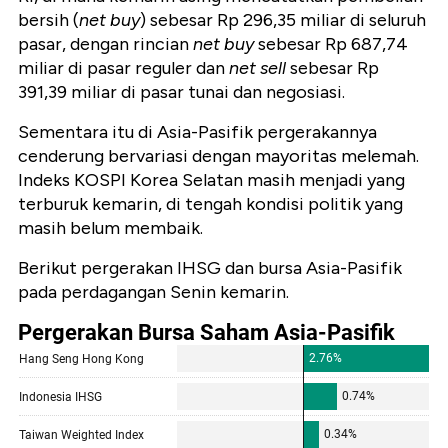
bersih (
net buy
) sebesar Rp 296,35 miliar di seluruh
pasar, dengan rincian
net buy
sebesar Rp 687,74
miliar di pasar reguler dan
net sell
sebesar Rp
391,39 miliar di pasar tunai dan negosiasi.
Sementara itu di Asia-Pasifik pergerakannya
cenderung bervariasi dengan mayoritas melemah.
Indeks KOSPI Korea Selatan masih menjadi yang
terburuk kemarin, di tengah kondisi politik yang
masih belum membaik.
Berikut pergerakan IHSG dan bursa Asia-Pasifik
pada perdagangan Senin kemarin.