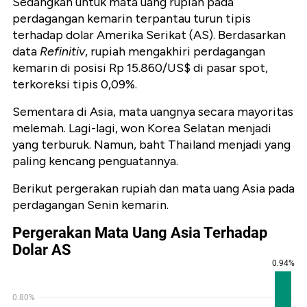
Sedangkan untuk mata uang rupiah pada
perdagangan kemarin terpantau turun tipis
terhadap dolar Amerika Serikat (AS). Berdasarkan
data
Refinitiv
, rupiah mengakhiri perdagangan
kemarin di posisi Rp 15.860/US$ di pasar spot,
terkoreksi tipis 0,09%.
Sementara di Asia, mata uangnya secara mayoritas
melemah. Lagi-lagi, won Korea Selatan menjadi
yang terburuk. Namun, baht Thailand menjadi yang
paling kencang penguatannya.
Berikut pergerakan rupiah dan mata uang Asia pada
perdagangan Senin kemarin.