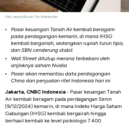
Foto: pexels/Burak The Weekender
Pasar keuangan Tanah Air kembali beragam
pada perdagangan kemarin, di mana IHSG
kembali bergariah, sedangkan rupiah turun tipis,
dan SBN cenderung stabil.
Wall Street ditutup merana terbebani oleh
anjloknya saham Nvidia
Pasar akan memantau data perdagangan
China dan penjualan ritel Indonesia hari ini
Jakarta, CNBC Indonesia
- Pasar keuangan Tanah
Air kembali beragam pada perdagangan Senin
(9/12/2024) kemarin,
di mana Indeks Harga Saham
Gabungan (IHSG) kembali bergairah hingga
berhasil kembali ke level psikologis 7.400.