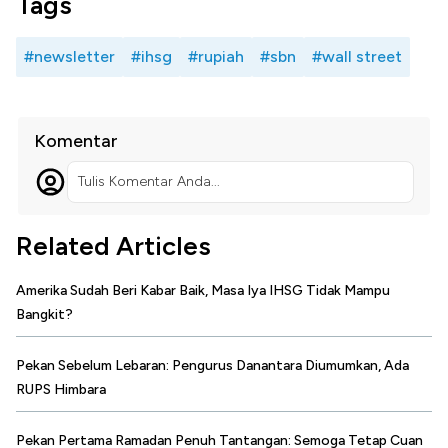
Tags
#newsletter
#ihsg
#rupiah
#sbn
#wall street
Komentar
Tulis Komentar Anda...
Related Articles
Amerika Sudah Beri Kabar Baik, Masa Iya IHSG Tidak Mampu
Bangkit?
Pekan Sebelum Lebaran: Pengurus Danantara Diumumkan, Ada
RUPS Himbara
Pekan Pertama Ramadan Penuh Tantangan: Semoga Tetap Cuan