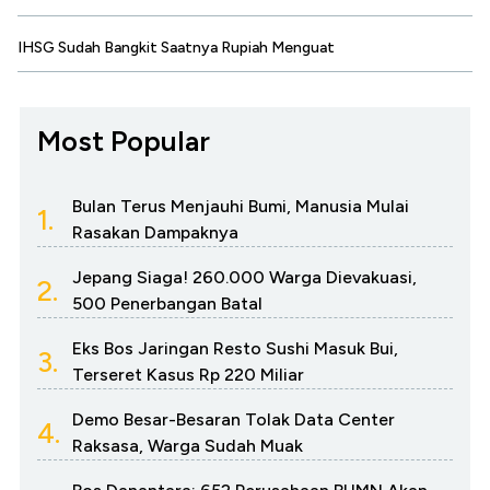
IHSG Sudah Bangkit Saatnya Rupiah Menguat
Most Popular
Bulan Terus Menjauhi Bumi, Manusia Mulai
1.
Rasakan Dampaknya
Jepang Siaga! 260.000 Warga Dievakuasi,
2.
500 Penerbangan Batal
Eks Bos Jaringan Resto Sushi Masuk Bui,
3.
Terseret Kasus Rp 220 Miliar
Demo Besar-Besaran Tolak Data Center
4.
Raksasa, Warga Sudah Muak