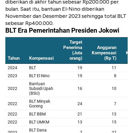
diberikan di akhir tahun sebesar Rp200.000 per
bulan. Saat itu, bantuan El-Nino diberikan
November dan Desember 2023 sehingga total BLT
sebesar Rp400.000.