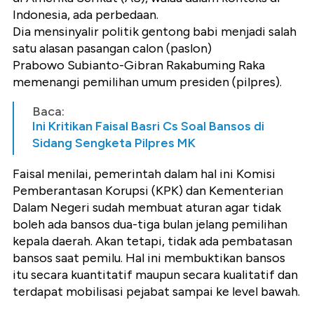
Indonesia, ada perbedaan.
Dia mensinyalir politik gentong babi menjadi salah
satu alasan pasangan calon (paslon)
Prabowo Subianto-Gibran Rakabuming Raka
memenangi pemilihan umum presiden (pilpres).
Baca:
Ini Kritikan Faisal Basri Cs Soal Bansos di
Sidang Sengketa Pilpres MK
Faisal menilai, pemerintah dalam hal ini Komisi
Pemberantasan Korupsi (KPK) dan Kementerian
Dalam Negeri sudah membuat aturan agar tidak
boleh ada bansos dua-tiga bulan jelang pemilihan
kepala daerah. Akan tetapi, tidak ada pembatasan
bansos saat pemilu. Hal ini membuktikan bansos
itu secara kuantitatif maupun secara kualitatif dan
terdapat mobilisasi pejabat sampai ke level bawah.