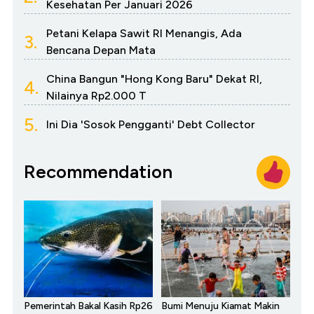
Kesehatan Per Januari 2026
Petani Kelapa Sawit RI Menangis, Ada
3.
Bencana Depan Mata
China Bangun "Hong Kong Baru" Dekat RI,
4.
Nilainya Rp2.000 T
5.
Ini Dia 'Sosok Pengganti' Debt Collector
Recommendation
Pemerintah Bakal Kasih Rp26
Bumi Menuju Kiamat Makin