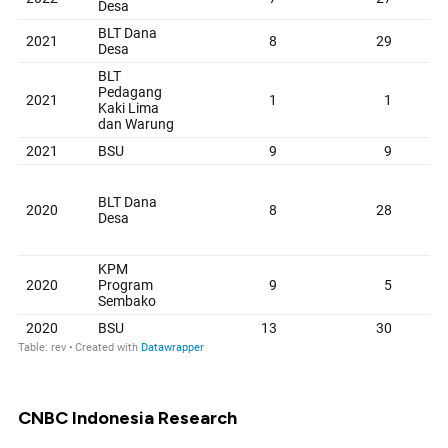
CNBC Indonesia Research