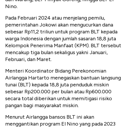
Nino.
Pada Februari 2024 atau menjelang pemilu,
pemerintahan Jokowi akan mengucurkan dana
sebesar Rp11,2 triliun untuk program BLT kepada
warga Indonesia dengan jumlah sasaran 18,8 juta
Kelompok Penerima Manfaat (KPM). BLT tersebut
mencakup tiga bulan sekaligus yakni Januari,
Februari, dan Maret.
Menteri Koordinator Bidang Perekonomian
Airlangga Hartarto menegaskan bantuan langsung
tunai (BLT) kepada 18,8 juta penduduk miskin
sebesar Rp200.000 per bulan atau Rp600.000
secara total diberikan untuk memitigasi risiko
pangan bagi masyarakat miskin.
Menurut Airlangga bansos BLT ini akan
menggantikan program El Nino yang pada 2023