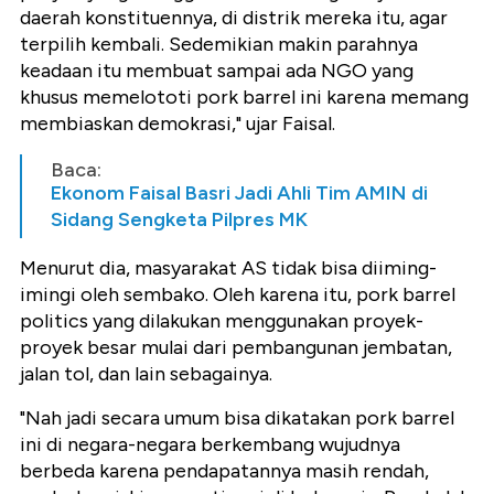
daerah konstituennya, di distrik mereka itu, agar
terpilih kembali. Sedemikian makin parahnya
keadaan itu membuat sampai ada NGO yang
khusus memelototi pork barrel ini karena memang
membiaskan demokrasi," ujar Faisal.
Baca:
Ekonom Faisal Basri Jadi Ahli Tim AMIN di
Sidang Sengketa Pilpres MK
Menurut dia, masyarakat AS tidak bisa diiming-
imingi oleh sembako. Oleh karena itu, pork barrel
politics yang dilakukan menggunakan proyek-
proyek besar mulai dari pembangunan jembatan,
jalan tol, dan lain sebagainya.
"Nah jadi secara umum bisa dikatakan pork barrel
ini di negara-negara berkembang wujudnya
berbeda karena pendapatannya masih rendah,