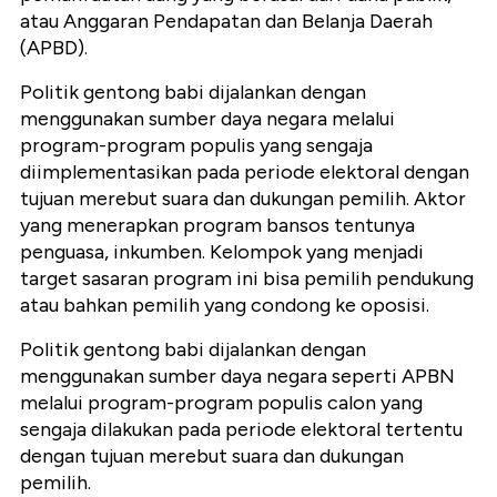
atau Anggaran Pendapatan dan Belanja Daerah
(APBD).
Politik gentong babi dijalankan dengan
menggunakan sumber daya negara melalui
program-program populis yang sengaja
diimplementasikan pada periode elektoral dengan
tujuan merebut suara dan dukungan pemilih. Aktor
yang menerapkan program bansos tentunya
penguasa, inkumben. Kelompok yang menjadi
target sasaran program ini bisa pemilih pendukung
atau bahkan pemilih yang condong ke oposisi.
Politik gentong babi dijalankan dengan
menggunakan sumber daya negara seperti APBN
melalui program-program populis calon yang
sengaja dilakukan pada periode elektoral tertentu
dengan tujuan merebut suara dan dukungan
pemilih.