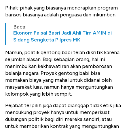
Pihak-pihak yang biasanya menerapkan program
bansos biasanya adalah penguasa dan inkumben.
Baca:
Ekonom Faisal Basri Jadi Ahli Tim AMIN di
Sidang Sengketa Pilpres MK
Namun, politik gentong babi telah dikritik karena
sejumlah alasan. Bagi sebagian orang, hal ini
menimbulkan kekhawatiran akan pemborosan
belanja negara. Proyek gentong babi bisa
memakan biaya yang mahal untuk didanai oleh
masyarakat luas, namun hanya menguntungkan
kelompok yang lebih sempit.
Pejabat terpilih juga dapat dianggap tidak etis jika
mendukung proyek hanya untuk memperkuat
dukungan politik bagi diri mereka sendiri, atau
untuk memberikan kontrak yang menguntungkan