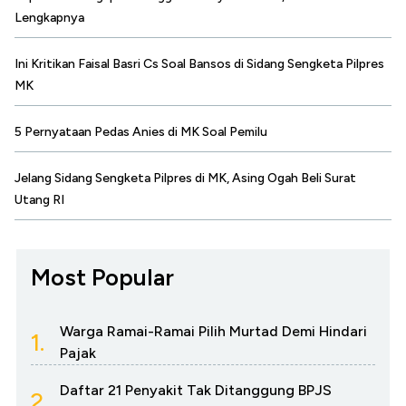
Lengkapnya
Ini Kritikan Faisal Basri Cs Soal Bansos di Sidang Sengketa Pilpres
MK
5 Pernyataan Pedas Anies di MK Soal Pemilu
Jelang Sidang Sengketa Pilpres di MK, Asing Ogah Beli Surat
Utang RI
Most Popular
Warga Ramai-Ramai Pilih Murtad Demi Hindari
1.
Pajak
Daftar 21 Penyakit Tak Ditanggung BPJS
2.