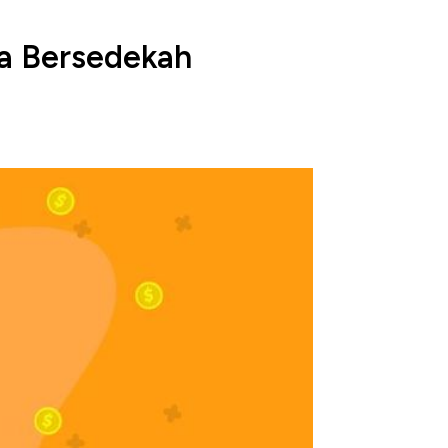
ka Bersedekah