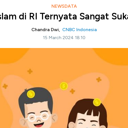
NEWSDATA
lam di RI Ternyata Sangat Su
Chandra Dwi,
CNBC Indonesia
15 March 2024 18:10