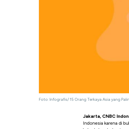
Foto: Infografis/ 15 Orang Terkaya Asia yang Pa
Jakarta, CNBC Indon
Indonesia karena di b