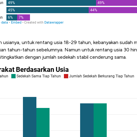
 usianya, untuk rentang usia 18-29 tahun, kebanyakan sudah 
an tahun-tahun sebelumnya. Namun untuk rentang usia 30 hing
itingkatkan dengan jumlah sedekah stabil cenderung sama.