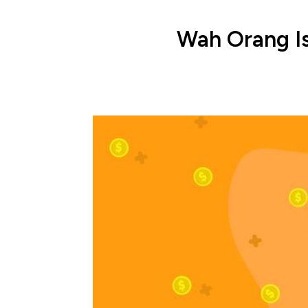
Wah Orang Is