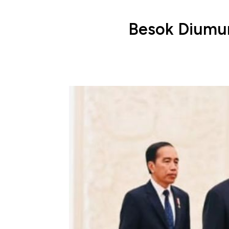
Besok Diumum