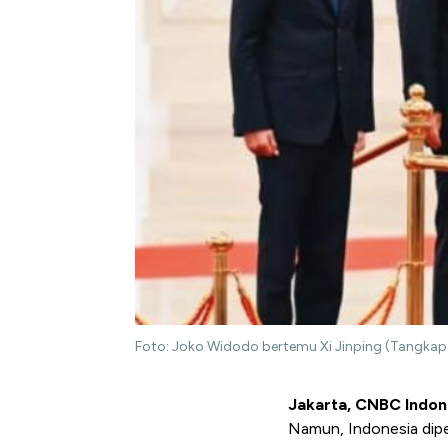
Foto: Joko Widodo bertemu Xi Jinping (Tangkap
Jakarta, CNBC Indon
Namun, Indonesia dipe