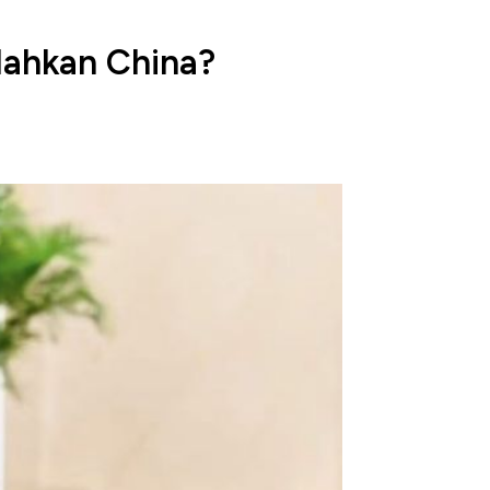
lahkan China?