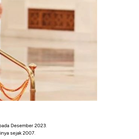
 pada Desember 2023.
inya sejak 2007.