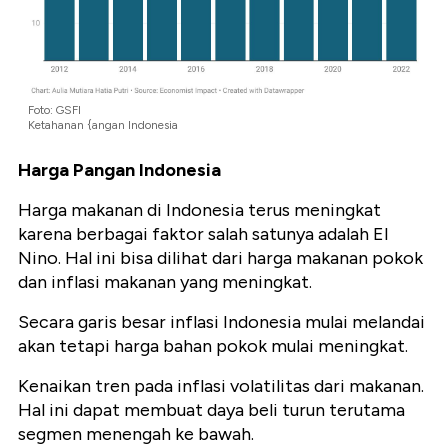
Foto: GSFI
Ketahanan {angan Indonesia
Harga Pangan Indonesia
Harga makanan di Indonesia terus meningkat
karena berbagai faktor salah satunya adalah El
Nino. Hal ini bisa dilihat dari harga makanan pokok
dan inflasi makanan yang meningkat.
Secara garis besar inflasi Indonesia mulai melandai
akan tetapi harga bahan pokok mulai meningkat.
Kenaikan tren pada inflasi volatilitas dari makanan.
Hal ini dapat membuat daya beli turun terutama
segmen menengah ke bawah.