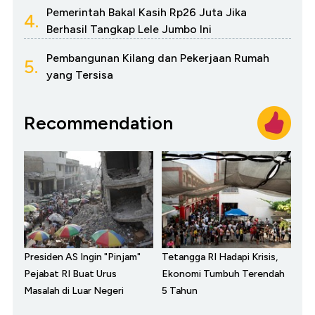
Pemerintah Bakal Kasih Rp26 Juta Jika
4.
Berhasil Tangkap Lele Jumbo Ini
Pembangunan Kilang dan Pekerjaan Rumah
5.
yang Tersisa
Recommendation
Presiden AS Ingin "Pinjam"
Tetangga RI Hadapi Krisis,
Pejabat RI Buat Urus
Ekonomi Tumbuh Terendah
Masalah di Luar Negeri
5 Tahun