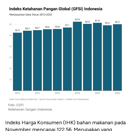
Foto: GSFI
Ketahanan {angan Indonesia
Indeks Harga Konsumen (IHK) bahan makanan pada
November mencapai 122,56. Merupakan yang