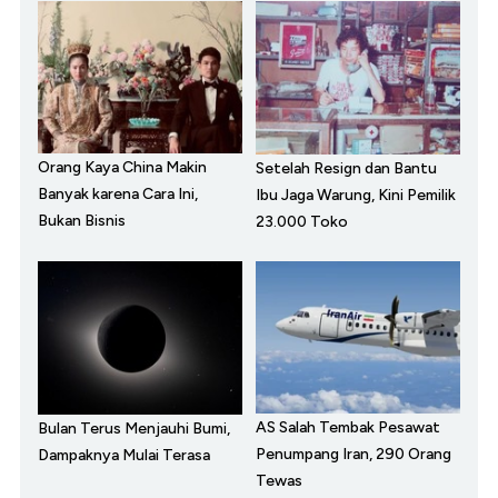
Orang Kaya China Makin
Setelah Resign dan Bantu
Banyak karena Cara Ini,
Ibu Jaga Warung, Kini Pemilik
Bukan Bisnis
23.000 Toko
AS Salah Tembak Pesawat
Bulan Terus Menjauhi Bumi,
Penumpang Iran, 290 Orang
Dampaknya Mulai Terasa
Tewas