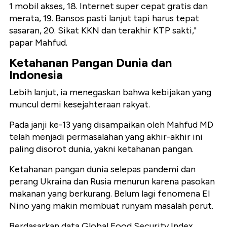
1 mobil akses, 18. Internet super cepat gratis dan
merata, 19. Bansos pasti lanjut tapi harus tepat
sasaran, 20. Sikat KKN dan terakhir KTP sakti,"
papar Mahfud.
Ketahanan Pangan Dunia dan
Indonesia
Lebih lanjut, ia menegaskan bahwa kebijakan yang
muncul demi kesejahteraan rakyat.
Pada janji ke-13 yang disampaikan oleh Mahfud MD
telah menjadi permasalahan yang akhir-akhir ini
paling disorot dunia, yakni ketahanan pangan.
Ketahanan pangan dunia selepas pandemi dan
perang Ukraina dan Rusia menurun karena pasokan
makanan yang berkurang. Belum lagi fenomena El
Nino yang makin membuat runyam masalah perut.
Berdasarkan data Global Food Security Index