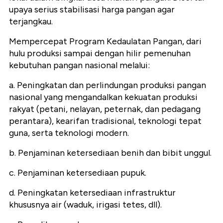
upaya serius stabilisasi harga pangan agar
terjangkau.
Mempercepat Program Kedaulatan Pangan, dari
hulu produksi sampai dengan hilir pemenuhan
kebutuhan pangan nasional melalui:
a. Peningkatan dan perlindungan produksi pangan
nasional yang mengandalkan kekuatan produksi
rakyat (petani, nelayan, peternak, dan pedagang
perantara), kearifan tradisional, teknologi tepat
guna, serta teknologi modern.
b. Penjaminan ketersediaan benih dan bibit unggul.
c. Penjaminan ketersediaan pupuk.
d. Peningkatan ketersediaan infrastruktur
khususnya air (waduk, irigasi tetes, dll).