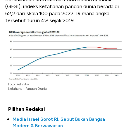
(GFSI), indeks ketahanan pangan dunia berada di
62,2 dari skala 100 pada 2022. Di mana angka
tersebut turun 4% sejak 2019.
Foto: Refinitiv
Ketahanan Pangan Dunia
Pilihan Redaksi
Media Israel Sorot RI, Sebut Bukan Bangsa
Modern & Berwawasan