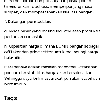
e. Pemeliharaan dan penanganan pasca panen
(menurunkan food loss, memperpanjang masa
simpan, dan mempertahankan kualitas pangan).
f. Dukungan permodalan.
g. Akses pasar yang melindungi kekuatan produktif
pertanian domestik.
h. Kepastian harga di mana BUMN pangan sebagai
offtaker
dan
price setter
untuk melindungi harga
hulu-hilir.
Harapannya adalah masalah mengenai ketahanan
pangan dan stabilitas harga akan terselesaikan.
Sehingga daya beli masyarakat pun akan stabil dan
bertumbuh.
Tags