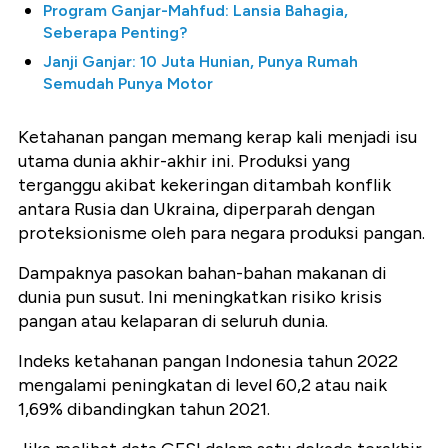
Program Ganjar-Mahfud: Lansia Bahagia,
Seberapa Penting?
Janji Ganjar: 10 Juta Hunian, Punya Rumah
Semudah Punya Motor
Ketahanan pangan memang kerap kali menjadi isu
utama dunia akhir-akhir ini. Produksi yang
terganggu akibat kekeringan ditambah konflik
antara Rusia dan Ukraina, diperparah dengan
proteksionisme oleh para negara produksi pangan.
Dampaknya pasokan bahan-bahan makanan di
dunia pun susut. Ini meningkatkan risiko krisis
pangan atau kelaparan di seluruh dunia.
Indeks ketahanan pangan Indonesia tahun 2022
mengalami peningkatan di level 60,2 atau naik
1,69% dibandingkan tahun 2021.