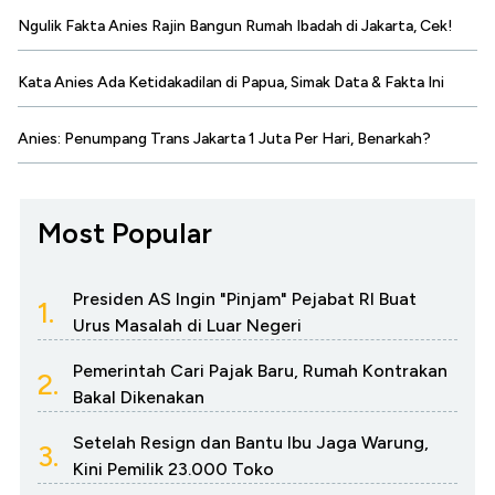
Ngulik Fakta Anies Rajin Bangun Rumah Ibadah di Jakarta, Cek!
Kata Anies Ada Ketidakadilan di Papua, Simak Data & Fakta Ini
Anies: Penumpang Trans Jakarta 1 Juta Per Hari, Benarkah?
Most Popular
Presiden AS Ingin "Pinjam" Pejabat RI Buat
1.
Urus Masalah di Luar Negeri
Pemerintah Cari Pajak Baru, Rumah Kontrakan
2.
Bakal Dikenakan
Setelah Resign dan Bantu Ibu Jaga Warung,
3.
Kini Pemilik 23.000 Toko