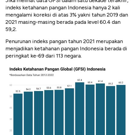
Jika melihat data GFSI dalam satu dekade terakhir,
indeks ketahanan pangan Indonesia hanya 2 kali
mengalami koreksi di atas 3% yakni tahun 2019 dan
2021 masing-masing berada pada level 60.4 dan
59,2.
Penurunan indeks pangan tahun 2021 merupakan
menjadikan ketahanan pangan Indonesia berada di
peringkat ke-69 dari 113 negara.