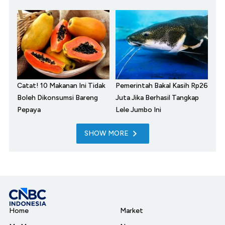
Catat! 10 Makanan Ini Tidak
Pemerintah Bakal Kasih Rp26
Boleh Dikonsumsi Bareng
Juta Jika Berhasil Tangkap
Pepaya
Lele Jumbo Ini
SHOW MORE
Home
Market