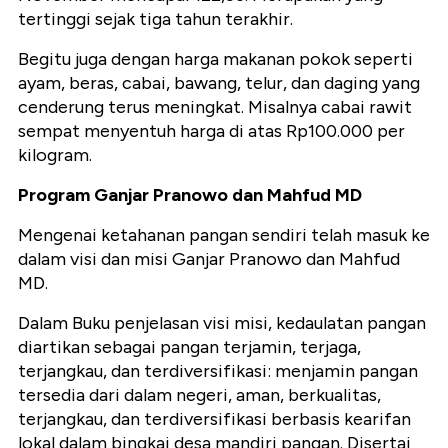
tertinggi sejak tiga tahun terakhir.
Begitu juga dengan harga makanan pokok seperti
ayam, beras, cabai, bawang, telur, dan daging yang
cenderung terus meningkat. Misalnya cabai rawit
sempat menyentuh harga di atas Rp100.000 per
kilogram.
Program Ganjar Pranowo dan Mahfud MD
Mengenai ketahanan pangan sendiri telah masuk ke
dalam visi dan misi Ganjar Pranowo dan Mahfud
MD.
Dalam Buku penjelasan visi misi, kedaulatan pangan
diartikan sebagai pangan terjamin, terjaga,
terjangkau, dan terdiversifikasi: menjamin pangan
tersedia dari dalam negeri, aman, berkualitas,
terjangkau, dan terdiversifikasi berbasis kearifan
lokal dalam bingkai desa mandiri pangan. Disertai