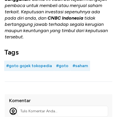
pembaca untuk membeli atau menjual saham
terkait. Keputusan investasi sepenuhnya ada
pada diri anda, dan
CNBC Indonesia
tidak
bertanggung jawab terhadap segala kerugian
maupun keuntungan yang timbul dari keputusan
tersebut.
Tags
#goto gojek tokopedia
#goto
#saham
Komentar
Tulis Komentar Anda...