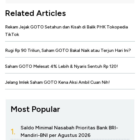
Related Articles
Rekam Jejak GOTO Setahun dan Kisah di Balik PHK Tokopedia
TikTok
Rugi Rp 90 Triliun, Saham GOTO Bakal Naik atau Terjun Hari Ini?
Saham GOTO Melesat 4% Lebih & Nyaris Sentuh Rp 120!
Jelang Imlek Saham GOTO Kena Aksi Ambil Cuan Nih!
Most Popular
Saldo Minimal Nasabah Prioritas Bank BRI-
1.
Mandiri-BNI per Agustus 2026