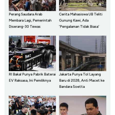
Perang Saudara Arab
Cerita Mahasiswa UB Teliti
Membara Lagi, Pemerintah
Gunung Kawi, Ada
Diserang-30 Tewas
'Pengalaman Tidak Biasa'
RI Bakal Punya Pabrik Baterai
Jakarta Punya Tol Layang
EV Raksasa, Ini Pemiliknya
Baru di 2028, Anti Macet ke
Bandara Soetta