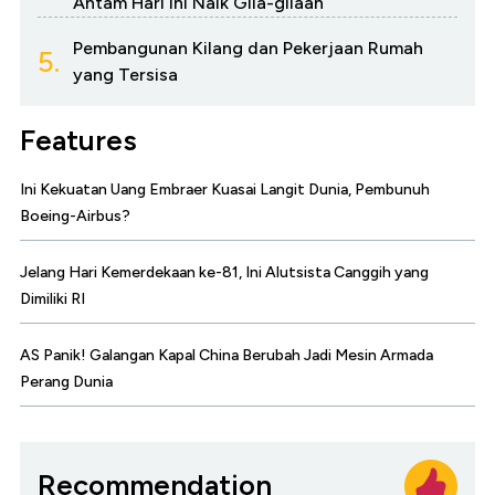
Antam Hari Ini Naik Gila-gilaan
Pembangunan Kilang dan Pekerjaan Rumah
5.
yang Tersisa
Features
Ini Kekuatan Uang Embraer Kuasai Langit Dunia, Pembunuh
Boeing-Airbus?
Jelang Hari Kemerdekaan ke-81, Ini Alutsista Canggih yang
Dimiliki RI
AS Panik! Galangan Kapal China Berubah Jadi Mesin Armada
Perang Dunia
Recommendation