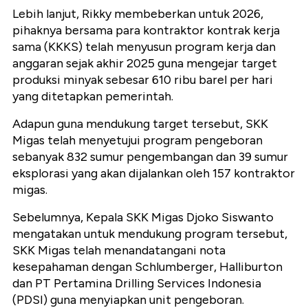
Lebih lanjut, Rikky membeberkan untuk 2026,
pihaknya bersama para kontraktor kontrak kerja
sama (KKKS) telah menyusun program kerja dan
anggaran sejak akhir 2025 guna mengejar target
produksi minyak sebesar 610 ribu barel per hari
yang ditetapkan pemerintah.
Adapun guna mendukung target tersebut, SKK
Migas telah menyetujui program pengeboran
sebanyak 832 sumur pengembangan dan 39 sumur
eksplorasi yang akan dijalankan oleh 157 kontraktor
migas.
Sebelumnya, Kepala SKK Migas Djoko Siswanto
mengatakan untuk mendukung program tersebut,
SKK Migas telah menandatangani nota
kesepahaman dengan Schlumberger, Halliburton
dan PT Pertamina Drilling Services Indonesia
(PDSI) guna menyiapkan unit pengeboran.