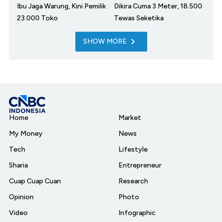
Ibu Jaga Warung, Kini Pemilik
Dikira Cuma 3 Meter, 18.500
23.000 Toko
Tewas Seketika
SHOW MORE
Home
Market
My Money
News
Tech
Lifestyle
Sharia
Entrepreneur
Cuap Cuap Cuan
Research
Opinion
Photo
Video
Infographic