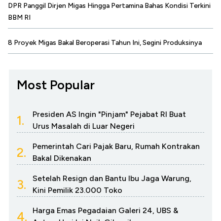
DPR Panggil Dirjen Migas Hingga Pertamina Bahas Kondisi Terkini
BBM RI
8 Proyek Migas Bakal Beroperasi Tahun Ini, Segini Produksinya
Most Popular
Presiden AS Ingin "Pinjam" Pejabat RI Buat
1.
Urus Masalah di Luar Negeri
Pemerintah Cari Pajak Baru, Rumah Kontrakan
2.
Bakal Dikenakan
Setelah Resign dan Bantu Ibu Jaga Warung,
3.
Kini Pemilik 23.000 Toko
Harga Emas Pegadaian Galeri 24, UBS &
4.