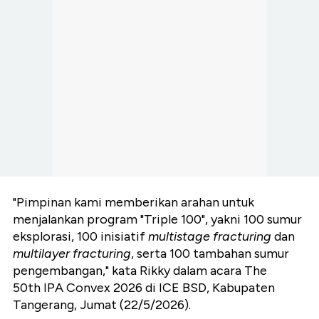
"Pimpinan kami memberikan arahan untuk
menjalankan program "Triple 100", yakni 100 sumur
eksplorasi, 100 inisiatif
multistage fracturing
dan
multilayer fracturing
, serta 100 tambahan sumur
pengembangan," kata Rikky dalam acara The
50th IPA Convex 2026 di ICE BSD, Kabupaten
Tangerang, Jumat (22/5/2026).