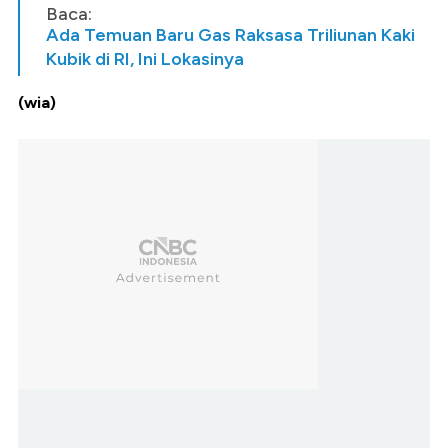
Baca:
Ada Temuan Baru Gas Raksasa Triliunan Kaki
Kubik di RI, Ini Lokasinya
(wia)