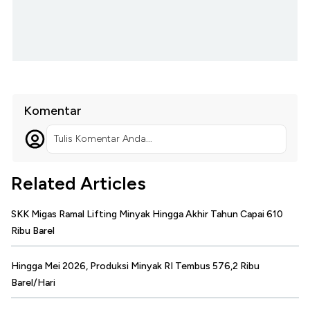
Komentar
Tulis Komentar Anda...
Related Articles
SKK Migas Ramal Lifting Minyak Hingga Akhir Tahun Capai 610
Ribu Barel
Hingga Mei 2026, Produksi Minyak RI Tembus 576,2 Ribu
Barel/Hari