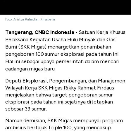
Foto: Aristya Rahadian Krisabella
Tangerang, CNBC Indonesia -
Satuan Kerja Khusus
Pelaksana Kegiatan Usaha Hulu Minyak dan Gas
Bumi (SKK Migas) menargetkan penambahan
pengeboran 100 sumur eksplorasi pada tahun ini.
Hal ini sebagai upaya pemerintah dalam mencari
cadangan migas baru.
Deputi Eksplorasi, Pengembangan, dan Manajemen
Wilayah Kerja SKK Migas Rikky Rahmat Firdaus
menjelaskan bahwa target pengeboran sumur
eksplorasi pada tahun ini sejatinya ditetapkan
sebesar 39 sumur.
Namun demikian, SKK Migas mempunyai program
ambisius bertajuk Triple 100, yang mencakup