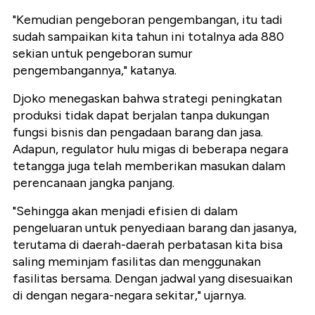
"Kemudian pengeboran pengembangan, itu tadi
sudah sampaikan kita tahun ini totalnya ada 880
sekian untuk pengeboran sumur
pengembangannya," katanya.
Djoko menegaskan bahwa strategi peningkatan
produksi tidak dapat berjalan tanpa dukungan
fungsi bisnis dan pengadaan barang dan jasa.
Adapun, regulator hulu migas di beberapa negara
tetangga juga telah memberikan masukan dalam
perencanaan jangka panjang.
"Sehingga akan menjadi efisien di dalam
pengeluaran untuk penyediaan barang dan jasanya,
terutama di daerah-daerah perbatasan kita bisa
saling meminjam fasilitas dan menggunakan
fasilitas bersama. Dengan jadwal yang disesuaikan
di dengan negara-negara sekitar," ujarnya.