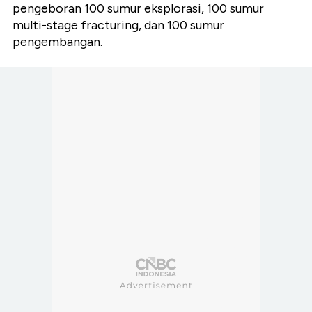
pengeboran 100 sumur eksplorasi, 100 sumur
multi-stage fracturing, dan 100 sumur
pengembangan.