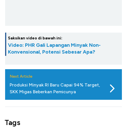
Saksikan video di bawah ini:
Video: PHR Gali Lapangan Minyak Non-
Konvensional, Potensi Sebesar Apa?
Next Article
Produksi Minyak RI Baru Capai 94% Target,
SKK Migas Beberkan Pemicunya
Tags