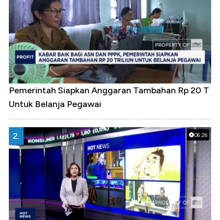
Pemerintah Siapkan Anggaran Tambahan Rp 20 T
Untuk Belanja Pegawai
2.
06:26