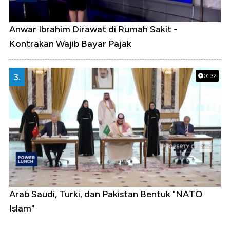
Anwar Ibrahim Dirawat di Rumah Sakit -
Kontrakan Wajib Bayar Pajak
3.
01:32
Arab Saudi, Turki, dan Pakistan Bentuk "NATO
Islam"