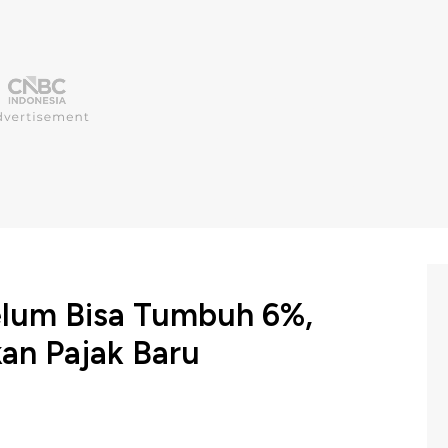
lum Bisa Tumbuh 6%,
an Pajak Baru