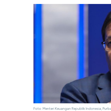
Foto: Menteri Keuangan Republik Indonesia, P