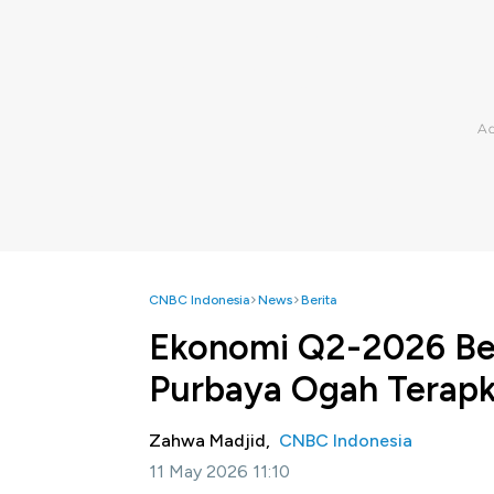
CNBC Indonesia
News
Berita
Ekonomi Q2-2026 Be
Purbaya Ogah Terapk
Zahwa Madjid,
CNBC Indonesia
11 May 2026 11:10