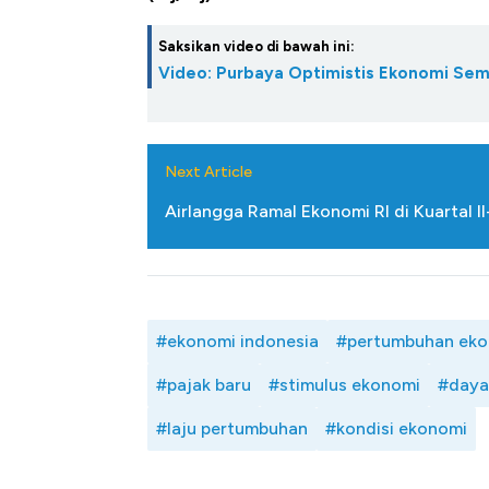
Saksikan video di bawah ini:
Video: Purbaya Optimistis Ekonomi Sem
Next Article
Airlangga Ramal Ekonomi RI di Kuartal 
#ekonomi indonesia
#pertumbuhan eko
#pajak baru
#stimulus ekonomi
#daya
#laju pertumbuhan
#kondisi ekonomi