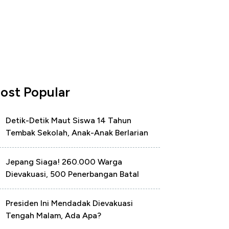
ost Popular
Detik-Detik Maut Siswa 14 Tahun
Tembak Sekolah, Anak-Anak Berlarian
Jepang Siaga! 260.000 Warga
Dievakuasi, 500 Penerbangan Batal
Presiden Ini Mendadak Dievakuasi
Tengah Malam, Ada Apa?