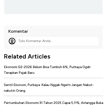
Komentar
Tulis Komentar Anda...
Related Articles
Ekonomi Q2-2026 Belum Bisa Tumbuh 6%, Purbaya Ogah
Terapkan Pajak Baru
Sentil Ekonom, Purbaya: Kalau Nggak Ngerti Jangan Nakut-
nakutin Orang
Pertumbuhan Ekonomi RI Tahun 2025 Capai 5,11%, Airlangga Buka