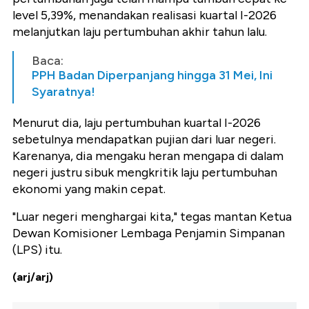
level 5,39%, menandakan realisasi kuartal I-2026
melanjutkan laju pertumbuhan akhir tahun lalu.
Baca:
PPH Badan Diperpanjang hingga 31 Mei, Ini
Syaratnya!
Menurut dia, laju pertumbuhan kuartal I-2026
sebetulnya mendapatkan pujian dari luar negeri.
Karenanya, dia mengaku heran mengapa di dalam
negeri justru sibuk mengkritik laju pertumbuhan
ekonomi yang makin cepat.
"Luar negeri menghargai kita," tegas mantan Ketua
Dewan Komisioner Lembaga Penjamin Simpanan
(LPS) itu.
(arj/arj)