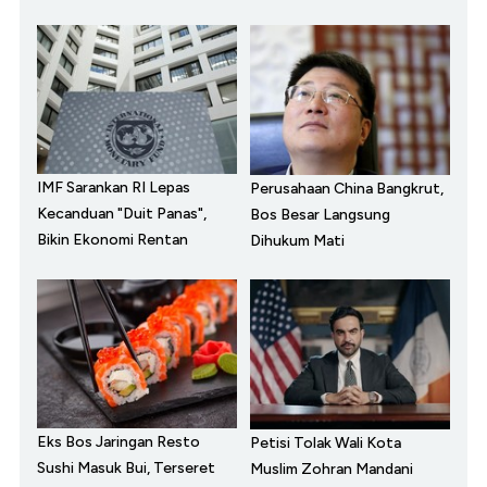
IMF Sarankan RI Lepas
Perusahaan China Bangkrut,
Kecanduan "Duit Panas",
Bos Besar Langsung
Bikin Ekonomi Rentan
Dihukum Mati
Eks Bos Jaringan Resto
Petisi Tolak Wali Kota
Sushi Masuk Bui, Terseret
Muslim Zohran Mandani