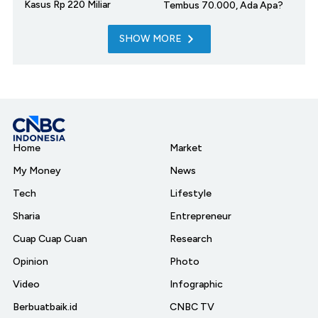
Kasus Rp 220 Miliar
Tembus 70.000, Ada Apa?
SHOW MORE
Home
Market
My Money
News
Tech
Lifestyle
Sharia
Entrepreneur
Cuap Cuap Cuan
Research
Opinion
Photo
Video
Infographic
Berbuatbaik.id
CNBC TV