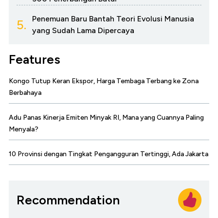
Penemuan Baru Bantah Teori Evolusi Manusia
5.
yang Sudah Lama Dipercaya
Features
Kongo Tutup Keran Ekspor, Harga Tembaga Terbang ke Zona
Berbahaya
Adu Panas Kinerja Emiten Minyak RI, Mana yang Cuannya Paling
Menyala?
10 Provinsi dengan Tingkat Pengangguran Tertinggi, Ada Jakarta
Recommendation