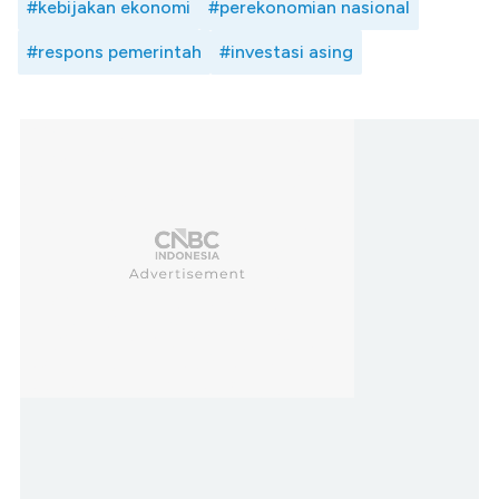
#kebijakan ekonomi
#perekonomian nasional
#respons pemerintah
#investasi asing