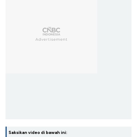
Saksikan video di bawah ini: