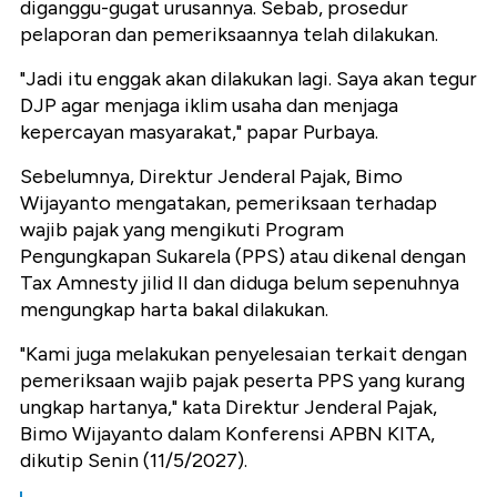
diganggu-gugat urusannya. Sebab, prosedur
pelaporan dan pemeriksaannya telah dilakukan.
"Jadi itu enggak akan dilakukan lagi. Saya akan tegur
DJP agar menjaga iklim usaha dan menjaga
kepercayan masyarakat," papar Purbaya.
Sebelumnya, Direktur Jenderal Pajak, Bimo
Wijayanto mengatakan, pemeriksaan terhadap
wajib pajak yang mengikuti Program
Pengungkapan Sukarela (PPS) atau dikenal dengan
Tax Amnesty jilid II dan diduga belum sepenuhnya
mengungkap harta bakal dilakukan.
"Kami juga melakukan penyelesaian terkait dengan
pemeriksaan wajib pajak peserta PPS yang kurang
ungkap hartanya," kata Direktur Jenderal Pajak,
Bimo Wijayanto dalam Konferensi APBN KITA,
dikutip Senin (11/5/2027).