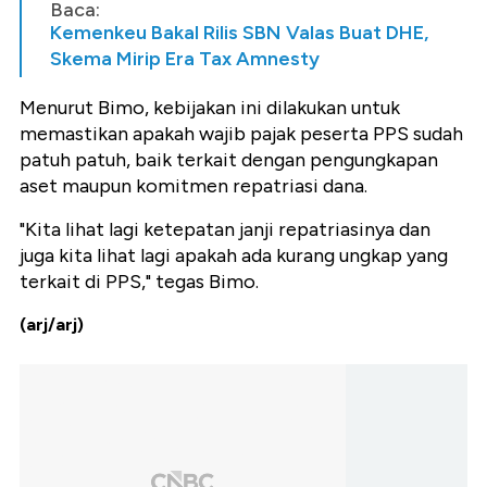
Baca:
Kemenkeu Bakal Rilis SBN Valas Buat DHE,
Skema Mirip Era Tax Amnesty
Menurut Bimo, kebijakan ini dilakukan untuk
memastikan apakah wajib pajak peserta PPS sudah
patuh patuh, baik terkait dengan pengungkapan
aset maupun komitmen repatriasi dana.
"Kita lihat lagi ketepatan janji repatriasinya dan
juga kita lihat lagi apakah ada kurang ungkap yang
terkait di PPS," tegas Bimo.
(arj/arj)