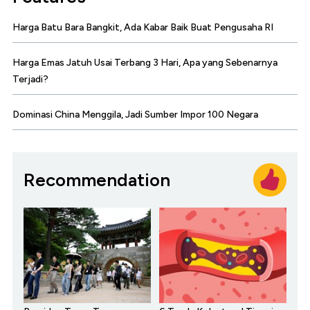
Harga Batu Bara Bangkit, Ada Kabar Baik Buat Pengusaha RI
Harga Emas Jatuh Usai Terbang 3 Hari, Apa yang Sebenarnya
Terjadi?
Dominasi China Menggila, Jadi Sumber Impor 100 Negara
Recommendation