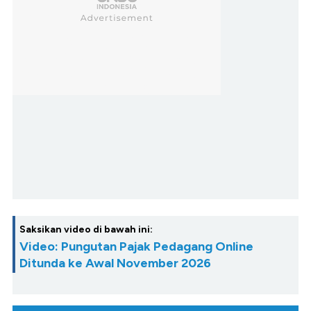
Saksikan video di bawah ini:
Video: Pungutan Pajak Pedagang Online
Ditunda ke Awal November 2026