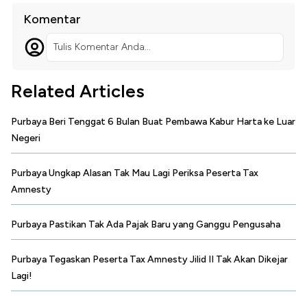
Komentar
Tulis Komentar Anda...
Related Articles
Purbaya Beri Tenggat 6 Bulan Buat Pembawa Kabur Harta ke Luar
Negeri
Purbaya Ungkap Alasan Tak Mau Lagi Periksa Peserta Tax
Amnesty
Purbaya Pastikan Tak Ada Pajak Baru yang Ganggu Pengusaha
Purbaya Tegaskan Peserta Tax Amnesty Jilid II Tak Akan Dikejar
Lagi!