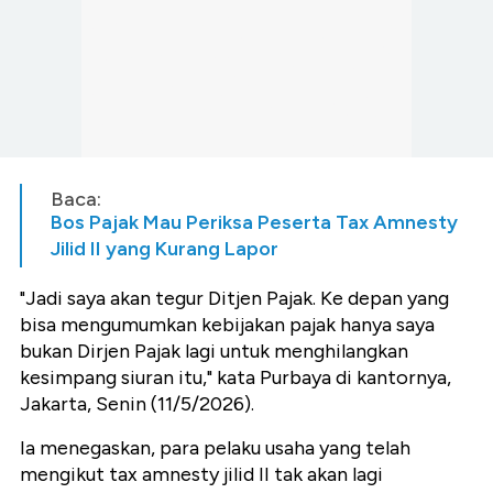
Baca:
Bos Pajak Mau Periksa Peserta Tax Amnesty
Jilid II yang Kurang Lapor
"Jadi saya akan tegur Ditjen Pajak. Ke depan yang
bisa mengumumkan kebijakan pajak hanya saya
bukan Dirjen Pajak lagi untuk menghilangkan
kesimpang siuran itu," kata Purbaya di kantornya,
Jakarta, Senin (11/5/2026).
Ia menegaskan, para pelaku usaha yang telah
mengikut tax amnesty jilid II tak akan lagi