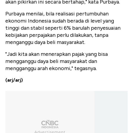
akan pikirkan ini secara bertahap," kata Purbaya.
Purbaya menilai, bila realisasi pertumbuhan
ekonomi Indonesia sudah berada di level yang
tinggi dan stabil seperti 6% barulah penyesuaian
kebijakan perpajakan perlu dilakukan, tanpa
menganggu daya beli masyarakat.
"Jadi kita akan menerapkan pajak yang bisa
mengganggu daya beli masyarakat dan
mengganggu arah ekonomi," tegasnya.
(arj/arj)