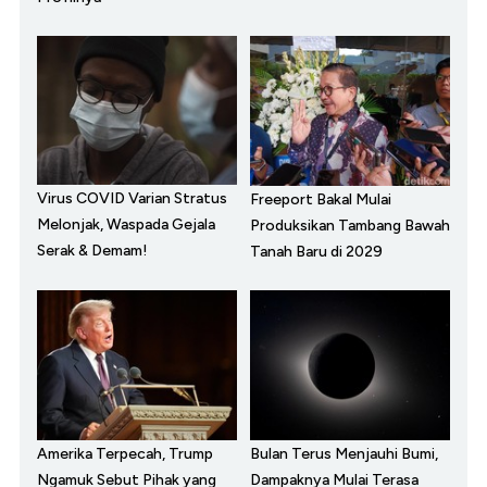
Virus COVID Varian Stratus
Freeport Bakal Mulai
Melonjak, Waspada Gejala
Produksikan Tambang Bawah
Serak & Demam!
Tanah Baru di 2029
Amerika Terpecah, Trump
Bulan Terus Menjauhi Bumi,
Ngamuk Sebut Pihak yang
Dampaknya Mulai Terasa