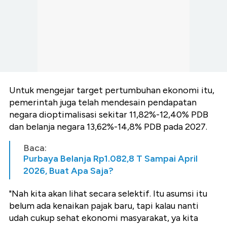
Untuk mengejar target pertumbuhan ekonomi itu,
pemerintah juga telah mendesain pendapatan
negara dioptimalisasi sekitar 11,82%-12,40% PDB
dan belanja negara 13,62%-14,8% PDB pada 2027.
Baca:
Purbaya Belanja Rp1.082,8 T Sampai April
2026, Buat Apa Saja?
"Nah kita akan lihat secara selektif. Itu asumsi itu
belum ada kenaikan pajak baru, tapi kalau nanti
udah cukup sehat ekonomi masyarakat, ya kita