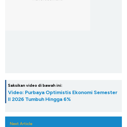
Saksikan video di bawah ini:
Video: Purbaya Optimistis Ekonomi Semester
II 2026 Tumbuh Hingga 6%
Next Article