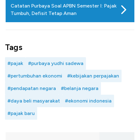
Catatan Purbaya Soal APBN Semester I: Pajak
Tumbuh, Defisit Tetap Aman
Tags
#pajak
#purbaya yudhi sadewa
#pertumbuhan ekonomi
#kebijakan perpajakan
#pendapatan negara
#belanja negara
#daya beli masyarakat
#ekonomi indonesia
#pajak baru