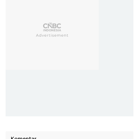
Komentar