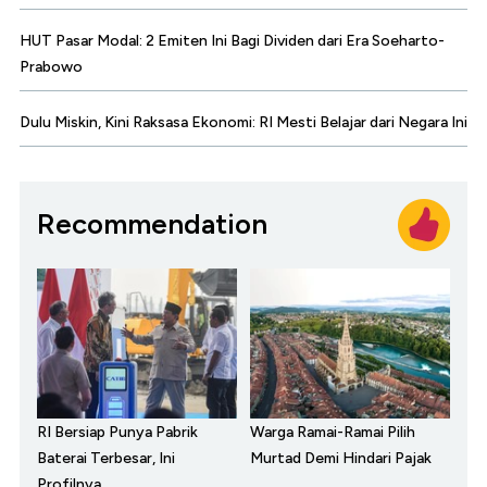
HUT Pasar Modal: 2 Emiten Ini Bagi Dividen dari Era Soeharto-
Prabowo
Dulu Miskin, Kini Raksasa Ekonomi: RI Mesti Belajar dari Negara Ini
Recommendation
RI Bersiap Punya Pabrik
Warga Ramai-Ramai Pilih
Baterai Terbesar, Ini
Murtad Demi Hindari Pajak
Profilnya