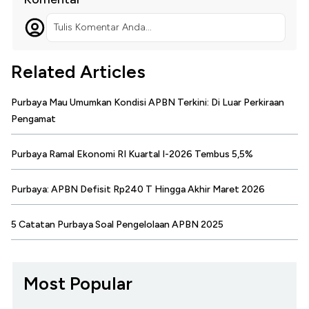
Tulis Komentar Anda...
Related Articles
Purbaya Mau Umumkan Kondisi APBN Terkini: Di Luar Perkiraan
Pengamat
Purbaya Ramal Ekonomi RI Kuartal I-2026 Tembus 5,5%
Purbaya: APBN Defisit Rp240 T Hingga Akhir Maret 2026
5 Catatan Purbaya Soal Pengelolaan APBN 2025
Most Popular