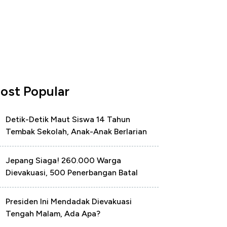
ost Popular
Detik-Detik Maut Siswa 14 Tahun
Tembak Sekolah, Anak-Anak Berlarian
Jepang Siaga! 260.000 Warga
Dievakuasi, 500 Penerbangan Batal
Presiden Ini Mendadak Dievakuasi
Tengah Malam, Ada Apa?