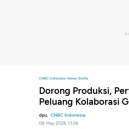
CNBC Indonesia
News
Berita
Dorong Produksi, Pe
Peluang Kolaborasi G
dpu,
CNBC Indonesia
08 May 2026 13:26