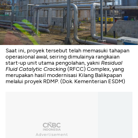
Saat ini, proyek tersebut telah memasuki tahapan
operasional awal, seiring dimulainya rangkaian
start-up unit utama pengolahan, yakni
Residual
Fluid Catalytic Cracking
(RFCC) Complex, yang
merupakan hasil modernisasi Kilang Balikpapan
melalui proyek RDMP. (Dok. Kementerian ESDM)