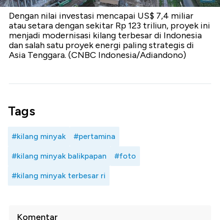
Dengan nilai investasi mencapai US$ 7,4 miliar
atau setara dengan sekitar Rp 123 triliun, proyek ini
menjadi modernisasi kilang terbesar di Indonesia
dan salah satu proyek energi paling strategis di
Asia Tenggara. (CNBC Indonesia/Adiandono)
Tags
#kilang minyak
#pertamina
#kilang minyak balikpapan
#foto
#kilang minyak terbesar ri
Komentar