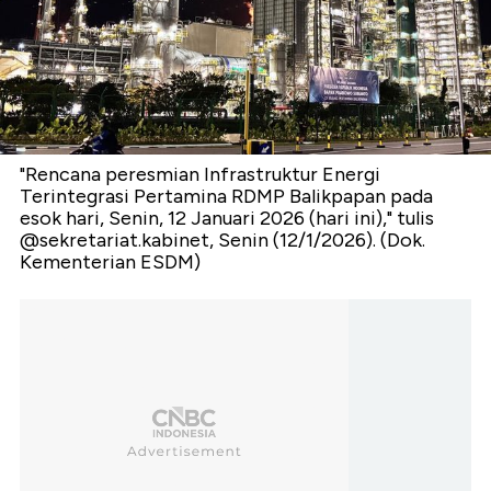
"Rencana peresmian Infrastruktur Energi
Terintegrasi Pertamina RDMP Balikpapan pada
esok hari, Senin, 12 Januari 2026 (hari ini)," tulis
@sekretariat.kabinet, Senin (12/1/2026). (Dok.
Kementerian ESDM)