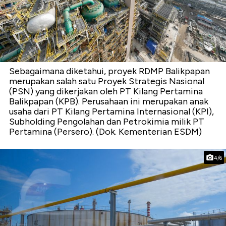
Sebagaimana diketahui, proyek RDMP Balikpapan
merupakan salah satu Proyek Strategis Nasional
(PSN) yang dikerjakan oleh PT Kilang Pertamina
Balikpapan (KPB). Perusahaan ini merupakan anak
usaha dari PT Kilang Pertamina Internasional (KPI),
Subholding Pengolahan dan Petrokimia milik PT
Pertamina (Persero). (Dok. Kementerian ESDM)
4/6