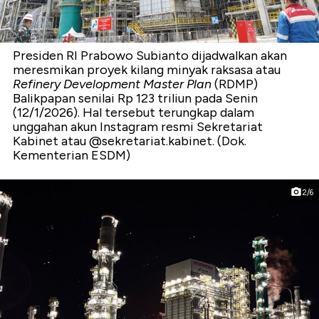
Presiden RI Prabowo Subianto dijadwalkan akan
meresmikan proyek kilang minyak raksasa atau
Refinery Development Master Plan
(RDMP)
Balikpapan senilai Rp 123 triliun pada Senin
(12/1/2026). Hal tersebut terungkap dalam
unggahan akun Instagram resmi Sekretariat
Kabinet atau @sekretariat.kabinet. (Dok.
Kementerian ESDM)
2/6