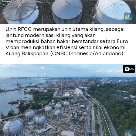
Unit RFCC merupakan unit utama kilang, sebagai
jantung modernisasi kilang yang akan
memproduksi bahan bakar berstandar setara Euro
V dan meningkatkan efisiensi serta nilai ekonomi
Kilang Balikpapan. (CNBC Indonesia/Adiandono)
6/6