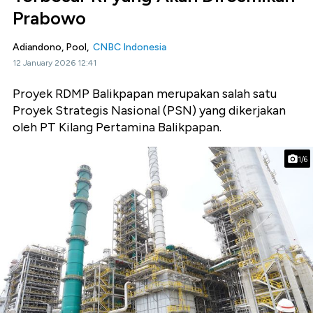
Prabowo
Adiandono, Pool,
CNBC Indonesia
12 January 2026 12:41
Proyek RDMP Balikpapan merupakan salah satu
Proyek Strategis Nasional (PSN) yang dikerjakan
oleh PT Kilang Pertamina Balikpapan.
1/6