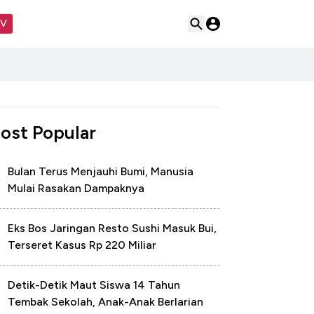
TV
ost Popular
Bulan Terus Menjauhi Bumi, Manusia
Mulai Rasakan Dampaknya
Eks Bos Jaringan Resto Sushi Masuk Bui,
Terseret Kasus Rp 220 Miliar
Detik-Detik Maut Siswa 14 Tahun
Tembak Sekolah, Anak-Anak Berlarian