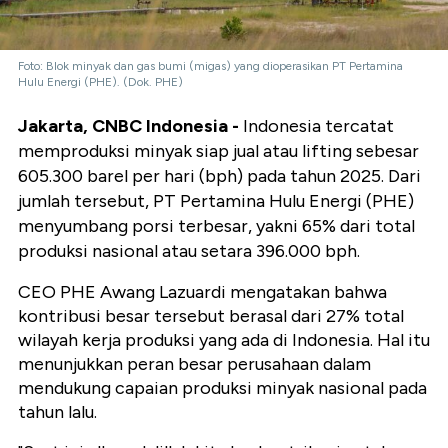
Foto: Blok minyak dan gas bumi (migas) yang dioperasikan PT Pertamina
Hulu Energi (PHE). (Dok. PHE)
Jakarta, CNBC Indonesia -
Indonesia tercatat
memproduksi minyak siap jual atau lifting sebesar
605.300 barel per hari (bph) pada tahun 2025. Dari
jumlah tersebut, PT Pertamina Hulu Energi (PHE)
menyumbang porsi terbesar, yakni 65% dari total
produksi nasional atau setara 396.000 bph.
CEO PHE Awang Lazuardi mengatakan bahwa
kontribusi besar tersebut berasal dari 27% total
wilayah kerja produksi yang ada di Indonesia. Hal itu
menunjukkan peran besar perusahaan dalam
mendukung capaian produksi minyak nasional pada
tahun lalu.