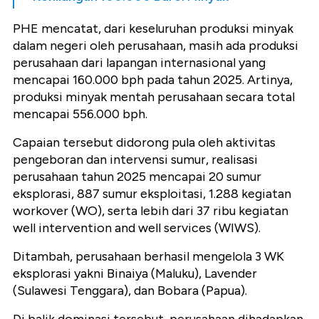
PHE mencatat, dari keseluruhan produksi minyak
dalam negeri oleh perusahaan, masih ada produksi
perusahaan dari lapangan internasional yang
mencapai 160.000 bph pada tahun 2025. Artinya,
produksi minyak mentah perusahaan secara total
mencapai 556.000 bph.
Capaian tersebut didorong pula oleh aktivitas
pengeboran dan intervensi sumur, realisasi
perusahaan tahun 2025 mencapai 20 sumur
eksplorasi, 887 sumur eksploitasi, 1.288 kegiatan
workover (WO), serta lebih dari 37 ribu kegiatan
well intervention and well services (WIWS).
Ditambah, perusahaan berhasil mengelola 3 WK
eksplorasi yakni Binaiya (Maluku), Lavender
(Sulawesi Tenggara), dan Bobara (Papua).