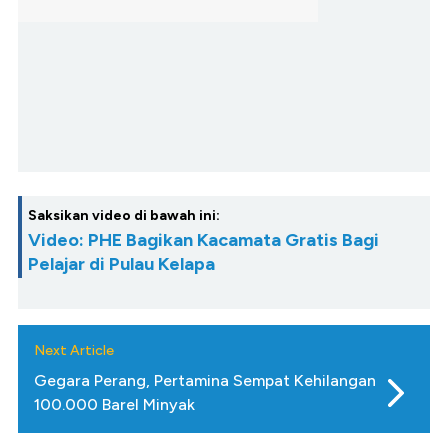
Saksikan video di bawah ini:
Video: PHE Bagikan Kacamata Gratis Bagi
Pelajar di Pulau Kelapa
Next Article
Gegara Perang, Pertamina Sempat Kehilangan
100.000 Barel Minyak