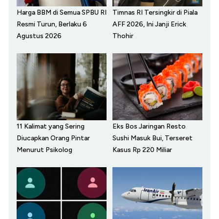
Harga BBM di Semua SPBU RI
Timnas RI Tersingkir di Piala
Resmi Turun, Berlaku 6
AFF 2026, Ini Janji Erick
Agustus 2026
Thohir
11 Kalimat yang Sering
Eks Bos Jaringan Resto
Diucapkan Orang Pintar
Sushi Masuk Bui, Terseret
Menurut Psikolog
Kasus Rp 220 Miliar