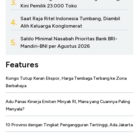
3.
Kini Pemilik 23.000 Toko
Saat Raja Ritel Indonesia Tumbang, Diambil
4.
Alih Keluarga Konglomerat
Saldo Minimal Nasabah Prioritas Bank BRI-
5.
Mandiri-BNI per Agustus 2026
Features
Kongo Tutup Keran Ekspor, Harga Tembaga Terbang ke Zona
Berbahaya
Adu Panas Kinerja Emiten Minyak RI, Mana yang Cuannya Paling
Menyala?
10 Provinsi dengan Tingkat Pengangguran Tertinggi, Ada Jakarta