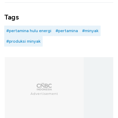
Tags
#pertamina hulu energi
#pertamina
#minyak
#produksi minyak