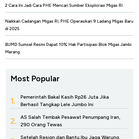
2 Cara Ini Jadi Cara PHE Mencari Sumber Eksplorasi Migas RI
Naikkan Cadangan Migas RI, PHE Operasikan 9 Ladang Migas Baru
di 2025
BUMD Sumsel Resmi Dapat 10% Hak Partisipasi Blok Migas Jambi
Merang
Most Popular
Pemerintah Bakal Kasih Rp26 Juta Jika
1.
Berhasil Tangkap Lele Jumbo Ini
AS Salah Tembak Pesawat Penumpang Iran,
2.
290 Orang Tewas
Setelah Resign dan Bantu Ibu Jaga Warung,