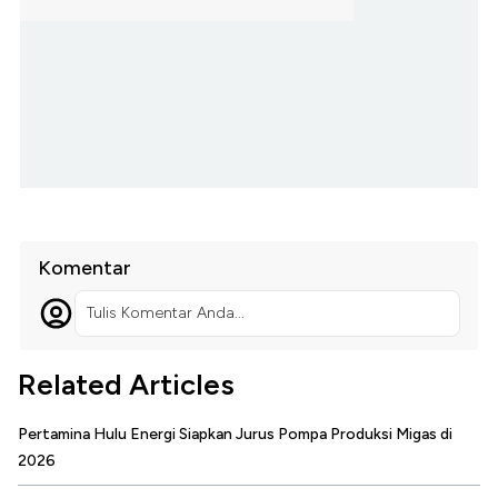
Komentar
Tulis Komentar Anda...
Related Articles
Pertamina Hulu Energi Siapkan Jurus Pompa Produksi Migas di
2026