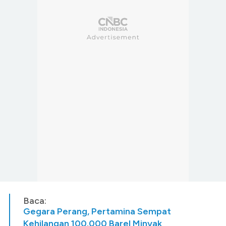
Baca:
Gegara Perang, Pertamina Sempat
Kehilangan 100.000 Barel Minyak