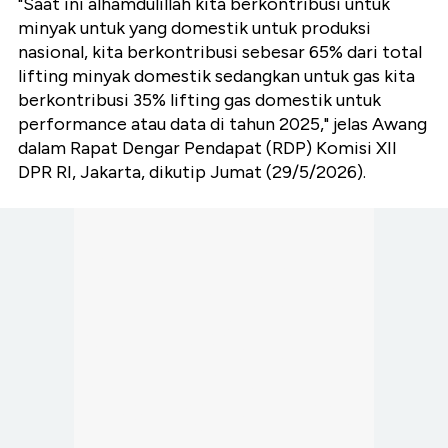
"Saat ini alhamdulillah kita berkontribusi untuk
minyak untuk yang domestik untuk produksi
nasional, kita berkontribusi sebesar 65% dari total
lifting minyak domestik sedangkan untuk gas kita
berkontribusi 35% lifting gas domestik untuk
performance atau data di tahun 2025," jelas Awang
dalam Rapat Dengar Pendapat (RDP) Komisi XII
DPR RI, Jakarta, dikutip Jumat (29/5/2026).