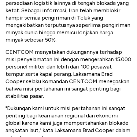
persediaan logistik lainnya di tengah blokade yang
ketat. Sebagai informasi, Iran telah memblokir
hampir semua pengiriman di Teluk yang
mengakibatkan terputusnya seperlima pengiriman
minyak dunia hingga memicu lonjakan harga
minyak sebesar 50%.
CENTCOM menyatakan dukungannya terhadap
misi penyelamatan ini dengan mengerahkan 15.000
personel militer dan lebih dari 100 pesawat
tempur serta kapal perang. Laksamana Brad
Cooper selaku komandan CENTCOM menegaskan
bahwa misi pertahanan ini sangat penting bagi
stabilitas pasar.
"Dukungan kami untuk misi pertahanan ini sangat
penting bagi keamanan regional dan ekonomi
global karena kami juga mempertahankan blokade
angkatan laut," kata Laksamana Brad Cooper dalam