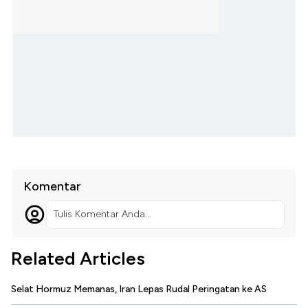
Komentar
Tulis Komentar Anda...
Related Articles
Selat Hormuz Memanas, Iran Lepas Rudal Peringatan ke AS