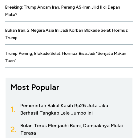
Breaking: Trump Ancam Iran, Perang AS-Iran Jilid II di Depan
Mata?
Bukan Iran, 2 Negara Asia Ini Jadi Korban Blokade Selat Hormuz
Trump
Trump Pening, Blokade Selat Hormuz Bisa Jadi "Senjata Makan
Tuan"
Most Popular
Pemerintah Bakal Kasih Rp26 Juta Jika
1.
Berhasil Tangkap Lele Jumbo Ini
Bulan Terus Menjauhi Bumi, Dampaknya Mulai
2.
Terasa