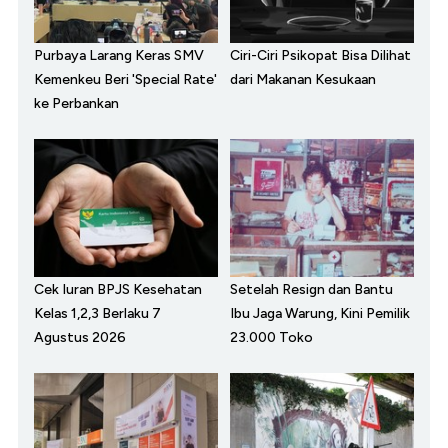
Purbaya Larang Keras SMV
Ciri-Ciri Psikopat Bisa Dilihat
Kemenkeu Beri 'Special Rate'
dari Makanan Kesukaan
ke Perbankan
Cek Iuran BPJS Kesehatan
Setelah Resign dan Bantu
Kelas 1,2,3 Berlaku 7
Ibu Jaga Warung, Kini Pemilik
Agustus 2026
23.000 Toko