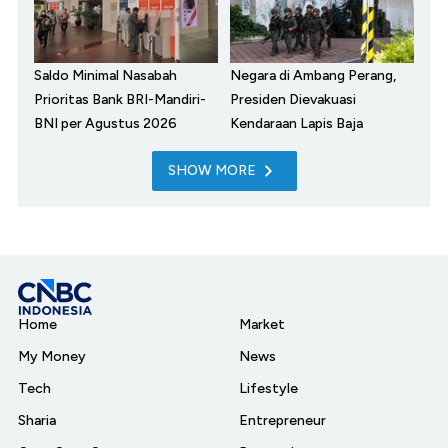
Saldo Minimal Nasabah
Negara di Ambang Perang,
Prioritas Bank BRI-Mandiri-
Presiden Dievakuasi
BNI per Agustus 2026
Kendaraan Lapis Baja
SHOW MORE
Home
Market
My Money
News
Tech
Lifestyle
Sharia
Entrepreneur