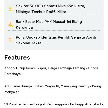
Sekitar 50.000 Sepatu Nike KW Disita,
3.
Nilainya Tembus Rp66 Miliar
Bank Besar Mau PHK Massal, Ini Biang
4.
Keroknya
Polisi Ungkap Identitas Pemilik Senjata Api di
5.
Sekolah Jaksel
Features
Kongo Tutup Keran Ekspor, Harga Tembaga Terbang ke Zona
Berbahaya
Adu Panas Kinerja Emiten Minyak RI, Mana yang Cuannya Paling
Menyala?
10 Provinsi dengan Tingkat Pengangguran Tertinggi, Ada Jakarta