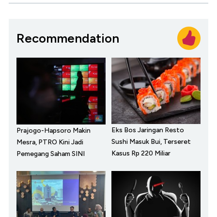
Recommendation
Eks Bos Jaringan Resto
Prajogo-Hapsoro Makin
Sushi Masuk Bui, Terseret
Mesra, PTRO Kini Jadi
Kasus Rp 220 Miliar
Pemegang Saham SINI