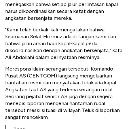
menegaskan bahwa setiap jalur perlintasan kapal
harus dikoordinasikan secara ketat dengan
angkatan bersenjata mereka.
"Kami telah berkali-kali mengatakan bahwa
keamanan Selat Hormuz ada di tangan kami dan
bahwa jalan aman bagi kapal-kapal perlu
dikoordinasikan dengan angkatan bersenjata," kata
Ali Abdollahi dalam pernyataan resminya.
Merespons klaim serangan tersebut, Komando
Pusat AS (CENTCOM) langsung mengeluarkan
bantahan resmi dan menyatakan tidak ada kapal
Angkatan Laut AS yang terkena serangan rudal.
Seorang pejabat senior AS juga dengan segera
menepis laporan mengenai hantaman rudal
tersebut meski situasi di wilayah Teluk dilaporkan
sangat mencekam.