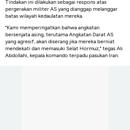
Tindakan ini dilakukan sebagai respons atas
pergerakan militer AS yang dianggap melanggar
batas wilayah kedaulatan mereka.
"Kami memperingatkan bahwa angkatan
bersenjata asing, terutama Angkatan Darat AS
yang agresif, akan diserang jika mereka berniat
mendekati dan memasuki Selat Hormuz," tegas Ali
Abdollahi, kepala komando terpadu pasukan Iran.