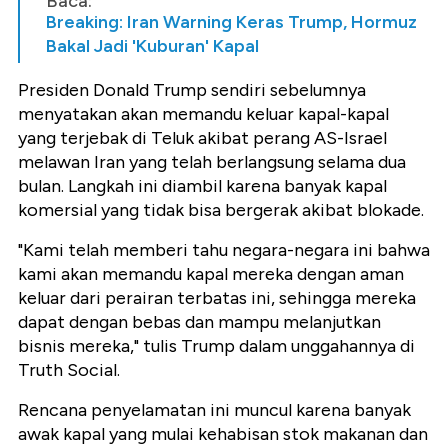
Baca:
Breaking: Iran Warning Keras Trump, Hormuz
Bakal Jadi 'Kuburan' Kapal
Presiden Donald Trump sendiri sebelumnya
menyatakan akan memandu keluar kapal-kapal
yang terjebak di Teluk akibat perang AS-Israel
melawan Iran yang telah berlangsung selama dua
bulan. Langkah ini diambil karena banyak kapal
komersial yang tidak bisa bergerak akibat blokade.
"Kami telah memberi tahu negara-negara ini bahwa
kami akan memandu kapal mereka dengan aman
keluar dari perairan terbatas ini, sehingga mereka
dapat dengan bebas dan mampu melanjutkan
bisnis mereka," tulis Trump dalam unggahannya di
Truth Social.
Rencana penyelamatan ini muncul karena banyak
awak kapal yang mulai kehabisan stok makanan dan