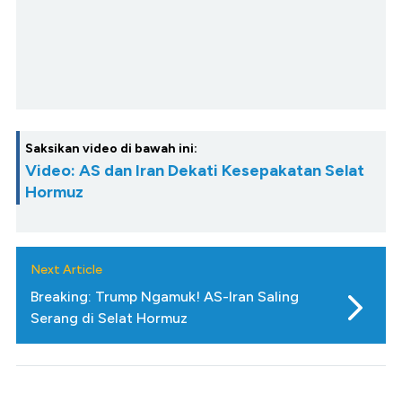
Saksikan video di bawah ini:
Video: AS dan Iran Dekati Kesepakatan Selat
Hormuz
Next Article
Breaking: Trump Ngamuk! AS-Iran Saling
Serang di Selat Hormuz