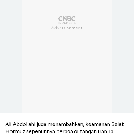
Ali Abdollahi juga menambahkan, keamanan Selat
Hormuz sepenuhnya berada di tangan Iran. Ia