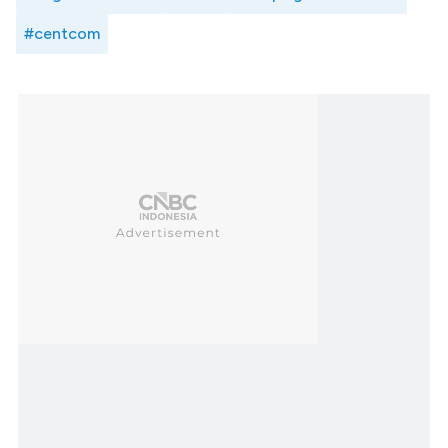
#centcom