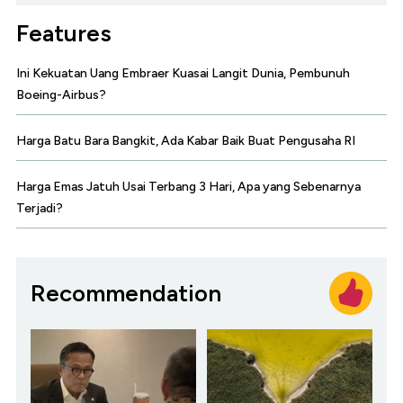
Features
Ini Kekuatan Uang Embraer Kuasai Langit Dunia, Pembunuh
Boeing-Airbus?
Harga Batu Bara Bangkit, Ada Kabar Baik Buat Pengusaha RI
Harga Emas Jatuh Usai Terbang 3 Hari, Apa yang Sebenarnya
Terjadi?
Recommendation