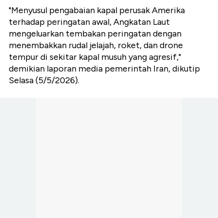
"Menyusul pengabaian kapal perusak Amerika
terhadap peringatan awal, Angkatan Laut
mengeluarkan tembakan peringatan dengan
menembakkan rudal jelajah, roket, dan drone
tempur di sekitar kapal musuh yang agresif,"
demikian laporan media pemerintah Iran, dikutip
Selasa (5/5/2026).