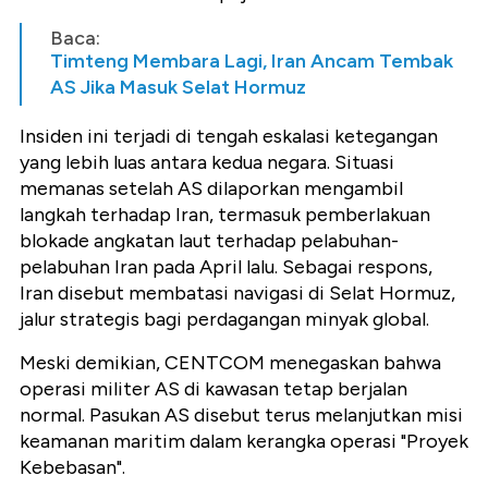
Baca:
Timteng Membara Lagi, Iran Ancam Tembak
AS Jika Masuk Selat Hormuz
Insiden ini terjadi di tengah eskalasi ketegangan
yang lebih luas antara kedua negara. Situasi
memanas setelah AS dilaporkan mengambil
langkah terhadap Iran, termasuk pemberlakuan
blokade angkatan laut terhadap pelabuhan-
pelabuhan Iran pada April lalu. Sebagai respons,
Iran disebut membatasi navigasi di Selat Hormuz,
jalur strategis bagi perdagangan minyak global.
Meski demikian, CENTCOM menegaskan bahwa
operasi militer AS di kawasan tetap berjalan
normal. Pasukan AS disebut terus melanjutkan misi
keamanan maritim dalam kerangka operasi "Proyek
Kebebasan".