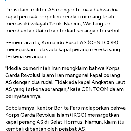
Di sisi lain, militer AS mengonfirmasi bahwa dua
kapal perusak berpeluru kendali memang telah
memasuki wilayah Teluk. Namun, Washington
membantah klaim Iran terkait serangan tersebut.
Sementara itu, Komando Pusat AS (CENTCOM)
menegaskan tidak ada kapal perang mereka yang
terkena serangan.
"Media pemerintah Iran mengklaim bahwa Korps
Garda Revolusi Islam Iran mengenai kapal perang
AS dengan dua rudal. Tidak ada kapal Angkatan Laut
AS yang terkena serangan," kata CENTCOM dalam
pernyataannya.
Sebelumnya, Kantor Berita Fars melaporkan bahwa
Korps Garda Revolusi Islam (IRGC) menargetkan
kapal perang AS di Selat Hormuz. Namun, klaim itu
kembali dibantah oleh pejabat AS.