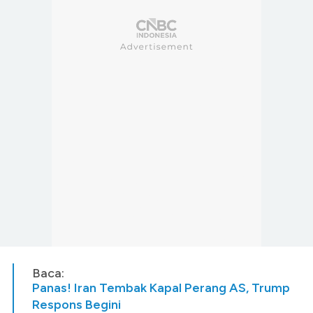
Baca:
Panas! Iran Tembak Kapal Perang AS, Trump
Respons Begini