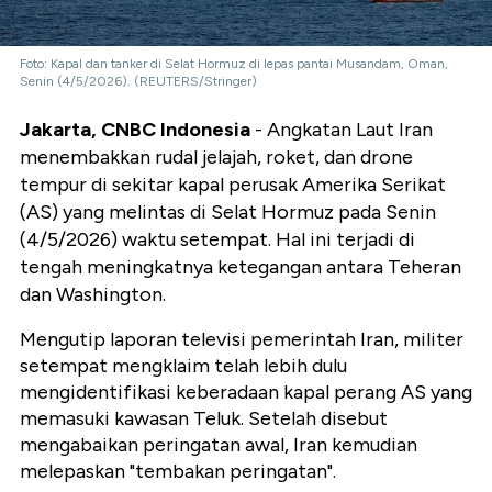
Foto: Kapal dan tanker di Selat Hormuz di lepas pantai Musandam, Oman,
Senin (4/5/2026). (REUTERS/Stringer)
Jakarta, CNBC Indonesia
- Angkatan Laut Iran
menembakkan rudal jelajah, roket, dan drone
tempur di sekitar kapal perusak Amerika Serikat
(AS) yang melintas di Selat Hormuz pada Senin
(4/5/2026) waktu setempat. Hal ini terjadi di
tengah meningkatnya ketegangan antara Teheran
dan Washington.
Mengutip laporan televisi pemerintah Iran, militer
setempat mengklaim telah lebih dulu
mengidentifikasi keberadaan kapal perang AS yang
memasuki kawasan Teluk. Setelah disebut
mengabaikan peringatan awal, Iran kemudian
melepaskan "tembakan peringatan".