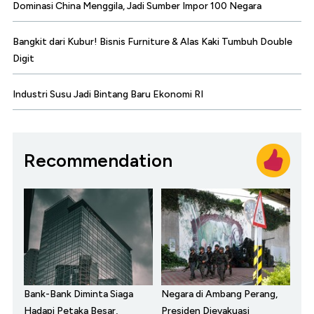
Dominasi China Menggila, Jadi Sumber Impor 100 Negara
Bangkit dari Kubur! Bisnis Furniture & Alas Kaki Tumbuh Double
Digit
Industri Susu Jadi Bintang Baru Ekonomi RI
Recommendation
Bank-Bank Diminta Siaga
Negara di Ambang Perang,
Hadapi Petaka Besar,
Presiden Dievakuasi