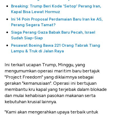
Breaking: Trump Beri Kode 'Setop' Perang Iran,
Kapal Bisa Lewat Hormuz
Ini 14 Poin Proposal Perdamaian Baru Iran ke AS,
Perang Segera Tamat?
Siaga Perang Gaza Babak Baru Pecah, Israel
Sudah Siap-Siap
Pesawat Boeing Bawa 221 Orang Tabrak Tiang
Lampu & Truk di Jalan Raya
Ini terkait ucapan Trump, Minggu, yang
mengumumkan operasi maritim baru bertajuk
"Project Freedom" yang diklaimnya sebagai
gerakan "kemanusiaan". Operasi ini bertujuan
membantu kru kapal yang terjebak dalam blokade
dan mulai kehabisan pasokan makanan serta
kebutuhan krusial lainnya.
"Kami akan mengerahkan upaya terbaik untuk