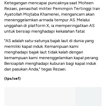
Ketegangan mencapai puncaknya saat Mohsen
Rezaei, penasihat militer Pemimpin Tertinggi Iran
Ayatollah Mojtaba Khamenei, mengancam akan
menenggelamkan armada tempur AS. Melalui
unggahan di platform X, ia memperingatkan AS
untuk bersiap menghadapi kekalahan fatal.
"AS adalah satu-satunya bajak laut di dunia yang
memiliki kapal induk. Kemampuan kami
menghadapi bajak laut tidak kalah dengan
kemampuan kami menenggelamkan kapal perang.
Bersiaplah menghadapi kuburan bagi kapal induk
dan pasukan Anda," tegas Rezaei.
(tps/sef)