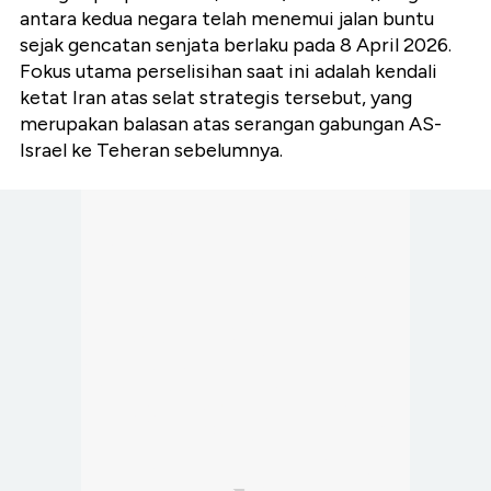
antara kedua negara telah menemui jalan buntu
sejak gencatan senjata berlaku pada 8 April 2026.
Fokus utama perselisihan saat ini adalah kendali
ketat Iran atas selat strategis tersebut, yang
merupakan balasan atas serangan gabungan AS-
Israel ke Teheran sebelumnya.