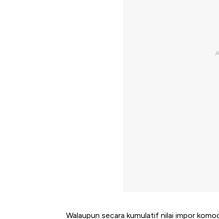
Walaupun secara kumulatif nilai impor komod