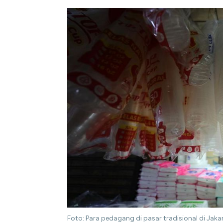
Foto: Para pedagang di pasar tradisional di Ja