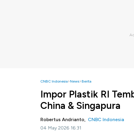
CNBC Indonesia
News
Berita
Impor Plastik RI Tem
China & Singapura
Robertus Andrianto,
CNBC Indonesia
04 May 2026 16:31