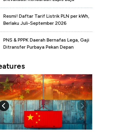
Resmi! Daftar Tarif Listrik PLN per kWh,
Berlaku Juli-September 2026
PNS & PPPK Daerah Bernafas Lega, Gaji
Ditransfer Purbaya Pekan Depan
eatures