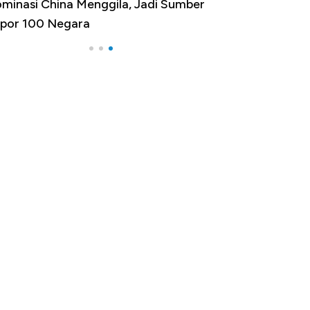
minasi China Menggila, Jadi Sumber
por 100 Negara