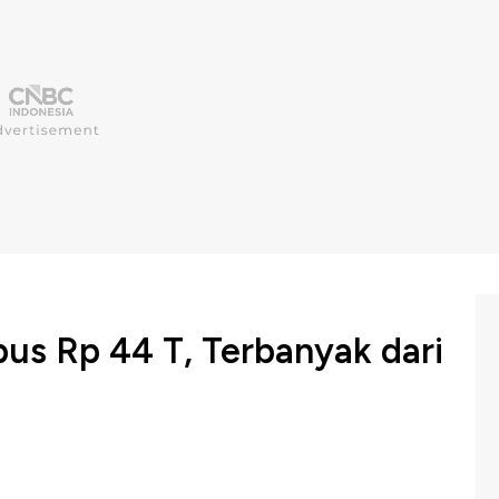
bus Rp 44 T, Terbanyak dari