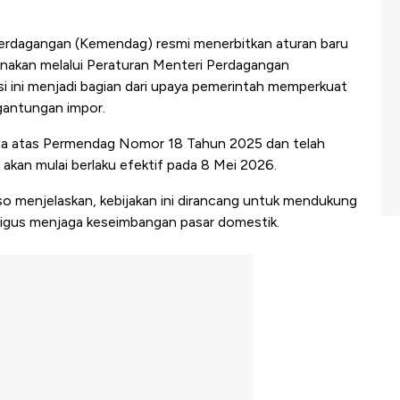
rdagangan (Kemendag) resmi menerbitkan aturan baru
rnakan melalui Peraturan Menteri Perdagangan
 ini menjadi bagian dari upaya pemerintah memperkuat
gantungan impor.
ua atas Permendag Nomor 18 Tahun 2025 dan telah
 akan mulai berlaku efektif pada 8 Mei 2026.
 menjelaskan, kebijakan ini dirancang untuk mendukung
igus menjaga keseimbangan pasar domestik.