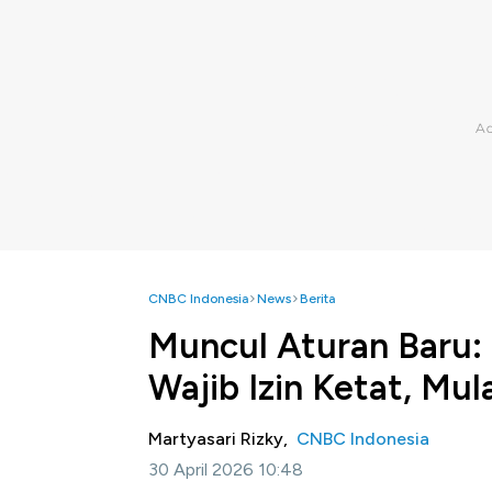
CNBC Indonesia
News
Berita
Muncul Aturan Baru
Wajib Izin Ketat, Mul
Martyasari Rizky,
CNBC Indonesia
30 April 2026 10:48