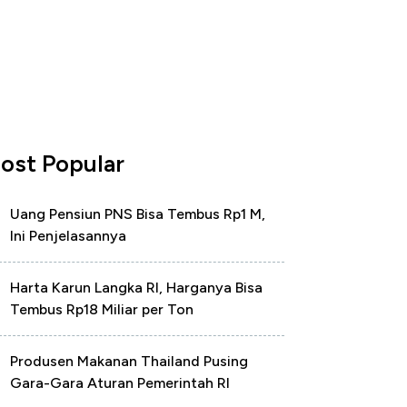
ost Popular
Uang Pensiun PNS Bisa Tembus Rp1 M,
Ini Penjelasannya
Harta Karun Langka RI, Harganya Bisa
Tembus Rp18 Miliar per Ton
Produsen Makanan Thailand Pusing
Gara-Gara Aturan Pemerintah RI