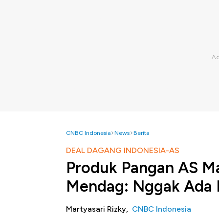
CNBC Indonesia
News
Berita
DEAL DAGANG INDONESIA-AS
Produk Pangan AS Ma
Mendag: Nggak Ada 
Martyasari Rizky,
CNBC Indonesia