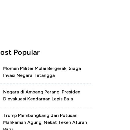
ost Popular
Momen Militer Mulai Bergerak, Siaga
Invasi Negara Tetangga
Negara di Ambang Perang, Presiden
Dievakuasi Kendaraan Lapis Baja
Trump Membangkang dari Putusan
Mahkamah Agung, Nekat Teken Aturan
Baru