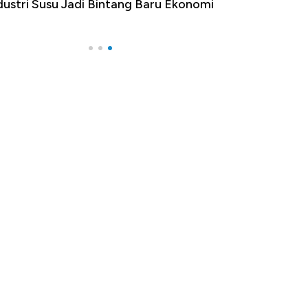
dustri Susu Jadi Bintang Baru Ekonomi