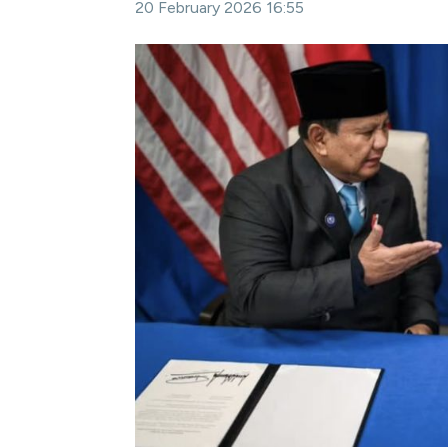
20 February 2026 16:55