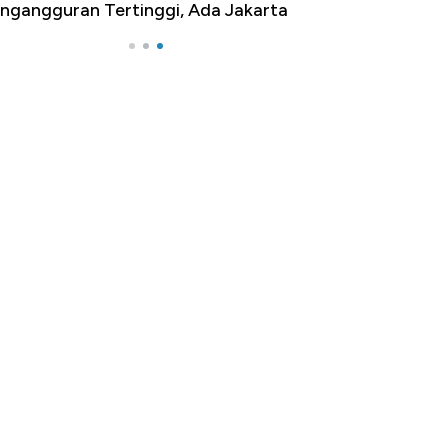
ngangguran Tertinggi, Ada Jakarta