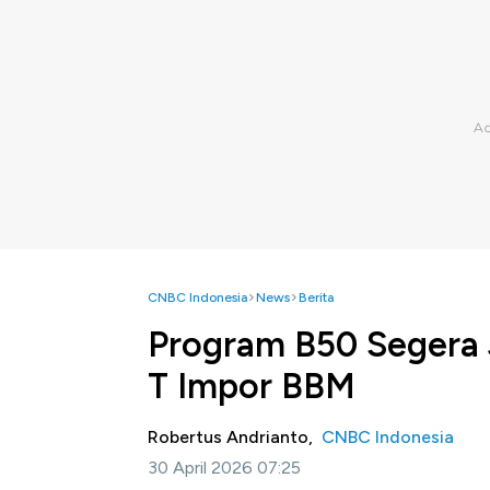
CNBC Indonesia
News
Berita
Program B50 Segera 
T Impor BBM
Robertus Andrianto,
CNBC Indonesia
30 April 2026 07:25