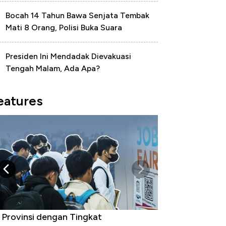
Bocah 14 Tahun Bawa Senjata Tembak
Mati 8 Orang, Polisi Buka Suara
Presiden Ini Mendadak Dievakuasi
Tengah Malam, Ada Apa?
eatures
 Provinsi dengan Tingkat