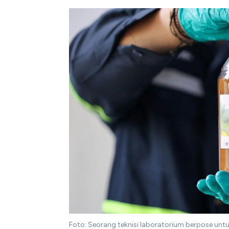
Foto: Seorang teknisi laboratorium berpose unt