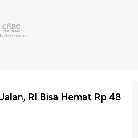
Jalan, RI Bisa Hemat Rp 48