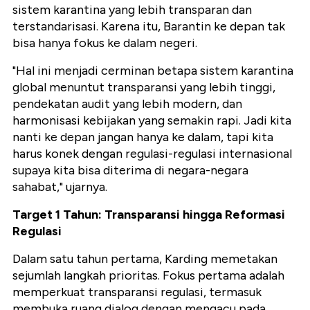
sistem karantina yang lebih transparan dan
terstandarisasi. Karena itu, Barantin ke depan tak
bisa hanya fokus ke dalam negeri.
"Hal ini menjadi cerminan betapa sistem karantina
global menuntut transparansi yang lebih tinggi,
pendekatan audit yang lebih modern, dan
harmonisasi kebijakan yang semakin rapi. Jadi kita
nanti ke depan jangan hanya ke dalam, tapi kita
harus konek dengan regulasi-regulasi internasional
supaya kita bisa diterima di negara-negara
sahabat," ujarnya.
Target 1 Tahun: Transparansi hingga Reformasi
Regulasi
Dalam satu tahun pertama, Karding memetakan
sejumlah langkah prioritas. Fokus pertama adalah
memperkuat transparansi regulasi, termasuk
membuka ruang dialog dengan mengacu pada