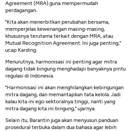
Agreement (MRA) guna mempermudah
perdagangan.
"Kita akan menerbitkan perubahan bersama,
memperjelas kewenangan masing-masing,
khususnya terutama terkait dengan MRA, atau
Mutual Recognition Agreement. Ini juga penting,"
ucap Karding.
Menurutnya, harmonisasi ini penting agar mitra
dagang tidak bingung menghadapi banyaknya pintu
regulasi di Indonesia.
"Harmonisasi ini akan menghilangkan kebingungan
mitra dagang, dan memantapkan tata kelola. Jadi
kalau kita ini ego sektoralnya tinggi, nanti yang
mitra dagang kita ini bingung," ujarnya.
Selain itu, Barantin juga akan menyusun panduan
prosedural terbuka dalam dua bahasa agar lebih