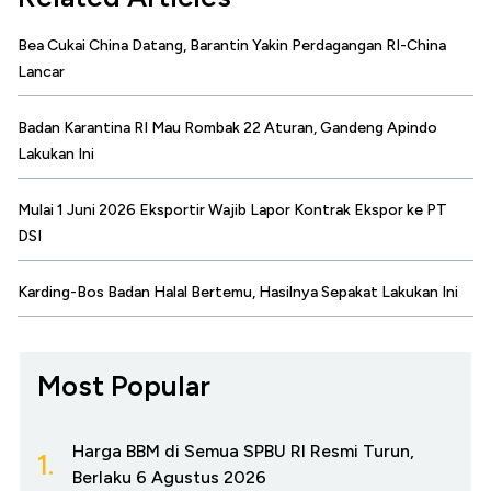
Bea Cukai China Datang, Barantin Yakin Perdagangan RI-China
Lancar
Badan Karantina RI Mau Rombak 22 Aturan, Gandeng Apindo
Lakukan Ini
Mulai 1 Juni 2026 Eksportir Wajib Lapor Kontrak Ekspor ke PT
DSI
Karding-Bos Badan Halal Bertemu, Hasilnya Sepakat Lakukan Ini
Most Popular
Harga BBM di Semua SPBU RI Resmi Turun,
1.
Berlaku 6 Agustus 2026