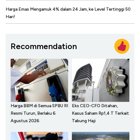
Harga Emas Mengamuk 4% dalam 24 Jam, ke Level Tertinggi 50
Hari!
Recommendation
Harga BBM di Semua SPBU RI
Eks CEO-CFO Ditahan,
Resmi Turun, Berlaku 6
Kasus Saham Rp1,4 T Terkait
Agustus 2026
Tabung Haji