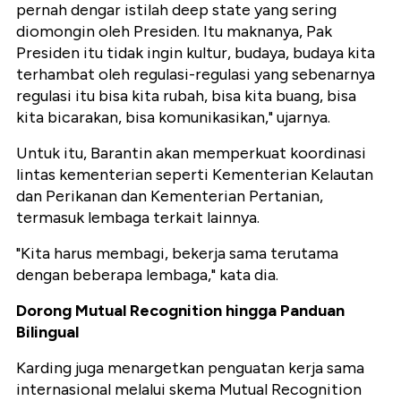
pernah dengar istilah deep state yang sering
diomongin oleh Presiden. Itu maknanya, Pak
Presiden itu tidak ingin kultur, budaya, budaya kita
terhambat oleh regulasi-regulasi yang sebenarnya
regulasi itu bisa kita rubah, bisa kita buang, bisa
kita bicarakan, bisa komunikasikan," ujarnya.
Untuk itu, Barantin akan memperkuat koordinasi
lintas kementerian seperti Kementerian Kelautan
dan Perikanan dan Kementerian Pertanian,
termasuk lembaga terkait lainnya.
"Kita harus membagi, bekerja sama terutama
dengan beberapa lembaga," kata dia.
Dorong Mutual Recognition hingga Panduan
Bilingual
Karding juga menargetkan penguatan kerja sama
internasional melalui skema Mutual Recognition