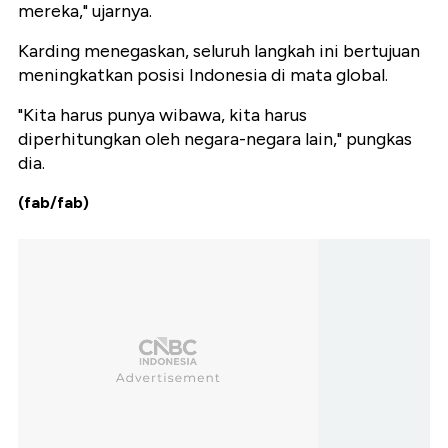
mereka," ujarnya.
Karding menegaskan, seluruh langkah ini bertujuan
meningkatkan posisi Indonesia di mata global.
"Kita harus punya wibawa, kita harus
diperhitungkan oleh negara-negara lain," pungkas
dia.
(fab/fab)