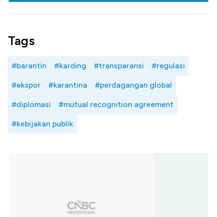
Tags
#barantin
#karding
#transparansi
#regulasi
#ekspor
#karantina
#perdagangan global
#diplomasi
#mutual recognition agreement
#kebijakan publik