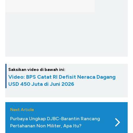
Saksikan video di bawah ini:
Video: BPS Catat RI Defisit Neraca Dagang
USD 450 Juta di Juni 2026
Next Article
Purbaya Ungkap DJBC-Barantin Rancang
Pertahanan Non Militer, Apa Itu?