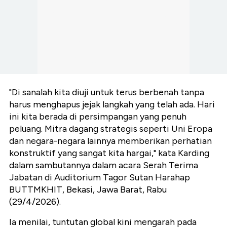
"Di sanalah kita diuji untuk terus berbenah tanpa
harus menghapus jejak langkah yang telah ada. Hari
ini kita berada di persimpangan yang penuh
peluang. Mitra dagang strategis seperti Uni Eropa
dan negara-negara lainnya memberikan perhatian
konstruktif yang sangat kita hargai," kata Karding
dalam sambutannya dalam acara Serah Terima
Jabatan di Auditorium Tagor Sutan Harahap
BUTTMKHIT, Bekasi, Jawa Barat, Rabu
(29/4/2026).
Ia menilai, tuntutan global kini mengarah pada