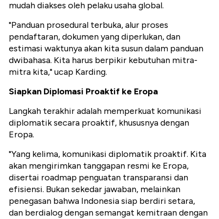
mudah diakses oleh pelaku usaha global.
"Panduan prosedural terbuka, alur proses
pendaftaran, dokumen yang diperlukan, dan
estimasi waktunya akan kita susun dalam panduan
dwibahasa. Kita harus berpikir kebutuhan mitra-
mitra kita," ucap Karding.
Siapkan Diplomasi Proaktif ke Eropa
Langkah terakhir adalah memperkuat komunikasi
diplomatik secara proaktif, khususnya dengan
Eropa.
"Yang kelima, komunikasi diplomatik proaktif. Kita
akan mengirimkan tanggapan resmi ke Eropa,
disertai roadmap penguatan transparansi dan
efisiensi. Bukan sekedar jawaban, melainkan
penegasan bahwa Indonesia siap berdiri setara,
dan berdialog dengan semangat kemitraan dengan