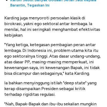
Barantin, Tegaskan Ini
Karding juga menyoroti persoalan klasik di
birokrasi, yakni ego sektoral antar lembaga. Ia
menilai, hal ini seringkali menghambat efektivitas
kebijakan.
"Yang ketiga, ketegasan pembagian peran antar
lembaga. Di Indonesia ini, problem utama kita itu
ego sektoralnya tinggi. Atas dasar undang-undang,
atas dasar PP, masing-masing memperkuat, ini
kewenangan saya, ini kewenangan Bapak, ini tidak
bisa dicampur dan sebagainya," kata Karding.
Ia bahkan menyinggung istilah "deep state" yang
kerap disampaikan Presiden sebagai kritik
terhadap rigiditas regulasi.
"Nah, Bapak-Bapak dan ibu-ibu sekalian mungkin