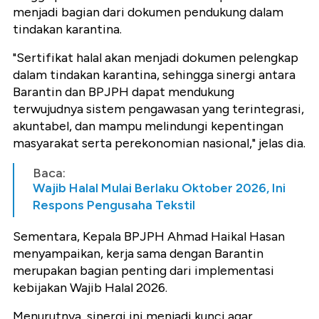
menjadi bagian dari dokumen pendukung dalam
tindakan karantina.
"Sertifikat halal akan menjadi dokumen pelengkap
dalam tindakan karantina, sehingga sinergi antara
Barantin dan BPJPH dapat mendukung
terwujudnya sistem pengawasan yang terintegrasi,
akuntabel, dan mampu melindungi kepentingan
masyarakat serta perekonomian nasional," jelas dia.
Baca:
Wajib Halal Mulai Berlaku Oktober 2026, Ini
Respons Pengusaha Tekstil
Sementara, Kepala BPJPH Ahmad Haikal Hasan
menyampaikan, kerja sama dengan Barantin
merupakan bagian penting dari implementasi
kebijakan Wajib Halal 2026.
Menurutnya, sinergi ini menjadi kunci agar