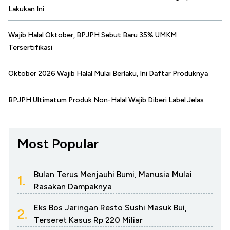
Lakukan Ini
Wajib Halal Oktober, BPJPH Sebut Baru 35% UMKM
Tersertifikasi
Oktober 2026 Wajib Halal Mulai Berlaku, Ini Daftar Produknya
BPJPH Ultimatum Produk Non-Halal Wajib Diberi Label Jelas
Most Popular
Bulan Terus Menjauhi Bumi, Manusia Mulai
1.
Rasakan Dampaknya
Eks Bos Jaringan Resto Sushi Masuk Bui,
2.
Terseret Kasus Rp 220 Miliar