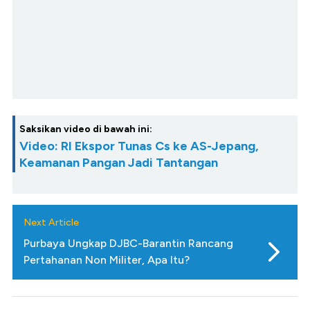
Saksikan video di bawah ini:
Video: RI Ekspor Tunas Cs ke AS-Jepang,
Keamanan Pangan Jadi Tantangan
Next Article
Purbaya Ungkap DJBC-Barantin Rancang
Pertahanan Non Militer, Apa Itu?