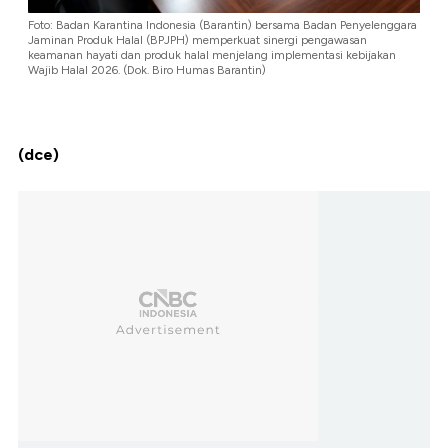
Foto: Badan Karantina Indonesia (Barantin) bersama Badan Penyelenggara
Jaminan Produk Halal (BPJPH) memperkuat sinergi pengawasan
keamanan hayati dan produk halal menjelang implementasi kebijakan
Wajib Halal 2026. (Dok. Biro Humas Barantin)
(dce)