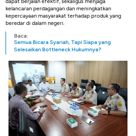
dapat berjalan efektif, sekaligus menjaga
kelancaran perdagangan dan meningkatkan
kepercayaan masyarakat terhadap produk yang
beredar di dalam negeri.
Baca:
Semua Bicara Syariah, Tapi Siapa yang
Selesaikan Bottleneck Hukumnya?