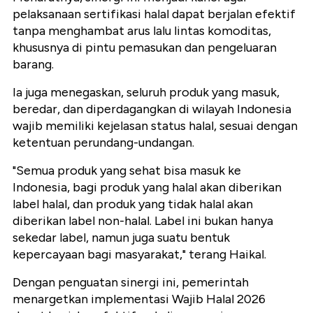
pelaksanaan sertifikasi halal dapat berjalan efektif
tanpa menghambat arus lalu lintas komoditas,
khususnya di pintu pemasukan dan pengeluaran
barang.
Ia juga menegaskan, seluruh produk yang masuk,
beredar, dan diperdagangkan di wilayah Indonesia
wajib memiliki kejelasan status halal, sesuai dengan
ketentuan perundang-undangan.
"Semua produk yang sehat bisa masuk ke
Indonesia, bagi produk yang halal akan diberikan
label halal, dan produk yang tidak halal akan
diberikan label non-halal. Label ini bukan hanya
sekedar label, namun juga suatu bentuk
kepercayaan bagi masyarakat," terang Haikal.
Dengan penguatan sinergi ini, pemerintah
menargetkan implementasi Wajib Halal 2026