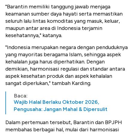
"Barantin memiliki tanggung jawab menjaga
keamanan sumber daya hayati serta memastikan
seluruh lalu lintas komoditas yang masuk, keluar,
maupun antar area di Indonesia terjamin
kesehatannya," katanya.
"Indonesia merupakan negara dengan penduduknya
yang mayoritas beragama Islam, sehingga aspek
kehalalan juga harus diperhatikan. Dengan
demikian, harmonisasi regulasi dan standar antara
aspek kesehatan produk dan aspek kehalalan
sangat diperlukan," tambah Karding.
Baca:
Wajib Halal Berlaku Oktober 2026,
Pengusaha: Jangan Mahal & Dipersulit
Dalam pertemuan tersebut, Barantin dan BPJPH
membahas berbagai hal, mulai dari harmonisasi