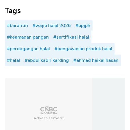
Tags
#barantin
#wajib halal 2026
#bpjph
#keamanan pangan
#sertifikasi halal
#perdagangan halal
#pengawasan produk halal
#halal
#abdul kadir karding
#ahmad haikal hasan