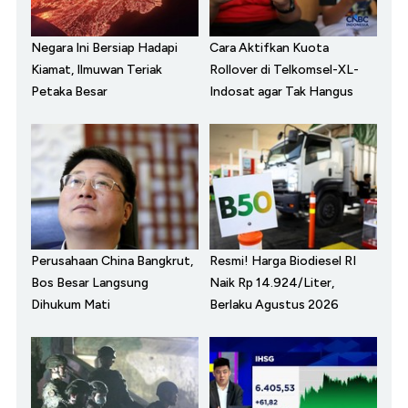
Negara Ini Bersiap Hadapi
Cara Aktifkan Kuota
Kiamat, Ilmuwan Teriak
Rollover di Telkomsel-XL-
Petaka Besar
Indosat agar Tak Hangus
Perusahaan China Bangkrut,
Resmi! Harga Biodiesel RI
Bos Besar Langsung
Naik Rp 14.924/Liter,
Dihukum Mati
Berlaku Agustus 2026