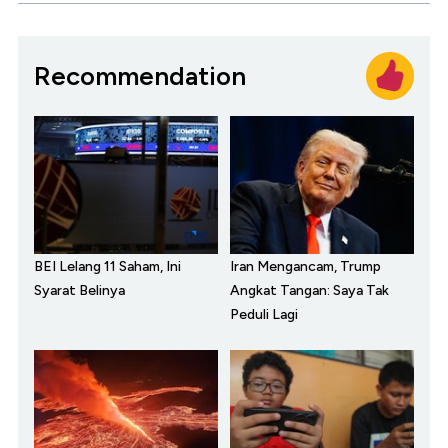
Recommendation
BEI Lelang 11 Saham, Ini
Iran Mengancam, Trump
Syarat Belinya
Angkat Tangan: Saya Tak
Peduli Lagi