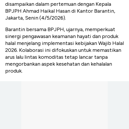
disampaikan dalam pertemuan dengan Kepala
BPJPH Ahmad Haikal Hasan di Kantor Barantin,
Jakarta, Senin (4/5/2026).
Barantin bersama BPJPH, ujarnya, memperkuat
sinergi pengawasan keamanan hayati dan produk
halal menjelang implementasi kebijakan Wajib Halal
2026. Kolaborasi ini difokuskan untuk memastikan
arus lalu lintas komoditas tetap lancar tanpa
mengorbankan aspek kesehatan dan kehalalan
produk.