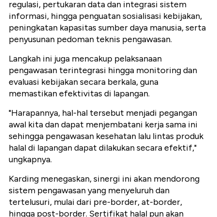
regulasi, pertukaran data dan integrasi sistem
informasi, hingga penguatan sosialisasi kebijakan,
peningkatan kapasitas sumber daya manusia, serta
penyusunan pedoman teknis pengawasan.
Langkah ini juga mencakup pelaksanaan
pengawasan terintegrasi hingga monitoring dan
evaluasi kebijakan secara berkala, guna
memastikan efektivitas di lapangan.
"Harapannya, hal-hal tersebut menjadi pegangan
awal kita dan dapat menjembatani kerja sama ini
sehingga pengawasan kesehatan lalu lintas produk
halal di lapangan dapat dilakukan secara efektif,"
ungkapnya.
Karding menegaskan, sinergi ini akan mendorong
sistem pengawasan yang menyeluruh dan
tertelusuri, mulai dari pre-border, at-border,
hingga post-border. Sertifikat halal pun akan