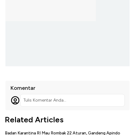
Komentar
Tulis Komentar Anda...
Related Articles
Badan Karantina RI Mau Rombak 22 Aturan, Gandeng Apindo