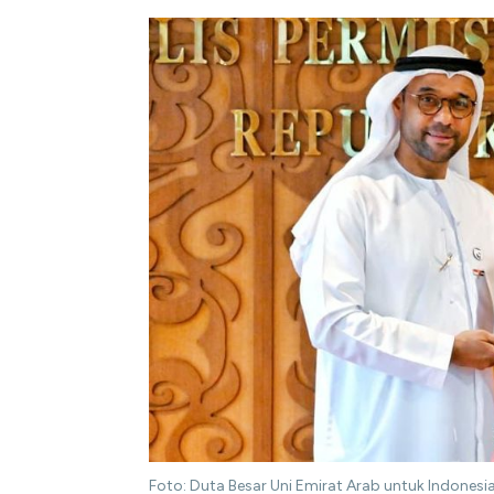
Foto: Duta Besar Uni Emirat Arab untuk Indonesia