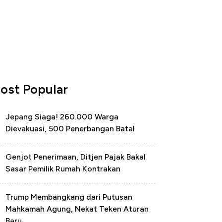
ost Popular
Jepang Siaga! 260.000 Warga
Dievakuasi, 500 Penerbangan Batal
Genjot Penerimaan, Ditjen Pajak Bakal
Sasar Pemilik Rumah Kontrakan
Trump Membangkang dari Putusan
Mahkamah Agung, Nekat Teken Aturan
Baru