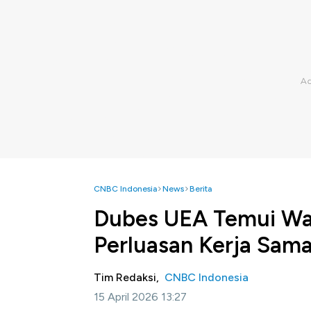
CNBC Indonesia
News
Berita
Dubes UEA Temui Wak
Perluasan Kerja Sam
Tim Redaksi,
CNBC Indonesia
15 April 2026 13:27