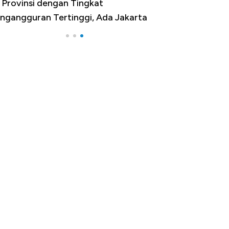
 Provinsi dengan Tingkat
ngangguran Tertinggi, Ada Jakarta