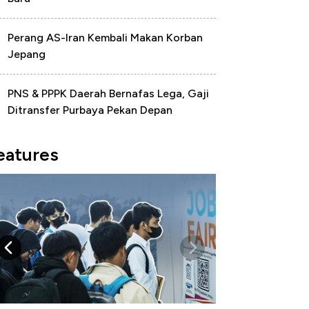
Perang AS-Iran Kembali Makan Korban
Jepang
PNS & PPPK Daerah Bernafas Lega, Gaji
Ditransfer Purbaya Pekan Depan
eatures