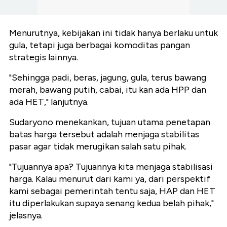
Menurutnya, kebijakan ini tidak hanya berlaku untuk
gula, tetapi juga berbagai komoditas pangan
strategis lainnya.
"Sehingga padi, beras, jagung, gula, terus bawang
merah, bawang putih, cabai, itu kan ada HPP dan
ada HET," lanjutnya.
Sudaryono menekankan, tujuan utama penetapan
batas harga tersebut adalah menjaga stabilitas
pasar agar tidak merugikan salah satu pihak.
"Tujuannya apa? Tujuannya kita menjaga stabilisasi
harga. Kalau menurut dari kami ya, dari perspektif
kami sebagai pemerintah tentu saja, HAP dan HET
itu diperlakukan supaya senang kedua belah pihak,"
jelasnya.