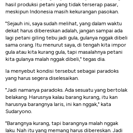
hasil produksi petani yang tidak terserap pasar,
meskipun Indonesia masih kekurangan pasokan.
"Sejauh ini, saya sudah melihat, yang dalam waktu
dekat harus dibereskan adalah, jangan sampai ada
lagi petani giling tebu jadi gula, gulanya nggak dibeli
sama orang. Itu menurut saya, di tengah kita impor
gula atau kita kurang gula, tapi masalahnya petani
kita gulanya malah nggak dibeli," tegas dia.
Ia menyebut kondisi tersebut sebagai paradoks
yang harus segera diselesaikan.
"Jadi namanya paradoks. Ada sesuatu yang bertolak
belakang. Harusnya kalau barang kurang, itu kan
harusnya barangnya laris, ini kan nggak," kata
Sudaryono.
"Barangnya kurang, tapi barangnya malah nggak
laku. Nah itu yang memang harus dibereskan. Jadi