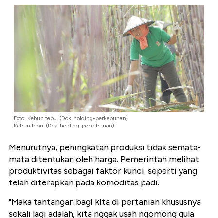
Foto: Kebun tebu. (Dok. holding-perkebunan)
Kebun tebu. (Dok. holding-perkebunan)
Menurutnya, peningkatan produksi tidak semata-
mata ditentukan oleh harga. Pemerintah melihat
produktivitas sebagai faktor kunci, seperti yang
telah diterapkan pada komoditas padi.
"Maka tantangan bagi kita di pertanian khususnya
sekali lagi adalah, kita nggak usah ngomong gula