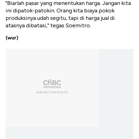
"Biarlah pasar yang menentukan harga. Jangan kita
ini dipatok-patokin. Orang kita biaya pokok
produksinya udah segitu, tapi di harga jual di
atasnya dibatasi," tegas Soemitro.
(wur)