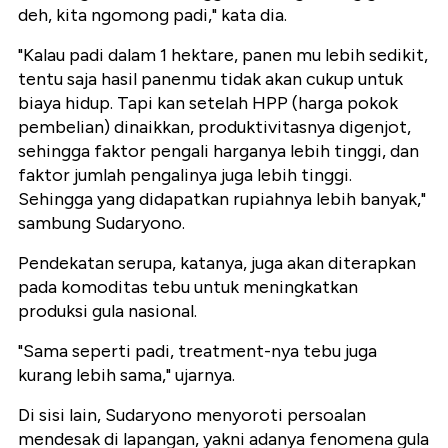
deh, kita ngomong padi," kata dia.
"Kalau padi dalam 1 hektare, panen mu lebih sedikit,
tentu saja hasil panenmu tidak akan cukup untuk
biaya hidup. Tapi kan setelah HPP (harga pokok
pembelian) dinaikkan, produktivitasnya digenjot,
sehingga faktor pengali harganya lebih tinggi, dan
faktor jumlah pengalinya juga lebih tinggi.
Sehingga yang didapatkan rupiahnya lebih banyak,"
sambung Sudaryono.
Pendekatan serupa, katanya, juga akan diterapkan
pada komoditas tebu untuk meningkatkan
produksi gula nasional.
"Sama seperti padi, treatment-nya tebu juga
kurang lebih sama," ujarnya.
Di sisi lain, Sudaryono menyoroti persoalan
mendesak di lapangan, yakni adanya fenomena gula