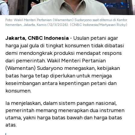
Foto: Wakil Menteri Pertanian (Wamentan) Sudaryono saat ditemui di Kantor
Kementan, Jakarta, Kamis (12/3/2026). (CNBC Indonesia/Martyasari Rizky)
Jakarta, CNBC Indonesia
- Usulan petani agar
harga jual gula di tingkat konsumen tidak dibatasi
demi mendongkrak produksi mendapat respons
dari pemerintah. Wakil Menteri Pertanian
(Wamentan) Sudaryono menegaskan, kebijakan
batas harga tetap diperlukan untuk menjaga
keseimbangan antara kepentingan petani dan
konsumen.
Ia menjelaskan, dalam sistem pangan nasional,
pemerintah memang menerapkan dua instrumen
utama, yakni harga batas bawah dan harga batas
atas.