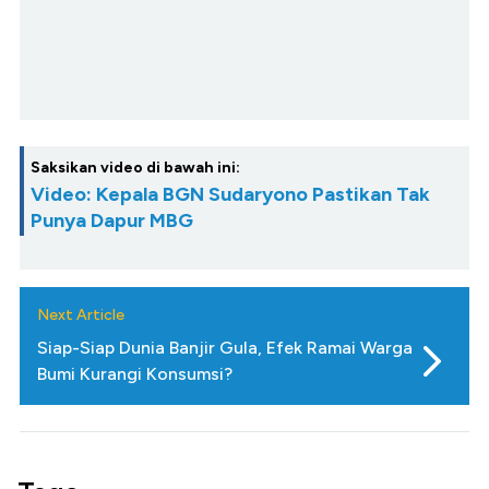
Saksikan video di bawah ini:
Video: Kepala BGN Sudaryono Pastikan Tak
Punya Dapur MBG
Next Article
Siap-Siap Dunia Banjir Gula, Efek Ramai Warga
Bumi Kurangi Konsumsi?