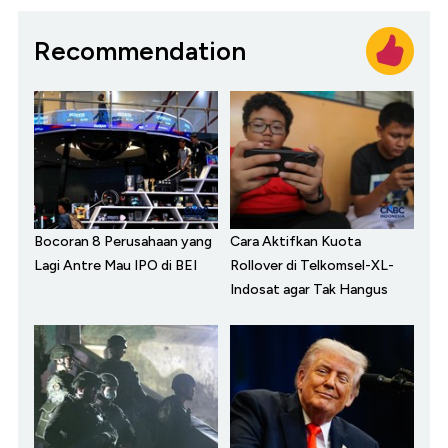
Recommendation
Bocoran 8 Perusahaan yang
Cara Aktifkan Kuota
Lagi Antre Mau IPO di BEI
Rollover di Telkomsel-XL-
Indosat agar Tak Hangus