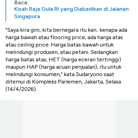
Baca:
Kisah Raja Gula RI yang Diabadikan di Jalanan
Singapura
"Saya kira gini, kita bernegara itu kan.. kenapa ada
harga bawah atau flooring price, ada harga atas
atau ceiling price. Harga batas bawah untuk
melindungi produsen, atau petani. Sedangkan
harga batas atas, HET (harga eceran tertinggi)
maupun HAP (harga acuan penjualan), itu untuk
melindungi konsumen," kata Sudaryono saat
ditemui di Kompleks Parlemen, Jakarta, Selasa
(14/4/2026).