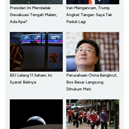
Presiden Ini Mendadak
Iran Mengancam, Trump
Dievakuasi Tengah Malam,
Angkat Tangan: Saya Tak
Ada Apa?
Peduli Lagi
BEI Lelang 11 Saham, Ini
Perusahaan China Bangkrut,
Syarat Belinya
Bos Besar Langsung
Dihukum Mati