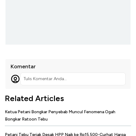
Komentar
Tulis Komentar Anda...
Related Articles
Ketua Petani Bongkar Penyebab Muncul Fenomena Ogah
Bongkar Ratoon Tebu
Petani Tebu Teriak Desak HPP Naik ke Rp15.500-Curhat Harga