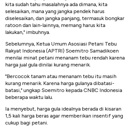
kita sudah tahu masalahnya ada dimana, kita
selesaikan, mana yang jangka pendek harus
diselesaikan, dan jangka panjang, termasuk bongkar
ratoon dan lain-lainnya, memang harus kita
lakukan," imbuhnya.
Sebelumnya, Ketua Umum Asosiasi Petani Tebu
Rakyat Indonesia (APTRI) Soemitro Samadikoen
menilai minat petani menanam tebu rendah karena
harga jual gula dinilai kurang menarik.
"Bercocok tanam atau menanam tebu itu masih
kurang menarik. Karena harga gulanya dibatasi-
batasi," ungkap Soemitro kepada CNBC Indonesia
beberapa waktu lalu.
Ia menyebut, harga gula idealnya berada di kisaran
1,5 kali harga beras agar memberikan insentif yang
cukup bagi petani.