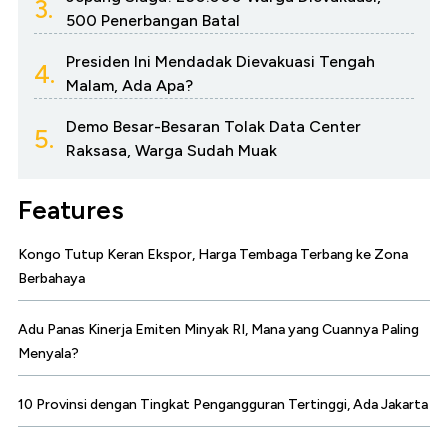
3.
500 Penerbangan Batal
Presiden Ini Mendadak Dievakuasi Tengah
4.
Malam, Ada Apa?
Demo Besar-Besaran Tolak Data Center
5.
Raksasa, Warga Sudah Muak
Features
Kongo Tutup Keran Ekspor, Harga Tembaga Terbang ke Zona
Berbahaya
Adu Panas Kinerja Emiten Minyak RI, Mana yang Cuannya Paling
Menyala?
10 Provinsi dengan Tingkat Pengangguran Tertinggi, Ada Jakarta