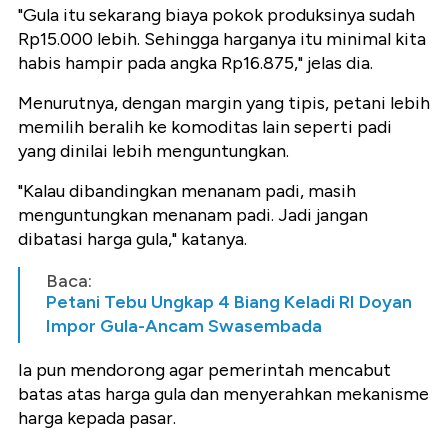
"Gula itu sekarang biaya pokok produksinya sudah
Rp15.000 lebih. Sehingga harganya itu minimal kita
habis hampir pada angka Rp16.875," jelas dia.
Menurutnya, dengan margin yang tipis, petani lebih
memilih beralih ke komoditas lain seperti padi
yang dinilai lebih menguntungkan.
"Kalau dibandingkan menanam padi, masih
menguntungkan menanam padi. Jadi jangan
dibatasi harga gula," katanya.
Baca:
Petani Tebu Ungkap 4 Biang Keladi RI Doyan
Impor Gula-Ancam Swasembada
Ia pun mendorong agar pemerintah mencabut
batas atas harga gula dan menyerahkan mekanisme
harga kepada pasar.