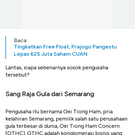
Baca:
Tingkatkan Free Float, Prajogo Pangestu
Lepas 625 Juta Saham CUAN
Lantas, siapa sebenarnya sosok pengusaha
tersebut?
Sang Raja Gula dari Semarang
Pengusaha itu bernama Oei Tiong Ham, pria
kelahiran Semarang, pemilik salah satu perusahaan
gula terbesar di dunia, Oei Tiong Ham Concern
(OTHC). OTHC adalah konglomerasi bisnis yang