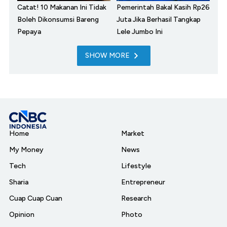
Catat! 10 Makanan Ini Tidak
Pemerintah Bakal Kasih Rp26
Boleh Dikonsumsi Bareng
Juta Jika Berhasil Tangkap
Pepaya
Lele Jumbo Ini
SHOW MORE
Home
Market
My Money
News
Tech
Lifestyle
Sharia
Entrepreneur
Cuap Cuap Cuan
Research
Opinion
Photo