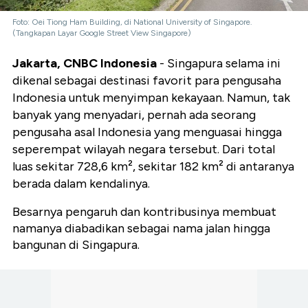
Foto: Oei Tiong Ham Building, di National University of Singapore.
(Tangkapan Layar Google Street View Singapore)
Jakarta, CNBC Indonesia
- Singapura selama ini
dikenal sebagai destinasi favorit para pengusaha
Indonesia untuk menyimpan kekayaan. Namun, tak
banyak yang menyadari, pernah ada seorang
pengusaha asal Indonesia yang menguasai hingga
seperempat wilayah negara tersebut. Dari total
luas sekitar 728,6 km², sekitar 182 km² di antaranya
berada dalam kendalinya.
Besarnya pengaruh dan kontribusinya membuat
namanya diabadikan sebagai nama jalan hingga
bangunan di Singapura.