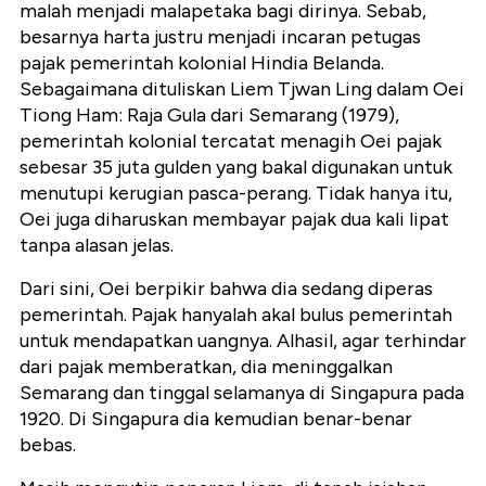
malah menjadi malapetaka bagi dirinya. Sebab,
besarnya harta justru menjadi incaran petugas
pajak pemerintah kolonial Hindia Belanda.
Sebagaimana dituliskan Liem Tjwan Ling dalam Oei
Tiong Ham: Raja Gula dari Semarang (1979),
pemerintah kolonial tercatat menagih Oei pajak
sebesar 35 juta gulden yang bakal digunakan untuk
menutupi kerugian pasca-perang. Tidak hanya itu,
Oei juga diharuskan membayar pajak dua kali lipat
tanpa alasan jelas.
Dari sini, Oei berpikir bahwa dia sedang diperas
pemerintah. Pajak hanyalah akal bulus pemerintah
untuk mendapatkan uangnya. Alhasil, agar terhindar
dari pajak memberatkan, dia meninggalkan
Semarang dan tinggal selamanya di Singapura pada
1920. Di Singapura dia kemudian benar-benar
bebas.