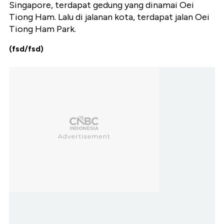
Singapore, terdapat gedung yang dinamai Oei
Tiong Ham. Lalu di jalanan kota, terdapat jalan Oei
Tiong Ham Park.
(fsd/fsd)