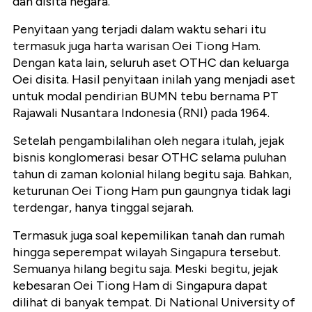
dan disita negara.
Penyitaan yang terjadi dalam waktu sehari itu
termasuk juga harta warisan Oei Tiong Ham.
Dengan kata lain, seluruh aset OTHC dan keluarga
Oei disita. Hasil penyitaan inilah yang menjadi aset
untuk modal pendirian BUMN tebu bernama PT
Rajawali Nusantara Indonesia (RNI) pada 1964.
Setelah pengambilalihan oleh negara itulah, jejak
bisnis konglomerasi besar OTHC selama puluhan
tahun di zaman kolonial hilang begitu saja. Bahkan,
keturunan Oei Tiong Ham pun gaungnya tidak lagi
terdengar, hanya tinggal sejarah.
Termasuk juga soal kepemilikan tanah dan rumah
hingga seperempat wilayah Singapura tersebut.
Semuanya hilang begitu saja. Meski begitu, jejak
kebesaran Oei Tiong Ham di Singapura dapat
dilihat di banyak tempat. Di National University of