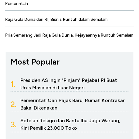
Pemerintah
Raja Gula Dunia dari RI, Bisnis Runtuh dalam Semalam
Pria Semarang Jadi Raja Gula Dunia, Kejayaannya Runtuh Semalam
Most Popular
Presiden AS Ingin "Pinjam" Pejabat RI Buat
1.
Urus Masalah di Luar Negeri
Pemerintah Cari Pajak Baru, Rumah Kontrakan
2.
Bakal Dikenakan
Setelah Resign dan Bantu Ibu Jaga Warung,
3.
Kini Pemilik 23.000 Toko