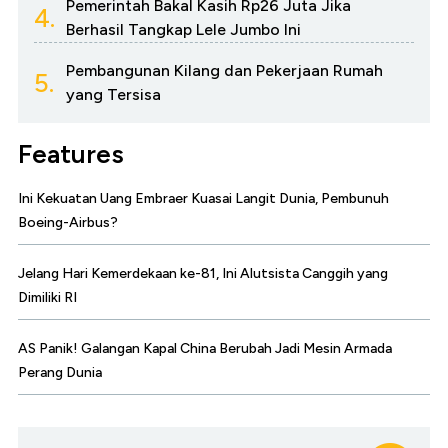
Pemerintah Bakal Kasih Rp26 Juta Jika
4.
Berhasil Tangkap Lele Jumbo Ini
Pembangunan Kilang dan Pekerjaan Rumah
5.
yang Tersisa
Features
Ini Kekuatan Uang Embraer Kuasai Langit Dunia, Pembunuh
Boeing-Airbus?
Jelang Hari Kemerdekaan ke-81, Ini Alutsista Canggih yang
Dimiliki RI
AS Panik! Galangan Kapal China Berubah Jadi Mesin Armada
Perang Dunia