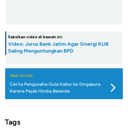
Saksikan video di bawah ini:
Video: Jurus Bank Jatim Agar Sinergi KUB
Saling Menguntungkan BPD
Next Article
Cerita Pengusaha Gula Kabur ke Singapura
Karena Pajak Hindia Belanda
Tags