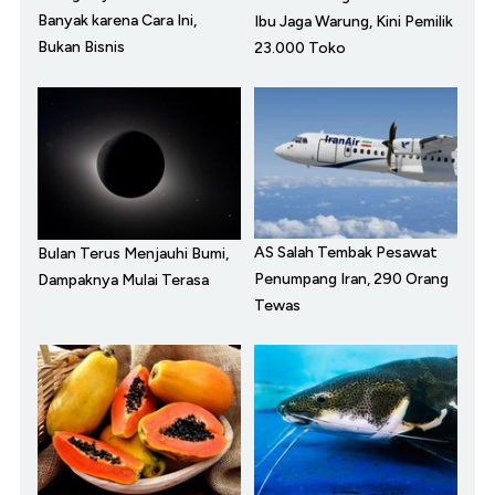
Banyak karena Cara Ini,
Ibu Jaga Warung, Kini Pemilik
Bukan Bisnis
23.000 Toko
AS Salah Tembak Pesawat
Bulan Terus Menjauhi Bumi,
Penumpang Iran, 290 Orang
Dampaknya Mulai Terasa
Tewas