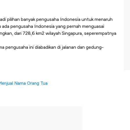
adi pilihan banyak pengusaha Indonesia untuk menaruh
au ada pengusaha Indonesia yang pernah menguasai
ngkan, dari 728,6 km2 wilayah Singapura, seperempatnya
ma pengusaha ini diabadikan di jalanan dan gedung-
 Menjual Nama Orang Tua