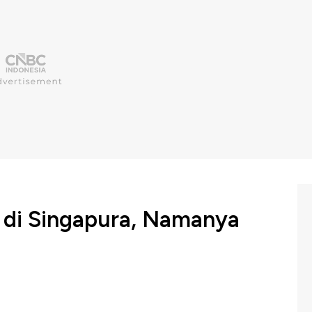
l di Singapura, Namanya