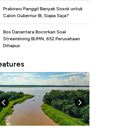
Prabowo Panggil Banyak Sosok untuk
Calon Gubernur BI, Siapa Saja?
Bos Danantara Bocorkan Soal
Streamlining BUMN, 652 Perusahaan
Dihapus
eatures