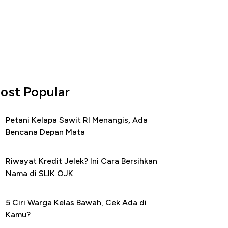
ost Popular
Petani Kelapa Sawit RI Menangis, Ada
Bencana Depan Mata
Riwayat Kredit Jelek? Ini Cara Bersihkan
Nama di SLIK OJK
5 Ciri Warga Kelas Bawah, Cek Ada di
Kamu?