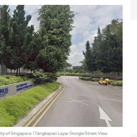
sity of Singapore. (Tangkapan Layar Google Street View