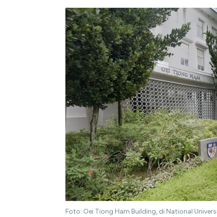
Foto: Oei Tiong Ham Building, di National Univer