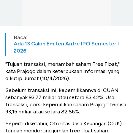
Baca:
Ada 13 Calon Emiten Antre IPO Semester I-
2026
"Tujuan transaksi, menambah saham Free Float,"
kata Prajogo dalam keterbukaan informasi yang
dikutip Jumat (10/4/2026).
Sebelum transaksi ini, kepemilikannya di CUAN
sebanyak 93,77 miliar atau setara 83,42%. Usai
transaksi, porsi kepemilikan saham Prajogo tersisa
93,15 miliar atau setara 82,86%.
Seperti diketahui, Otoritas Jasa Keuangan (OJK)
tengah mendorong jumlah free float saham