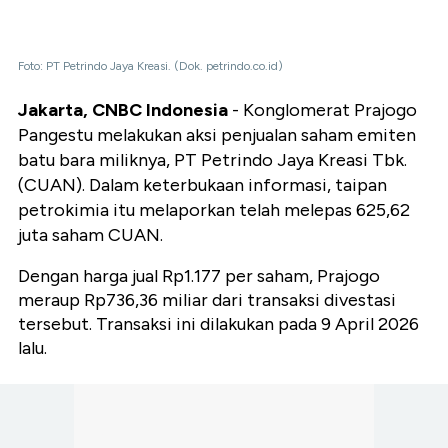
Foto: PT Petrindo Jaya Kreasi. (Dok. petrindo.co.id)
Jakarta, CNBC Indonesia
- Konglomerat Prajogo
Pangestu melakukan aksi penjualan saham emiten
batu bara miliknya, PT Petrindo Jaya Kreasi Tbk.
(CUAN). Dalam keterbukaan informasi, taipan
petrokimia itu melaporkan telah melepas 625,62
juta saham CUAN.
Dengan harga jual Rp1.177 per saham, Prajogo
meraup Rp736,36 miliar dari transaksi divestasi
tersebut. Transaksi ini dilakukan pada 9 April 2026
lalu.