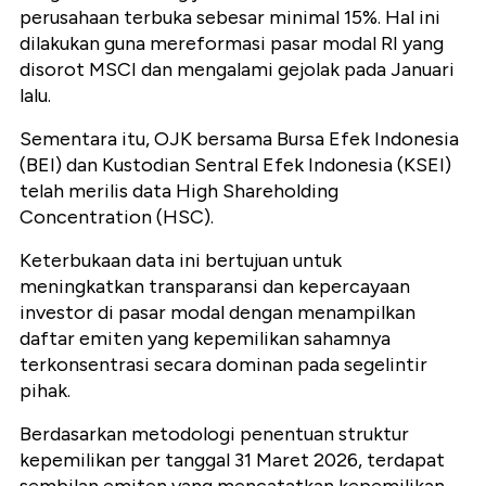
perusahaan terbuka sebesar minimal 15%. Hal ini
dilakukan guna mereformasi pasar modal RI yang
disorot MSCI dan mengalami gejolak pada Januari
lalu.
Sementara itu, OJK bersama Bursa Efek Indonesia
(BEI) dan Kustodian Sentral Efek Indonesia (KSEI)
telah merilis data High Shareholding
Concentration (HSC).
Keterbukaan data ini bertujuan untuk
meningkatkan transparansi dan kepercayaan
investor di pasar modal dengan menampilkan
daftar emiten yang kepemilikan sahamnya
terkonsentrasi secara dominan pada segelintir
pihak.
Berdasarkan metodologi penentuan struktur
kepemilikan per tanggal 31 Maret 2026, terdapat