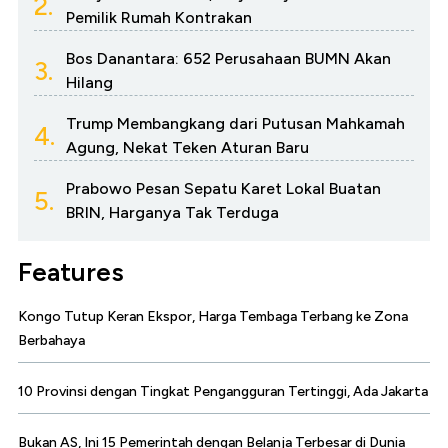
2.
Pemilik Rumah Kontrakan
Bos Danantara: 652 Perusahaan BUMN Akan
3.
Hilang
Trump Membangkang dari Putusan Mahkamah
4.
Agung, Nekat Teken Aturan Baru
Prabowo Pesan Sepatu Karet Lokal Buatan
5.
BRIN, Harganya Tak Terduga
Features
Kongo Tutup Keran Ekspor, Harga Tembaga Terbang ke Zona
Berbahaya
10 Provinsi dengan Tingkat Pengangguran Tertinggi, Ada Jakarta
Bukan AS, Ini 15 Pemerintah dengan Belanja Terbesar di Dunia