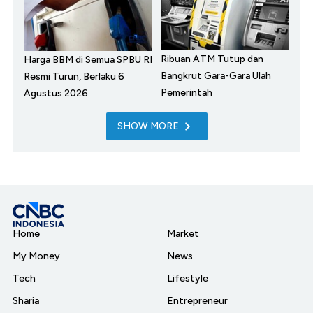
Ribuan ATM Tutup dan
Harga BBM di Semua SPBU RI
Bangkrut Gara-Gara Ulah
Resmi Turun, Berlaku 6
Pemerintah
Agustus 2026
SHOW MORE
Home
Market
My Money
News
Tech
Lifestyle
Sharia
Entrepreneur