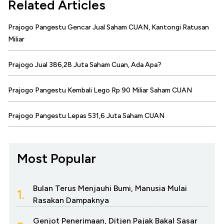
Related Articles
Prajogo Pangestu Gencar Jual Saham CUAN, Kantongi Ratusan
Miliar
Prajogo Jual 386,28 Juta Saham Cuan, Ada Apa?
Prajogo Pangestu Kembali Lego Rp 90 Miliar Saham CUAN
Prajogo Pangestu Lepas 531,6 Juta Saham CUAN
Most Popular
Bulan Terus Menjauhi Bumi, Manusia Mulai
1.
Rasakan Dampaknya
Genjot Penerimaan, Ditjen Pajak Bakal Sasar