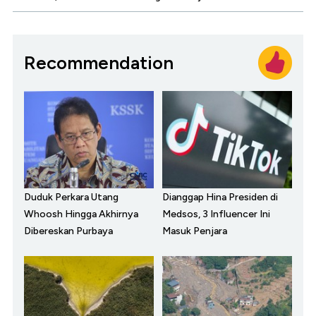
Recommendation
Duduk Perkara Utang
Dianggap Hina Presiden di
Whoosh Hingga Akhirnya
Medsos, 3 Influencer Ini
Dibereskan Purbaya
Masuk Penjara