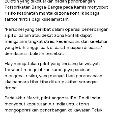
Buletin yang dikeluarkan badan penerbangan
Perserikatan Bangsa-Bangsa pada Kamis menyebut
risiko kesehatan mental di zona konflik sebagai
faktor "kritis bagi keselamatan".
"Personel yang terlibat dalam operasi penerbangan
sipil di dalam atau dekat zona konflik dapat
mengalami tingkat stres, kecemasan, dan kelelahan
yang lebih tinggi, baik di darat maupun di udara,"
demikian isi buletin tersebut.
Hay mengatakan pilot yang terbang ke wilayah
tersebut mengeluhkan kurangnya panduan
mengenai risiko, yang menyulitkan perencanaan
jika bandara tiba-tiba ditutup akibat serangan
drone.
Pada akhir Maret, pilot anggota IFALPA di India
menyebut keputusan Air India untuk terus
mengoperasikan penerbangan ke kawasan Teluk