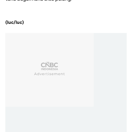
(luc/luc)