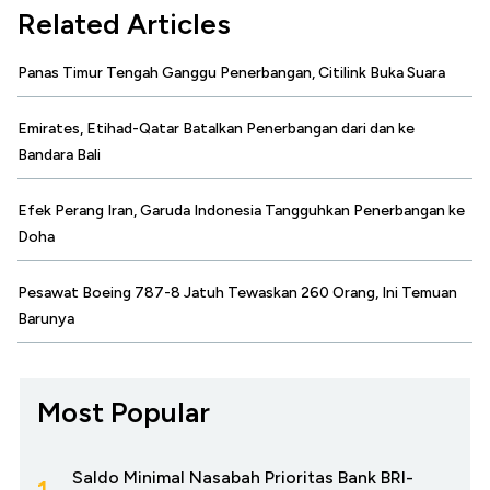
Related Articles
Panas Timur Tengah Ganggu Penerbangan, Citilink Buka Suara
Emirates, Etihad-Qatar Batalkan Penerbangan dari dan ke
Bandara Bali
Efek Perang Iran, Garuda Indonesia Tangguhkan Penerbangan ke
Doha
Pesawat Boeing 787-8 Jatuh Tewaskan 260 Orang, Ini Temuan
Barunya
Most Popular
Saldo Minimal Nasabah Prioritas Bank BRI-