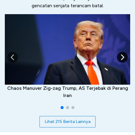
gencatan senjata terancam batal.
Chaos Manuver Zig-zag Trump, AS Terjebak di Perang
Iran
Lihat 215 Berita Lainnya