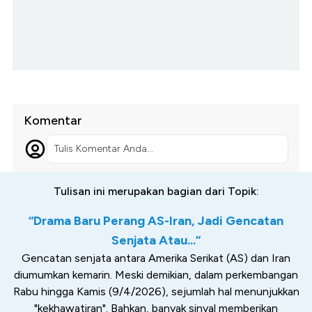
Komentar
Tulis Komentar Anda...
Tulisan ini merupakan bagian dari Topik:
“Drama Baru Perang AS-Iran, Jadi Gencatan
Senjata Atau...”
Gencatan senjata antara Amerika Serikat (AS) dan Iran
diumumkan kemarin. Meski demikian, dalam perkembangan
Rabu hingga Kamis (9/4/2026), sejumlah hal menunjukkan
"kekhawatiran". Bahkan, banyak sinyal memberikan