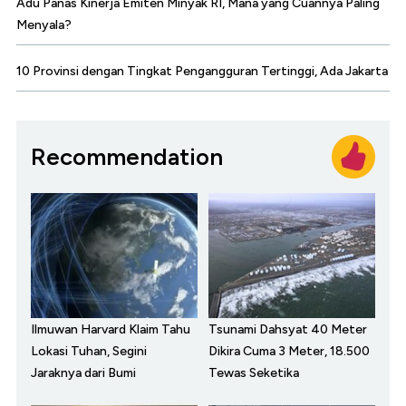
Adu Panas Kinerja Emiten Minyak RI, Mana yang Cuannya Paling
Menyala?
10 Provinsi dengan Tingkat Pengangguran Tertinggi, Ada Jakarta
Recommendation
Ilmuwan Harvard Klaim Tahu
Tsunami Dahsyat 40 Meter
Lokasi Tuhan, Segini
Dikira Cuma 3 Meter, 18.500
Jaraknya dari Bumi
Tewas Seketika