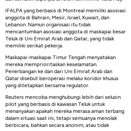
IFALPA yang berbasis di Montreal memiliki asosiasi
anggota di Bahrain, Mesir, Israel, Kuwait, dan
Lebanon. Namun organisasi itu tidak
mencantumkan asosiasi anggota di maskapai besar
Teluk di Uni Emirat Arab dan Qatar, yang tidak
memiliki serikat pekerja.
Maskapai-maskapai Timur Tengah menyatakan
mereka memprioritaskan keselamatan.
Penerbangan ke dan dari Uni Emirat Arab dan
Qatar disebut beroperasi melalui koridor khusus
yang ditetapkan bersama regulator.
Reuters mencoba menghubungi lebih dari selusin
pilot yang berbasis di kawasan Teluk untuk
menanyakan apakah mereka merasa aman terbang
dalam situasi saat ini, tetapi semuanya menolak
berbicara, bahkan secara anonim, atau tidak