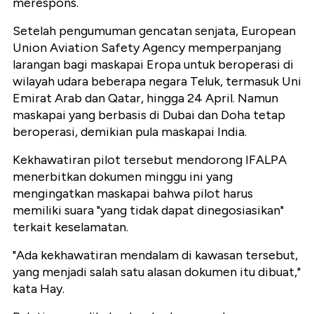
merespons.
Setelah pengumuman gencatan senjata, European
Union Aviation Safety Agency memperpanjang
larangan bagi maskapai Eropa untuk beroperasi di
wilayah udara beberapa negara Teluk, termasuk Uni
Emirat Arab dan Qatar, hingga 24 April. Namun
maskapai yang berbasis di Dubai dan Doha tetap
beroperasi, demikian pula maskapai India.
Kekhawatiran pilot tersebut mendorong IFALPA
menerbitkan dokumen minggu ini yang
mengingatkan maskapai bahwa pilot harus
memiliki suara "yang tidak dapat dinegosiasikan"
terkait keselamatan.
"Ada kekhawatiran mendalam di kawasan tersebut,
yang menjadi salah satu alasan dokumen itu dibuat,"
kata Hay.