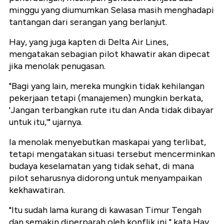
minggu yang diumumkan Selasa masih menghadapi
tantangan dari serangan yang berlanjut.
Hay, yang juga kapten di Delta Air Lines,
mengatakan sebagian pilot khawatir akan dipecat
jika menolak penugasan.
"Bagi yang lain, mereka mungkin tidak kehilangan
pekerjaan tetapi (manajemen) mungkin berkata,
'Jangan terbangkan rute itu dan Anda tidak dibayar
untuk itu,'" ujarnya.
Ia menolak menyebutkan maskapai yang terlibat,
tetapi mengatakan situasi tersebut mencerminkan
budaya keselamatan yang tidak sehat, di mana
pilot seharusnya didorong untuk menyampaikan
kekhawatiran.
"Itu sudah lama kurang di kawasan Timur Tengah
dan semakin diperparah oleh konflik ini," kata Hay.