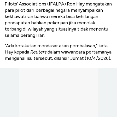
Pilots' Associations (IFALPA) Ron Hay mengatakan
para pilot dari berbagai negara menyampaikan
kekhawatiran bahwa mereka bisa kehilangan
pendapatan bahkan pekerjaan jika menolak
terbang di wilayah yang situasinya tidak menentu
selama perang Iran.
"Ada ketakutan mendasar akan pembalasan," kata
Hay kepada
Reuters
dalam wawancara pertamanya
mengenai isu tersebut, dilansir Jumat (10/4/2026).