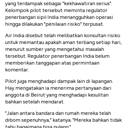
yang terdampak sebagai "kekhawatiran serius".
Kelompok pilot tersebut meminta regulator
penerbangan sipil India menangguhkan operasi
hingga dilakukan "penilaian risiko" terpusat.
Air India disebut telah melibatkan konsultan risiko
untuk memantau apakah aman terbang setiap hari,
menurut sumber yang mengetahui masalah
tersebut. Regulator penerbangan India belum
memberikan tanggapan atas permintaan
komentar.
Pilot juga menghadapi dampak lain di lapangan.
Hay mengatakan ia menerima pertanyaan dari
anggota di Beirut yang menghadapi kesulitan
bahkan setelah mendarat.
"Jalan antara bandara dan rumah mereka telah
dibom sepenuhnya," katanya. "Mereka bahkan tidak
tahu bagaimana bisa pulang."