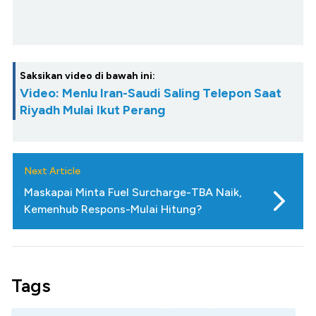
Saksikan video di bawah ini:
Video: Menlu Iran-Saudi Saling Telepon Saat
Riyadh Mulai Ikut Perang
Next Article
Maskapai Minta Fuel Surcharge-TBA Naik,
Kemenhub Respons-Mulai Hitung?
Tags