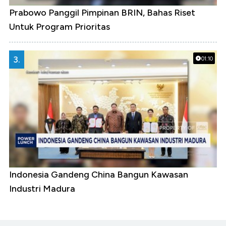
Prabowo Panggil Pimpinan BRIN, Bahas Riset
Untuk Program Prioritas
3.
01:10
Indonesia Gandeng China Bangun Kawasan
Industri Madura