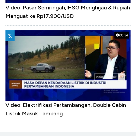
Video: Pasar Semringah,IHSG Menghijau & Rupiah
Menguat ke Rp17.900/USD
3.
08:34
Video: Elektrifikasi Pertambangan, Double Cabin
Listrik Masuk Tambang