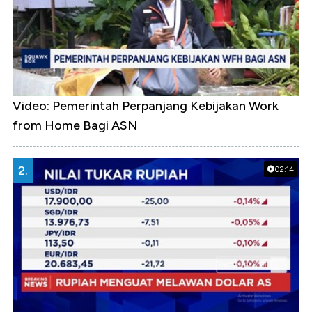
Video: Pemerintah Perpanjang Kebijakan Work
from Home Bagi ASN
2.
02:14