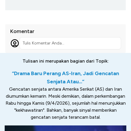
Komentar
Tulis Komentar Anda...
Tulisan ini merupakan bagian dari Topik:
“Drama Baru Perang AS-Iran, Jadi Gencatan
Senjata Atau...”
Gencatan senjata antara Amerika Serikat (AS) dan Iran
diumumkan kemarin. Meski demikian, dalam perkembangan
Rabu hingga Kamis (9/4/2026), sejumlah hal menunjukkan
"kekhawatiran". Bahkan, banyak sinyal memberikan
gencatan senjata terancam batal.