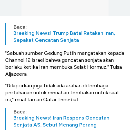
Baca:
Breaking News! Trump Batal Ratakan Iran,
Sepakat Gencatan Senjata
"Sebuah sumber Gedung Putih mengatakan kepada
Channel 12 Israel bahwa gencatan senjata akan
berlaku ketika Iran membuka Selat Hormuz," Tulsa
Aljazeera.
"Dilaporkan juga tidak ada arahan di lembaga
pertahanan untuk menahan tembakan untuk saat
ini," muat laman Qatar tersebut.
Baca:
Breaking News! Iran Respons Gencatan
Senjata AS, Sebut Menang Perang