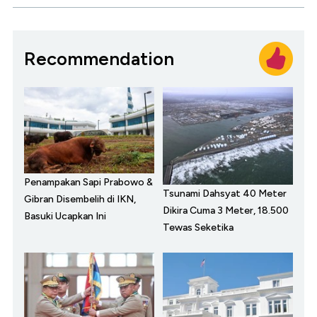
Recommendation
Penampakan Sapi Prabowo &
Tsunami Dahsyat 40 Meter
Gibran Disembelih di IKN,
Dikira Cuma 3 Meter, 18.500
Basuki Ucapkan Ini
Tewas Seketika