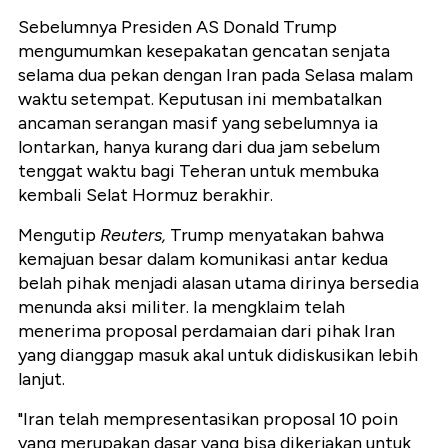
Sebelumnya Presiden AS Donald Trump
mengumumkan kesepakatan gencatan senjata
selama dua pekan dengan Iran pada Selasa malam
waktu setempat. Keputusan ini membatalkan
ancaman serangan masif yang sebelumnya ia
lontarkan, hanya kurang dari dua jam sebelum
tenggat waktu bagi Teheran untuk membuka
kembali Selat Hormuz berakhir.
Mengutip
Reuters,
Trump menyatakan bahwa
kemajuan besar dalam komunikasi antar kedua
belah pihak menjadi alasan utama dirinya bersedia
menunda aksi militer. Ia mengklaim telah
menerima proposal perdamaian dari pihak Iran
yang dianggap masuk akal untuk didiskusikan lebih
lanjut.
"Iran telah mempresentasikan proposal 10 poin
yang merupakan dasar yang bisa dikerjakan untuk