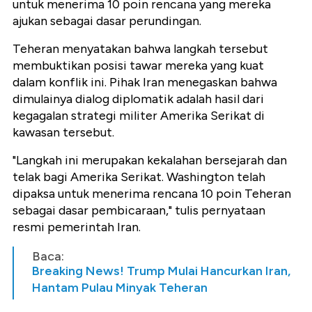
untuk menerima 10 poin rencana yang mereka
ajukan sebagai dasar perundingan.
Teheran menyatakan bahwa langkah tersebut
membuktikan posisi tawar mereka yang kuat
dalam konflik ini. Pihak Iran menegaskan bahwa
dimulainya dialog diplomatik adalah hasil dari
kegagalan strategi militer Amerika Serikat di
kawasan tersebut.
"Langkah ini merupakan kekalahan bersejarah dan
telak bagi Amerika Serikat. Washington telah
dipaksa untuk menerima rencana 10 poin Teheran
sebagai dasar pembicaraan," tulis pernyataan
resmi pemerintah Iran.
Baca:
Breaking News! Trump Mulai Hancurkan Iran,
Hantam Pulau Minyak Teheran