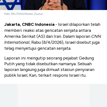
Foto: REUTERS/Ronen Zvulun
Jakarta, CNBC Indonesia
- Israel dilaporkan telah
memberi reaksi atas gencatan senjata antara
Amerika Serikat (AS) dan Iran. Dalam laporan
CNN
International
, Rabu (8/4/2026), Israel disebut juga
telag menyetujui gencatan senjata.
Laporan ini mengutip seorang pejabat Gedung
Putih yang tidak disebutkan namanya. Sebuah
laporan langsung juga dimuat stasiun penyiaran
publik Israel, Kan, terkait respons Israel itu.