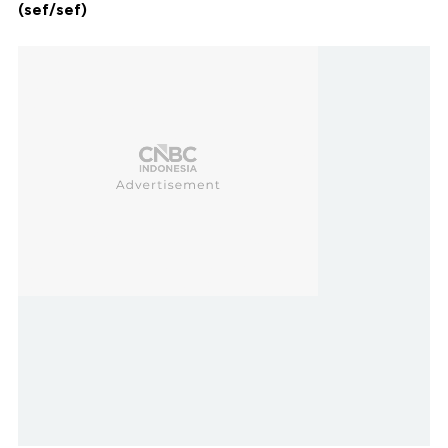
(sef/sef)