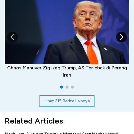
Chaos Manuver Zig-zag Trump, AS Terjebak di Perang
Iran
Lihat 215 Berita Lainnya
Related Articles