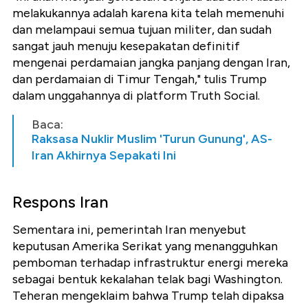
melakukannya adalah karena kita telah memenuhi
dan melampaui semua tujuan militer, dan sudah
sangat jauh menuju kesepakatan definitif
mengenai perdamaian jangka panjang dengan Iran,
dan perdamaian di Timur Tengah," tulis Trump
dalam unggahannya di platform Truth Social.
Baca:
Raksasa Nuklir Muslim 'Turun Gunung', AS-
Iran Akhirnya Sepakati Ini
Respons Iran
Sementara ini, pemerintah Iran menyebut
keputusan Amerika Serikat yang menangguhkan
pemboman terhadap infrastruktur energi mereka
sebagai bentuk kekalahan telak bagi Washington.
Teheran mengeklaim bahwa Trump telah dipaksa