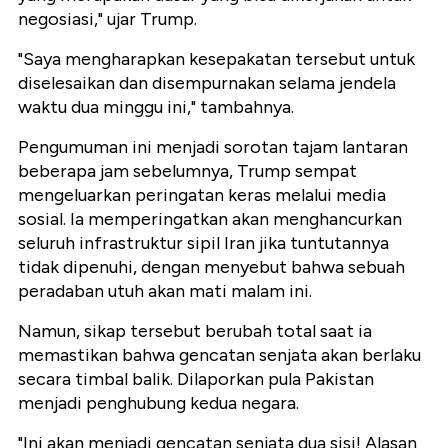
negosiasi," ujar Trump.
"Saya mengharapkan kesepakatan tersebut untuk
diselesaikan dan disempurnakan selama jendela
waktu dua minggu ini," tambahnya.
Pengumuman ini menjadi sorotan tajam lantaran
beberapa jam sebelumnya, Trump sempat
mengeluarkan peringatan keras melalui media
sosial. Ia memperingatkan akan menghancurkan
seluruh infrastruktur sipil Iran jika tuntutannya
tidak dipenuhi, dengan menyebut bahwa sebuah
peradaban utuh akan mati malam ini.
Namun, sikap tersebut berubah total saat ia
memastikan bahwa gencatan senjata akan berlaku
secara timbal balik. Dilaporkan pula Pakistan
menjadi penghubung kedua negara.
"Ini akan menjadi gencatan senjata dua sisi! Alasan