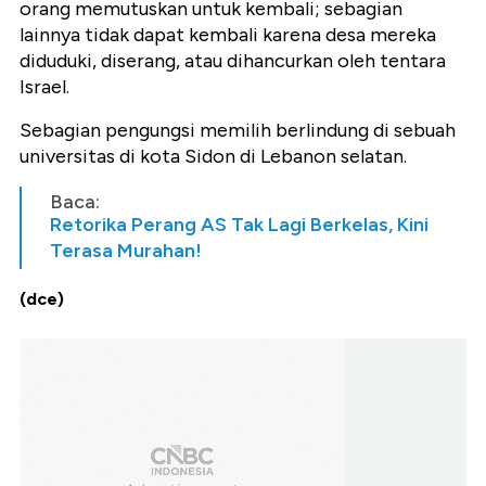
orang memutuskan untuk kembali; sebagian
lainnya tidak dapat kembali karena desa mereka
diduduki, diserang, atau dihancurkan oleh tentara
Israel.
Sebagian pengungsi memilih berlindung di sebuah
universitas di kota Sidon di Lebanon selatan.
Baca:
Retorika Perang AS Tak Lagi Berkelas, Kini
Terasa Murahan!
(dce)