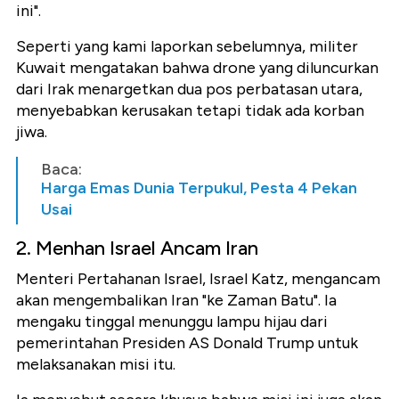
ini".
Seperti yang kami laporkan sebelumnya, militer
Kuwait mengatakan bahwa drone yang diluncurkan
dari Irak menargetkan dua pos perbatasan utara,
menyebabkan kerusakan tetapi tidak ada korban
jiwa.
Baca:
Harga Emas Dunia Terpukul, Pesta 4 Pekan
Usai
2. Menhan Israel Ancam Iran
Menteri Pertahanan Israel, Israel Katz, mengancam
akan mengembalikan Iran "ke Zaman Batu". Ia
mengaku tinggal menunggu lampu hijau dari
pemerintahan Presiden AS Donald Trump untuk
melaksanakan misi itu.