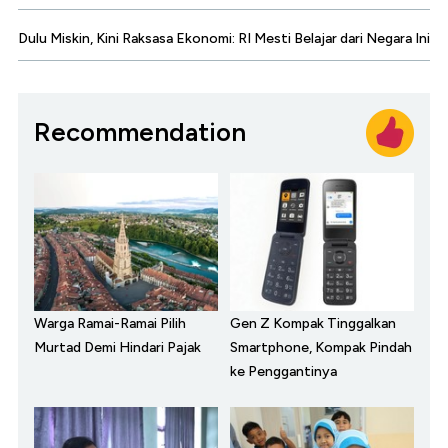
Dulu Miskin, Kini Raksasa Ekonomi: RI Mesti Belajar dari Negara Ini
Recommendation
Warga Ramai-Ramai Pilih
Gen Z Kompak Tinggalkan
Murtad Demi Hindari Pajak
Smartphone, Kompak Pindah
ke Penggantinya