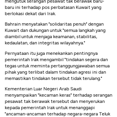
mengutuk serangan pesawat tak berawak baru-
baru ini terhadap pos perbatasan Kuwait yang
berlokasi dekat dari Irak.
Bahrain menyatakan "solidaritas penuh" dengan
Kuwait dan dukungan untuk "semua langkah yang
diambil untuk menjaga keamanan, stabilitas,
kedaulatan, dan integritas wilayahnya."
Pernyataan itu juga menekankan pentingnya
pemerintah Irak mengambil "tindakan segera dan
tegas untuk meminta pertanggungjawaban semua
pihak yang terlibat dalam tindakan agresi ini dan
memastikan tindakan tersebut tidak terulang."
Kementerian Luar Negeri Arab Saudi
menyampaikan "kecaman keras" terhadap serangan
pesawat tak berawak tersebut dan menyerukan
kepada pemerintah Irak untuk menanggapi
"ancaman-ancaman terhadap negara-negara Teluk