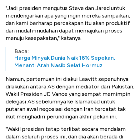
"Jadi presiden mengutus Steve dan Jared untuk
mendengarkan apa yang ingin mereka sampaikan,
dan kami berharap percakapan itu akan produktif
dan mudah-mudahan dapat memajukan proses
menuju kesepakatan," katanya.
Baca:
Harga Minyak Dunia Naik 16% Sepekan,
Menanti Arah Nasib Selat Hormuz
Namun, pertemuan ini diakui Leavitt sepenuhnya
dilakukan antara AS dengan mediator dari Pakistan.
Wakil Presiden JD Vance yang sempat memimpin
delegasi AS sebelumnya ke Islamabad untuk
putaran awal negosiasi dengan Iran tercatat tak
ikut menghadiri perundingan akhir pekan ini.
"Wakil presiden tetap terlibat secara mendalam
dalam seluruh proses ini, dan dia akan berada di