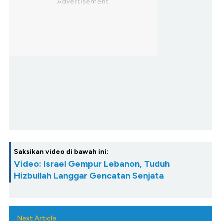
Saksikan video di bawah ini:
Video: Israel Gempur Lebanon, Tuduh
Hizbullah Langgar Gencatan Senjata
Next Article