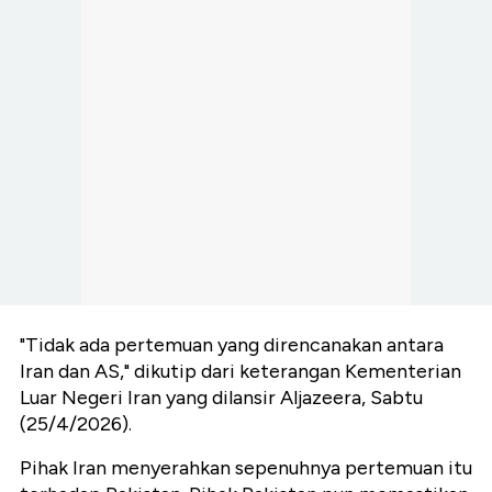
"Tidak ada pertemuan yang direncanakan antara
Iran dan AS," dikutip dari keterangan Kementerian
Luar Negeri Iran yang dilansir Aljazeera, Sabtu
(25/4/2026).
Pihak Iran menyerahkan sepenuhnya pertemuan itu