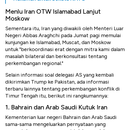
Menlu Iran OTW Islamabad Lanjut
Moskow
Sementara itu, Iran yang diwakili oleh Menteri Luar
Negeri Abbas Araghchi pada Jumat pagi memulai
kunjungan ke Islamabad, Muscat, dan Moskow
untuk "berkoordinasi erat dengan mitra kami dalam
masalah bilateral dan berkonsultasi tentang
perkembangan regional."
Selain informasi soal delegasi AS yang kembali
dikirimkan Trump ke Pakistan, ada informasi
terbaru lainnya tentang perkembangan konflik di
Timur Tengah itu, berikut ini rangkumannya:
1. Bahrain dan Arab Saudi Kutuk Iran
Kementerian luar negeri Bahrain dan Arab Saudi
sama-sama mengeluarkan pernyataan yang