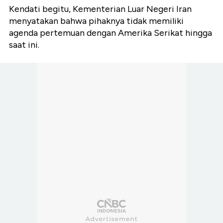
Kendati begitu, Kementerian Luar Negeri Iran
menyatakan bahwa pihaknya tidak memiliki
agenda pertemuan dengan Amerika Serikat hingga
saat ini.