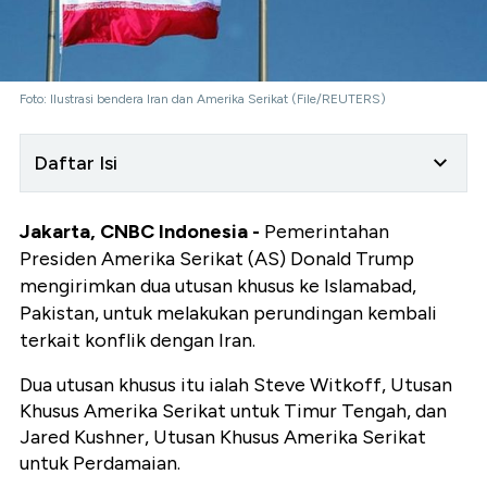
Foto: Ilustrasi bendera Iran dan Amerika Serikat (File/REUTERS)
Daftar Isi
Jakarta, CNBC Indonesia -
Pemerintahan
Presiden Amerika Serikat (AS) Donald Trump
mengirimkan dua utusan khusus ke Islamabad,
Pakistan, untuk melakukan perundingan kembali
terkait konflik dengan Iran.
Dua utusan khusus itu ialah Steve Witkoff, Utusan
Khusus Amerika Serikat untuk Timur Tengah, dan
Jared Kushner, Utusan Khusus Amerika Serikat
untuk Perdamaian.