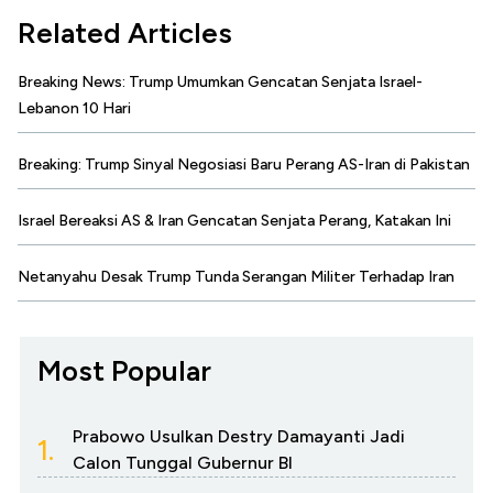
Related Articles
Breaking News: Trump Umumkan Gencatan Senjata Israel-
Lebanon 10 Hari
Breaking: Trump Sinyal Negosiasi Baru Perang AS-Iran di Pakistan
Israel Bereaksi AS & Iran Gencatan Senjata Perang, Katakan Ini
Netanyahu Desak Trump Tunda Serangan Militer Terhadap Iran
Most Popular
Prabowo Usulkan Destry Damayanti Jadi
1.
Calon Tunggal Gubernur BI