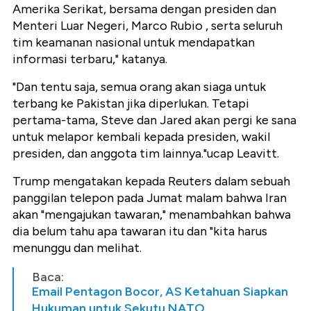
Amerika Serikat, bersama dengan presiden dan
Menteri Luar Negeri, Marco Rubio , serta seluruh
tim keamanan nasional untuk mendapatkan
informasi terbaru," katanya.
"Dan tentu saja, semua orang akan siaga untuk
terbang ke Pakistan jika diperlukan. Tetapi
pertama-tama, Steve dan Jared akan pergi ke sana
untuk melapor kembali kepada presiden, wakil
presiden, dan anggota tim lainnya."ucap Leavitt.
Trump mengatakan kepada Reuters dalam sebuah
panggilan telepon pada Jumat malam bahwa Iran
akan "mengajukan tawaran," menambahkan bahwa
dia belum tahu apa tawaran itu dan "kita harus
menunggu dan melihat.
Baca:
Email Pentagon Bocor, AS Ketahuan Siapkan
Hukuman untuk Sekutu NATO