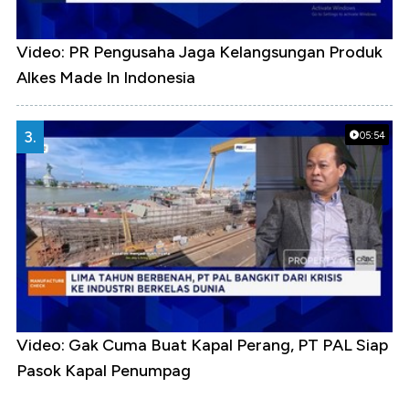
Video: PR Pengusaha Jaga Kelangsungan Produk
Alkes Made In Indonesia
3.
05:54
Video: Gak Cuma Buat Kapal Perang, PT PAL Siap
Pasok Kapal Penumpag