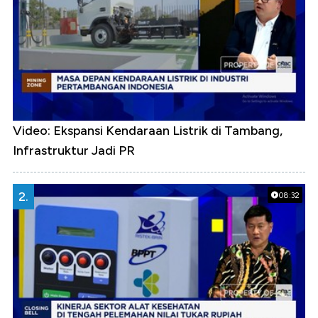
Video: Ekspansi Kendaraan Listrik di Tambang,
Infrastruktur Jadi PR
2.
08:32