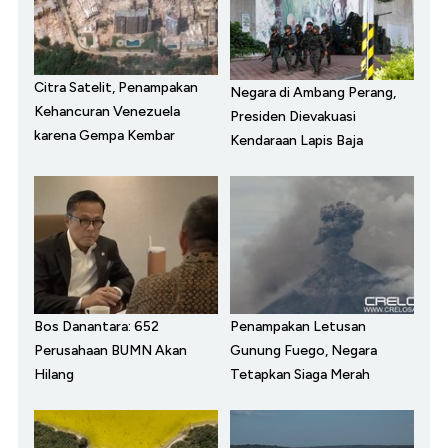
Citra Satelit, Penampakan
Negara di Ambang Perang,
Kehancuran Venezuela
Presiden Dievakuasi
karena Gempa Kembar
Kendaraan Lapis Baja
Bos Danantara: 652
Penampakan Letusan
Perusahaan BUMN Akan
Gunung Fuego, Negara
Hilang
Tetapkan Siaga Merah