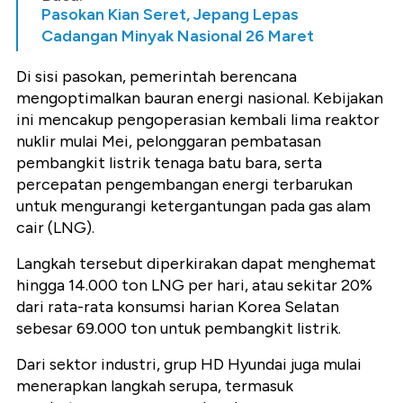
Pasokan Kian Seret, Jepang Lepas
Cadangan Minyak Nasional 26 Maret
Di sisi pasokan, pemerintah berencana
mengoptimalkan bauran energi nasional. Kebijakan
ini mencakup pengoperasian kembali lima reaktor
nuklir mulai Mei, pelonggaran pembatasan
pembangkit listrik tenaga batu bara, serta
percepatan pengembangan energi terbarukan
untuk mengurangi ketergantungan pada gas alam
cair (LNG).
Langkah tersebut diperkirakan dapat menghemat
hingga 14.000 ton LNG per hari, atau sekitar 20%
dari rata-rata konsumsi harian Korea Selatan
sebesar 69.000 ton untuk pembangkit listrik.
Dari sektor industri, grup HD Hyundai juga mulai
menerapkan langkah serupa, termasuk