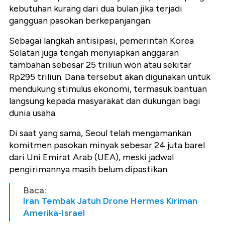
kebutuhan kurang dari dua bulan jika terjadi
gangguan pasokan berkepanjangan.
Sebagai langkah antisipasi, pemerintah Korea
Selatan juga tengah menyiapkan anggaran
tambahan sebesar 25 triliun won atau sekitar
Rp295 triliun. Dana tersebut akan digunakan untuk
mendukung stimulus ekonomi, termasuk bantuan
langsung kepada masyarakat dan dukungan bagi
dunia usaha.
Di saat yang sama, Seoul telah mengamankan
komitmen pasokan minyak sebesar 24 juta barel
dari Uni Emirat Arab (UEA), meski jadwal
pengirimannya masih belum dipastikan.
Baca:
Iran Tembak Jatuh Drone Hermes Kiriman
Amerika-Israel