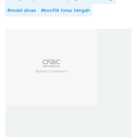
#mobil dinas
#konflik timur tengah