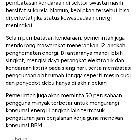
pembatasan kendaraan di sektor swasta masih
bersifat sukarela. Namun, kebijakan tersebut bisa
diperketat jika status kewaspadaan energi
meningkat.
Selain pembatasan kendaraan, pemerintah juga
mendorong masyarakat menerapkan 12 langkah
penghematan energi. Di antaranya mandi lebih
singkat, mengisi daya perangkat elektronik dan
kendaraan listrik pada siang hari, serta membatasi
penggunaan alat rumah tangga seperti mesin cuci
dan penyedot debu hanya di akhir pekan.
Pemerintah juga akan meminta 50 perusahaan
pengguna minyak terbesar untuk mengurangi
konsumsi energi. Langkah lain termasuk
pengaturan jam perjalanan kerja guna menekan
konsumsi BBM.
Baca: