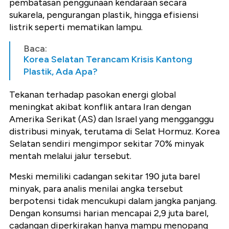
pembatasan penggunaan kendaraan secara
sukarela, pengurangan plastik, hingga efisiensi
listrik seperti mematikan lampu.
Baca:
Korea Selatan Terancam Krisis Kantong
Plastik, Ada Apa?
Tekanan terhadap pasokan energi global
meningkat akibat konflik antara Iran dengan
Amerika Serikat (AS) dan Israel yang mengganggu
distribusi minyak, terutama di Selat Hormuz. Korea
Selatan sendiri mengimpor sekitar 70% minyak
mentah melalui jalur tersebut.
Meski memiliki cadangan sekitar 190 juta barel
minyak, para analis menilai angka tersebut
berpotensi tidak mencukupi dalam jangka panjang.
Dengan konsumsi harian mencapai 2,9 juta barel,
cadangan diperkirakan hanya mampu menopang