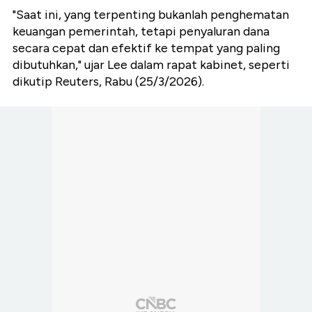
"Saat ini, yang terpenting bukanlah penghematan
keuangan pemerintah, tetapi penyaluran dana
secara cepat dan efektif ke tempat yang paling
dibutuhkan," ujar Lee dalam rapat kabinet, seperti
dikutip Reuters, Rabu (25/3/2026).