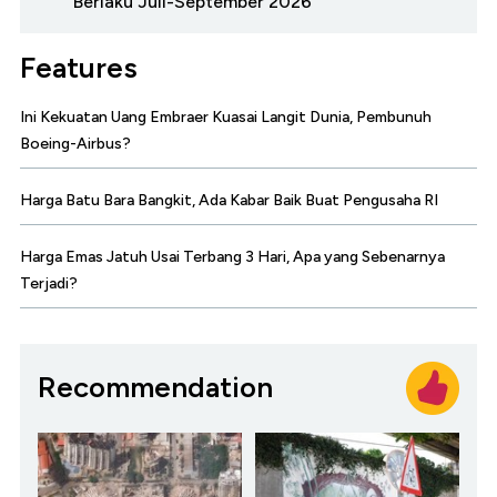
Berlaku Juli-September 2026
Features
Ini Kekuatan Uang Embraer Kuasai Langit Dunia, Pembunuh
Boeing-Airbus?
Harga Batu Bara Bangkit, Ada Kabar Baik Buat Pengusaha RI
Harga Emas Jatuh Usai Terbang 3 Hari, Apa yang Sebenarnya
Terjadi?
Recommendation