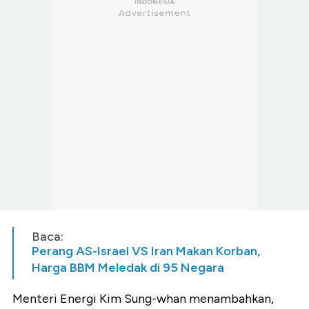
Baca:
Perang AS-Israel VS Iran Makan Korban,
Harga BBM Meledak di 95 Negara
Menteri Energi Kim Sung-whan menambahkan,