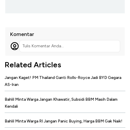
Komentar
Tulis Komentar Anda...
Related Articles
Jangan Kaget! PM Thailand Ganti Rolls-Royce Jadi BYD Gegara
AS-Iran
Bahlil Minta Warga Jangan Khawatir, Subsidi BBM Masih Dalam
Kendali
Bahlil Minta Warga RI Jangan Panic Buying, Harga BBM Gak Naik!